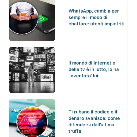
WhatsApp, cambia per
sempre il modo di
chattare: utenti impietriti
Il mondo di Internet e
delle tv è in lutto, lo ha
‘inventato’ lui
Ti rubano il codice e il
denaro svanisce: come
difendersi dall’ultima
truffa