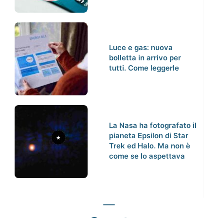
Luce e gas: nuova
bolletta in arrivo per
tutti. Come leggerle
La Nasa ha fotografato il
pianeta Epsilon di Star
Trek ed Halo. Ma non è
come se lo aspettava