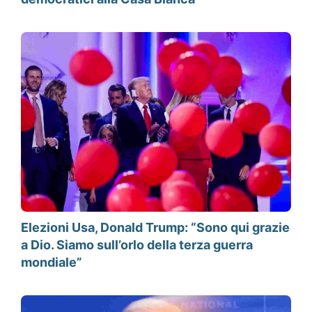
Elezioni Usa, Donald Trump: “Sono qui grazie
a Dio. Siamo sull’orlo della terza guerra
mondiale”