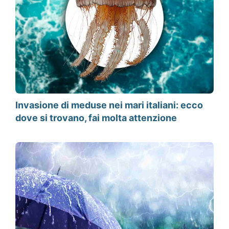
Invasione di meduse nei mari italiani: ecco
dove si trovano, fai molta attenzione