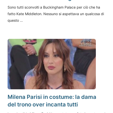
Sono tutti sconvolti a Buckingham Palace per ciò che ha
fatto Kate Middleton. Nessuno si aspettava un qualcosa di
questo …
Milena Parisi in costume: la dama
del trono over incanta tutti