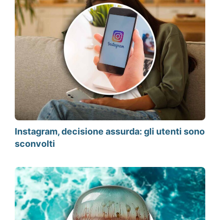
Instagram, decisione assurda: gli utenti sono
sconvolti