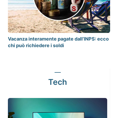
Vacanza interamente pagate dall’INPS: ecco
chi può richiedere i soldi
Tech