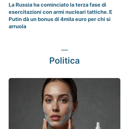
La Russia ha cominciato la terza fase di
esercitazioni con armi nucleari tattiche. E
Putin dà un bonus di 4mila euro per chi si
arruola
Politica