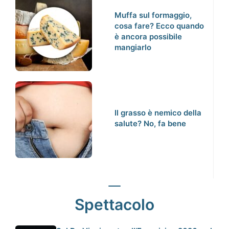
Muffa sul formaggio,
cosa fare? Ecco quando
è ancora possibile
mangiarlo
Il grasso è nemico della
salute? No, fa bene
Spettacolo