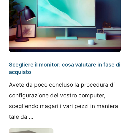
Scegliere il monitor: cosa valutare in fase di
acquisto
Avete da poco concluso la procedura di
configurazione del vostro computer,
scegliendo magari i vari pezzi in maniera
tale da …