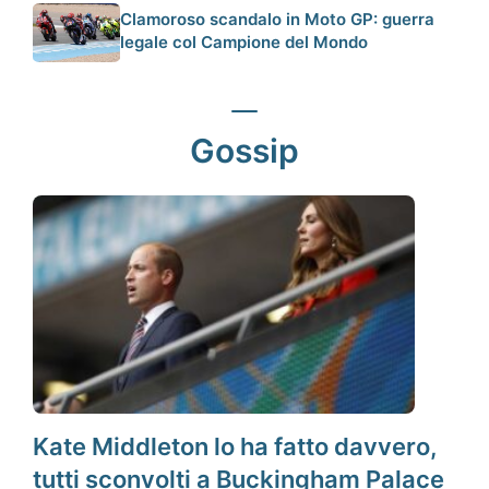
Clamoroso scandalo in Moto GP: guerra
legale col Campione del Mondo
Gossip
Kate Middleton lo ha fatto davvero,
tutti sconvolti a Buckingham Palace