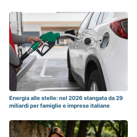
Energia alle stelle: nel 2026 stangata da 29
miliardi per famiglie e imprese italiane