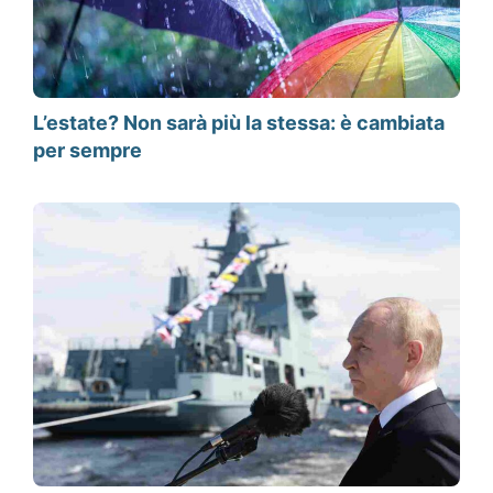
L’estate? Non sarà più la stessa: è cambiata
per sempre