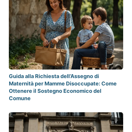
Guida alla Richiesta dell’Assegno di
Maternità per Mamme Disoccupate: Come
Ottenere il Sostegno Economico del
Comune