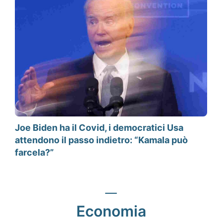
Joe Biden ha il Covid, i democratici Usa
attendono il passo indietro: “Kamala può
farcela?”
Economia