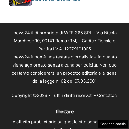
Inews24.it di proprietà di WEB 365 SRL - Via Nicola
Marchese 10, 00141 Roma (RM) - Codice Fiscale e
Partita I.V.A. 12279101005
Inews24.it non è una testata giornalistica, in quanto
viene aggiornato senza alcuna periodicità. Non può
pertanto considerarsi un prodotto editoriale ai sensi
della legge n. 62 del 07.03.2001
Copyright ©2026 - Tutti i diritti riservati -
Contattaci
Le attività pubblicitarie su questo sito sono gestite da
Gestione cookie