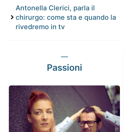
Antonella Clerici, parla il
chirurgo: come sta e quando la
rivedremo in tv
Passioni