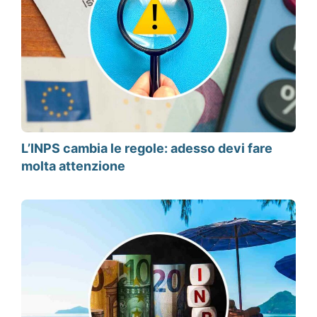
L’INPS cambia le regole: adesso devi fare
molta attenzione