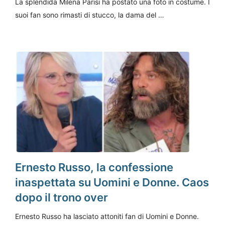
La splendida Milena Parisi ha postato una foto in costume. I
suoi fan sono rimasti di stucco, la dama del …
Ernesto Russo, la confessione
inaspettata su Uomini e Donne. Caos
dopo il trono over
Ernesto Russo ha lasciato attoniti fan di Uomini e Donne.