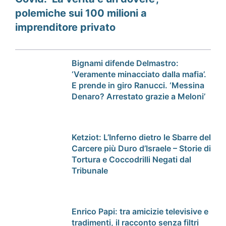
polemiche sui 100 milioni a
imprenditore privato
Bignami difende Delmastro:
‘Veramente minacciato dalla mafia’.
E prende in giro Ranucci. ‘Messina
Denaro? Arrestato grazie a Meloni’
Ketziot: L’Inferno dietro le Sbarre del
Carcere più Duro d’Israele – Storie di
Tortura e Coccodrilli Negati dal
Tribunale
Enrico Papi: tra amicizie televisive e
tradimenti, il racconto senza filtri