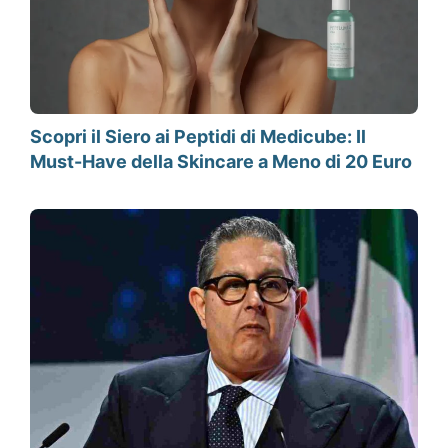
Scopri il Siero ai Peptidi di Medicube: Il
Must-Have della Skincare a Meno di 20 Euro