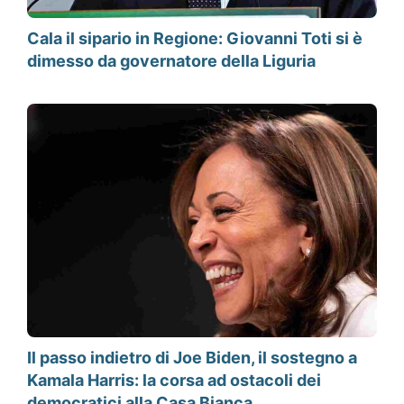
Cala il sipario in Regione: Giovanni Toti si è
dimesso da governatore della Liguria
Il passo indietro di Joe Biden, il sostegno a
Kamala Harris: la corsa ad ostacoli dei
democratici alla Casa Bianca