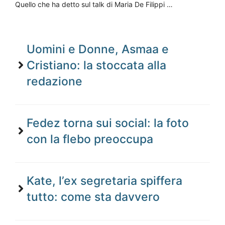
Quello che ha detto sul talk di Maria De Filippi …
Uomini e Donne, Asmaa e
Cristiano: la stoccata alla
redazione
Fedez torna sui social: la foto
con la flebo preoccupa
Kate, l’ex segretaria spiffera
tutto: come sta davvero