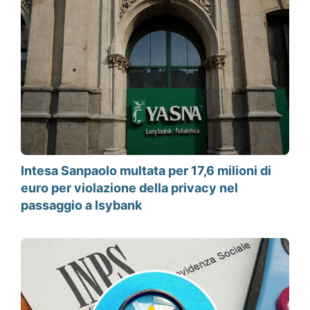
Intesa Sanpaolo multata per 17,6 milioni di
euro per violazione della privacy nel
passaggio a Isybank