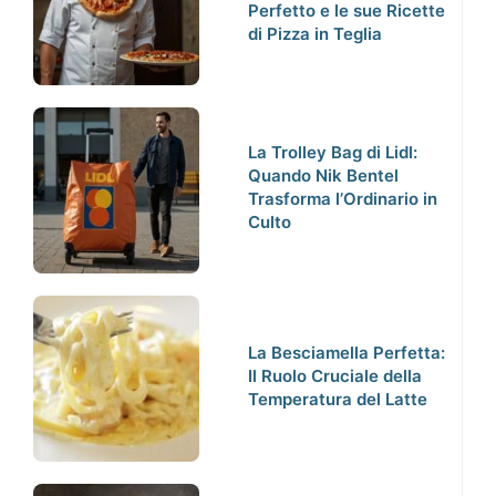
Perfetto e le sue Ricette
di Pizza in Teglia
La Trolley Bag di Lidl:
Quando Nik Bentel
Trasforma l’Ordinario in
Culto
La Besciamella Perfetta:
Il Ruolo Cruciale della
Temperatura del Latte