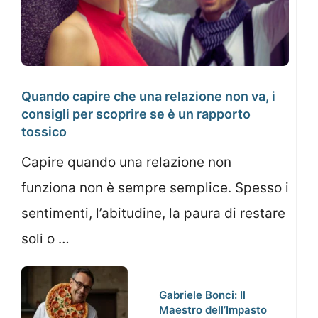
Quando capire che una relazione non va, i
consigli per scoprire se è un rapporto
tossico
Capire quando una relazione non
funziona non è sempre semplice. Spesso i
sentimenti, l’abitudine, la paura di restare
soli o …
Gabriele Bonci: Il
Maestro dell’Impasto