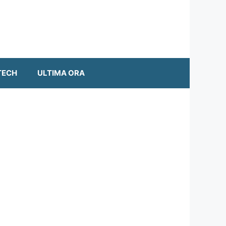
TECH
ULTIMA ORA