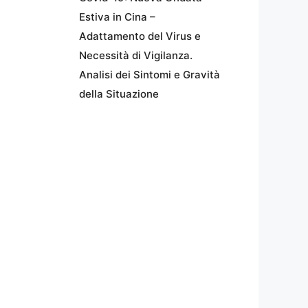
Estiva in Cina –
Adattamento del Virus e
Necessità di Vigilanza.
Analisi dei Sintomi e Gravità
della Situazione