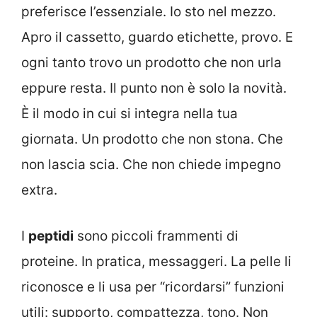
preferisce l’essenziale. Io sto nel mezzo.
Apro il cassetto, guardo etichette, provo. E
ogni tanto trovo un prodotto che non urla
eppure resta. Il punto non è solo la novità.
È il modo in cui si integra nella tua
giornata. Un prodotto che non stona. Che
non lascia scia. Che non chiede impegno
extra.
I
peptidi
sono piccoli frammenti di
proteine. In pratica, messaggeri. La pelle li
riconosce e li usa per “ricordarsi” funzioni
utili: supporto, compattezza, tono. Non