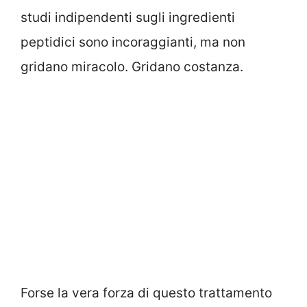
studi indipendenti sugli ingredienti
peptidici sono incoraggianti, ma non
gridano miracolo. Gridano costanza.
Forse la vera forza di questo trattamento