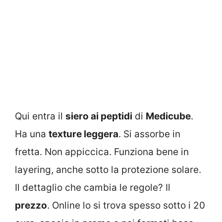
Qui entra il
siero ai peptidi
di
Medicube
.
Ha una
texture leggera
. Si assorbe in
fretta. Non appiccica. Funziona bene in
layering, anche sotto la protezione solare.
Il dettaglio che cambia le regole? Il
prezzo
. Online lo si trova spesso sotto i 20