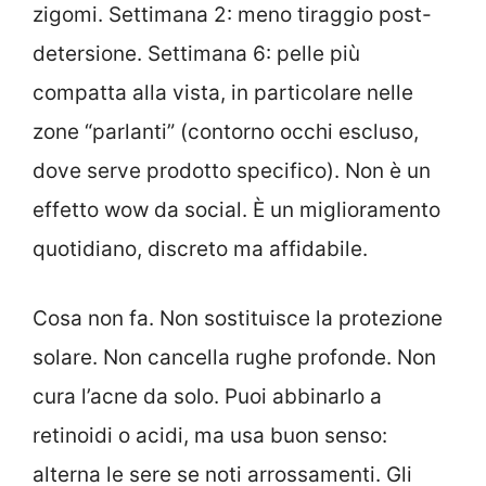
zigomi. Settimana 2: meno tiraggio post-
detersione. Settimana 6: pelle più
compatta alla vista, in particolare nelle
zone “parlanti” (contorno occhi escluso,
dove serve prodotto specifico). Non è un
effetto wow da social. È un miglioramento
quotidiano, discreto ma affidabile.
Cosa non fa. Non sostituisce la protezione
solare. Non cancella rughe profonde. Non
cura l’acne da solo. Puoi abbinarlo a
retinoidi o acidi, ma usa buon senso:
alterna le sere se noti arrossamenti. Gli