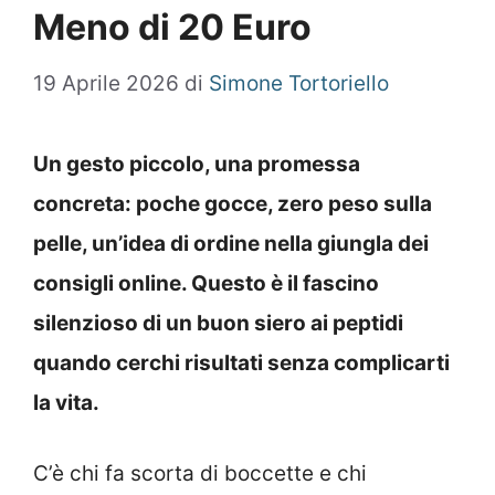
Meno di 20 Euro
19 Aprile 2026
di
Simone Tortoriello
Un gesto piccolo, una promessa
concreta: poche gocce, zero peso sulla
pelle, un’idea di ordine nella giungla dei
consigli online. Questo è il fascino
silenzioso di un buon siero ai peptidi
quando cerchi risultati senza complicarti
la vita.
C’è chi fa scorta di boccette e chi