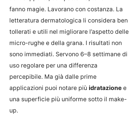
fanno magie. Lavorano con costanza. La
letteratura dermatologica li considera ben
tollerati e utili nel migliorare l’aspetto delle
micro-rughe e della grana. I risultati non
sono immediati. Servono 6–8 settimane di
uso regolare per una differenza
percepibile. Ma già dalle prime
applicazioni puoi notare più
idratazione
e
una superficie più uniforme sotto il make-
up.