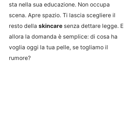
sta nella sua educazione. Non occupa
scena. Apre spazio. Ti lascia scegliere il
resto della
skincare
senza dettare legge. E
allora la domanda è semplice: di cosa ha
voglia oggi la tua pelle, se togliamo il
rumore?