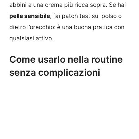
abbini a una crema più ricca sopra. Se hai
pelle sensibile
, fai patch test sul polso o
dietro l’orecchio: è una buona pratica con
qualsiasi attivo.
Come usarlo nella routine
senza complicazioni