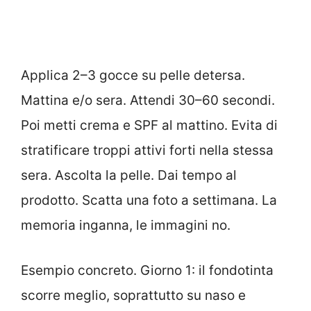
Applica 2–3 gocce su pelle detersa.
Mattina e/o sera. Attendi 30–60 secondi.
Poi metti crema e SPF al mattino. Evita di
stratificare troppi attivi forti nella stessa
sera. Ascolta la pelle. Dai tempo al
prodotto. Scatta una foto a settimana. La
memoria inganna, le immagini no.
Esempio concreto. Giorno 1: il fondotinta
scorre meglio, soprattutto su naso e