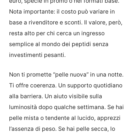
euro, specie in promo o nei formati base.
Nota importante: il costo può variare in
base a rivenditore e sconti. Il valore, però,
resta alto per chi cerca un ingresso
semplice al mondo dei peptidi senza
investimenti pesanti.
Non ti promette “pelle nuova” in una notte.
Ti offre coerenza. Un supporto quotidiano
alla barriera. Un aiuto visibile sulla
luminosità dopo qualche settimana. Se hai
pelle mista o tendente al lucido, apprezzi
l’assenza di peso. Se hai pelle secca, lo