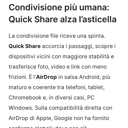
Condivisione più umana:
Quick Share alza l’asticella
La condivisione file riceve una spinta.
Quick Share
accorcia i passaggi, scopre i
dispositivi vicini con maggiore stabilità e
trasferisce foto, video e link con meno
frizioni. È l’
AirDrop
in salsa Android, più
maturo e coerente tra telefoni, tablet,
Chromebook e, in diversi casi, PC
Windows. Sulla compatibilità diretta con
AirDrop di Apple, Google non ha fornito