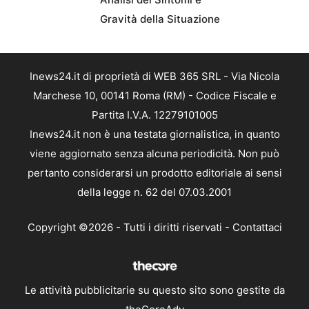
Gravità della Situazione
Inews24.it di proprietà di WEB 365 SRL - Via Nicola
Marchese 10, 00141 Roma (RM) - Codice Fiscale e
Partita I.V.A. 12279101005
Inews24.it non è una testata giornalistica, in quanto
viene aggiornato senza alcuna periodicità. Non può
pertanto considerarsi un prodotto editoriale ai sensi
della legge n. 62 del 07.03.2001
Copyright ©2026 - Tutti i diritti riservati -
Contattaci
Le attività pubblicitarie su questo sito sono gestite da