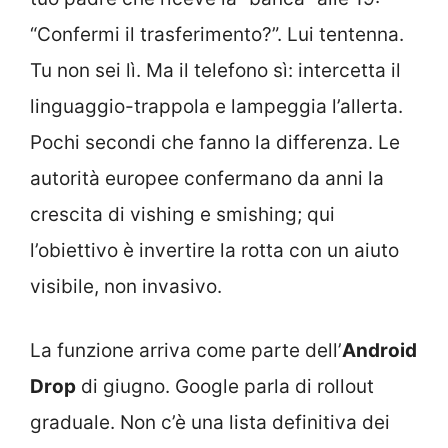
“Confermi il trasferimento?”. Lui tentenna.
Tu non sei lì. Ma il telefono sì: intercetta il
linguaggio-trappola e lampeggia l’allerta.
Pochi secondi che fanno la differenza. Le
autorità europee confermano da anni la
crescita di vishing e smishing; qui
l’obiettivo è invertire la rotta con un aiuto
visibile, non invasivo.
La funzione arriva come parte dell’
Android
Drop
di giugno. Google parla di rollout
graduale. Non c’è una lista definitiva dei