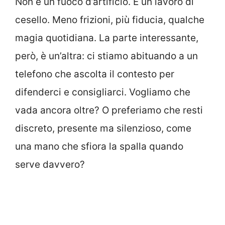
Non è un fuoco d’artificio. È un lavoro di
cesello. Meno frizioni, più fiducia, qualche
magia quotidiana. La parte interessante,
però, è un’altra: ci stiamo abituando a un
telefono che ascolta il contesto per
difenderci e consigliarci. Vogliamo che
vada ancora oltre? O preferiamo che resti
discreto, presente ma silenzioso, come
una mano che sfiora la spalla quando
serve davvero?