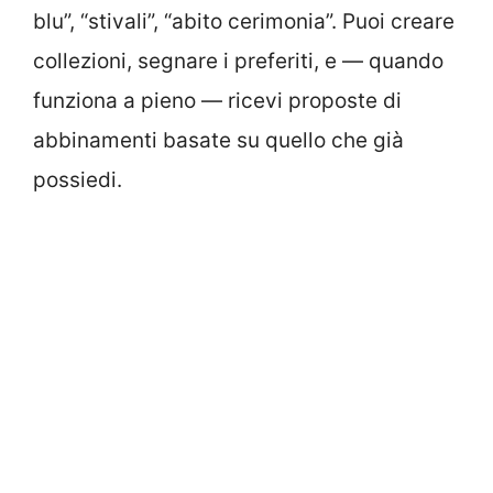
blu”, “stivali”, “abito cerimonia”. Puoi creare
collezioni, segnare i preferiti, e — quando
funziona a pieno — ricevi proposte di
abbinamenti basate su quello che già
possiedi.