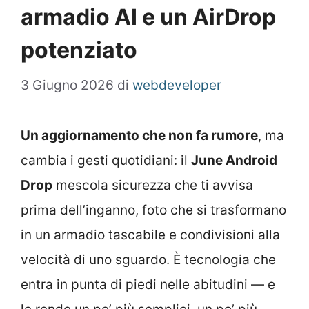
armadio AI e un AirDrop
potenziato
3 Giugno 2026
di
webdeveloper
Un aggiornamento che non fa rumore
, ma
cambia i gesti quotidiani: il
June Android
Drop
mescola sicurezza che ti avvisa
prima dell’inganno, foto che si trasformano
in un armadio tascabile e condivisioni alla
velocità di uno sguardo. È tecnologia che
entra in punta di piedi nelle abitudini — e