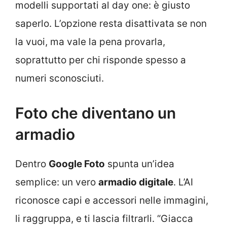
modelli supportati al day one: è giusto
saperlo. L’opzione resta disattivata se non
la vuoi, ma vale la pena provarla,
soprattutto per chi risponde spesso a
numeri sconosciuti.
Foto che diventano un
armadio
Dentro
Google Foto
spunta un’idea
semplice: un vero
armadio digitale
. L’AI
riconosce capi e accessori nelle immagini,
li raggruppa, e ti lascia filtrarli. “Giacca