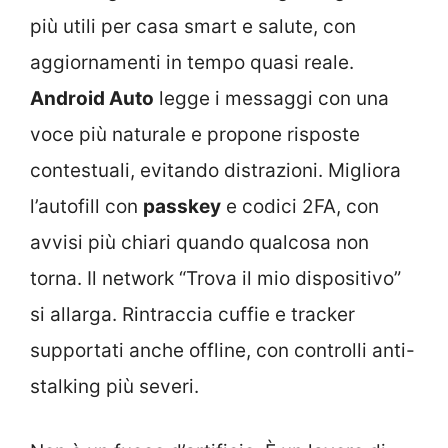
più utili per casa smart e salute, con
aggiornamenti in tempo quasi reale.
Android Auto
legge i messaggi con una
voce più naturale e propone risposte
contestuali, evitando distrazioni. Migliora
l’autofill con
passkey
e codici 2FA, con
avvisi più chiari quando qualcosa non
torna. Il network “Trova il mio dispositivo”
si allarga. Rintraccia cuffie e tracker
supportati anche offline, con controlli anti-
stalking più severi.