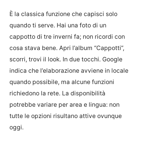
È la classica funzione che capisci solo
quando ti serve. Hai una foto di un
cappotto di tre inverni fa; non ricordi con
cosa stava bene. Apri l’album “Cappotti”,
scorri, trovi il look. In due tocchi. Google
indica che l’elaborazione avviene in locale
quando possibile, ma alcune funzioni
richiedono la rete. La disponibilità
potrebbe variare per area e lingua: non
tutte le opzioni risultano attive ovunque
oggi.