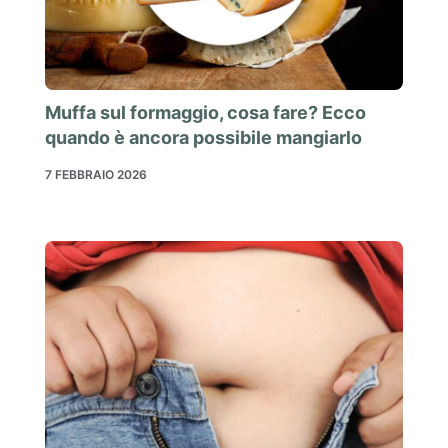
Muffa sul formaggio, cosa fare? Ecco
quando è ancora possibile mangiarlo
7 FEBBRAIO 2026