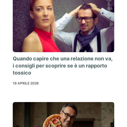
Quando capire che una relazione non va,
i consigli per scoprire se è un rapporto
tossico
19 APRILE 2026