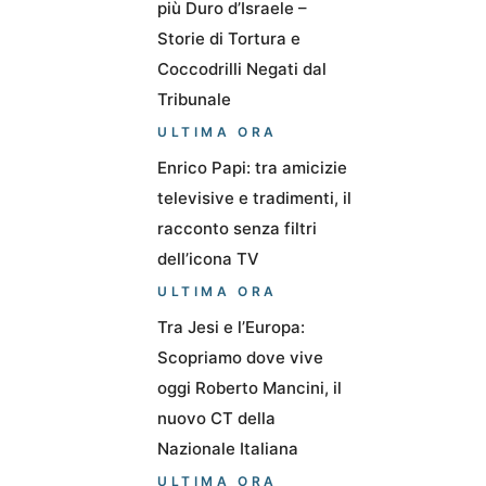
più Duro d’Israele –
Storie di Tortura e
Coccodrilli Negati dal
Tribunale
ULTIMA ORA
Enrico Papi: tra amicizie
televisive e tradimenti, il
racconto senza filtri
dell’icona TV
ULTIMA ORA
Tra Jesi e l’Europa:
Scopriamo dove vive
oggi Roberto Mancini, il
nuovo CT della
Nazionale Italiana
ULTIMA ORA