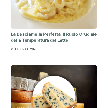
La Besciamella Perfetta: Il Ruolo Cruciale
della Temperatura del Latte
28 FEBBRAIO 2026