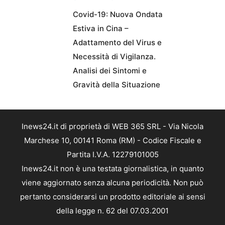
Covid-19: Nuova Ondata
Estiva in Cina –
Adattamento del Virus e
Necessità di Vigilanza.
Analisi dei Sintomi e
Gravità della Situazione
Inews24.it di proprietà di WEB 365 SRL - Via Nicola
Marchese 10, 00141 Roma (RM) - Codice Fiscale e
Partita I.V.A. 12279101005
Inews24.it non è una testata giornalistica, in quanto
viene aggiornato senza alcuna periodicità. Non può
pertanto considerarsi un prodotto editoriale ai sensi
della legge n. 62 del 07.03.2001