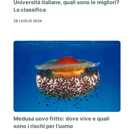
Università italiane, quali sono le migliori?
La classifica
28 LUGLIO 2024
Medusa uovo fritto: dove vive e quali
sono i rischi per l’uomo