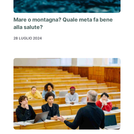
Mare o montagna? Quale meta fa bene
alla salute?
28 LUGLIO 2024