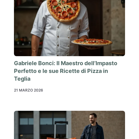
Gabriele Bonci: Il Maestro dell’Impasto
Perfetto e le sue Ricette di Pizza in
Teglia
21 MARZO 2026