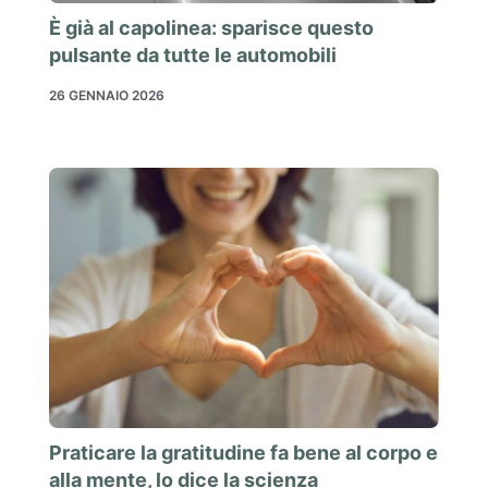
È già al capolinea: sparisce questo
pulsante da tutte le automobili
26 GENNAIO 2026
Praticare la gratitudine fa bene al corpo e
alla mente, lo dice la scienza