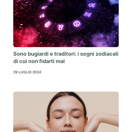
Sono bugiardi e traditori: i segni zodiacali
di cui non fidarti mai
29 LUGLIO 2024