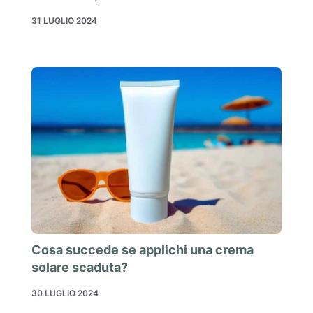
31 LUGLIO 2024
Cosa succede se applichi una crema
solare scaduta?
30 LUGLIO 2024