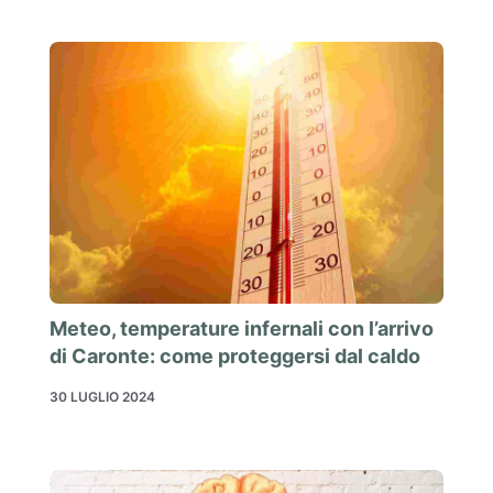
Meteo, temperature infernali con l’arrivo
di Caronte: come proteggersi dal caldo
30 LUGLIO 2024