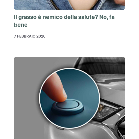
Il grasso è nemico della salute? No, fa
bene
7 FEBBRAIO 2026