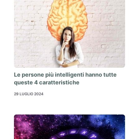
Le persone più intelligenti hanno tutte
queste 4 caratteristiche
29 LUGLIO 2024