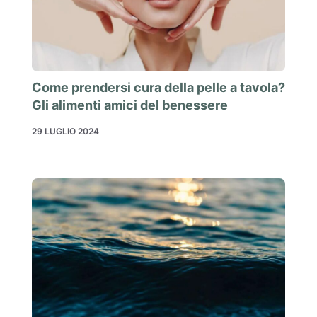
Come prendersi cura della pelle a tavola?
Gli alimenti amici del benessere
29 LUGLIO 2024