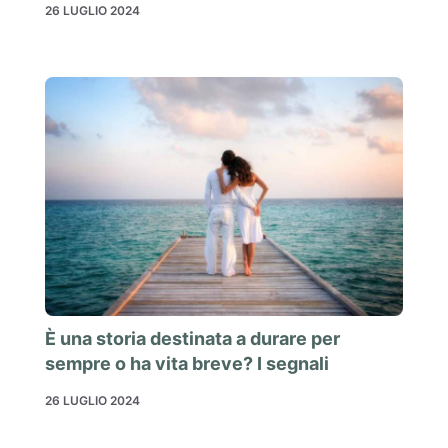
26 LUGLIO 2024
È una storia destinata a durare per
sempre o ha vita breve? I segnali
26 LUGLIO 2024