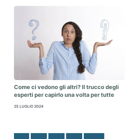
Come ci vedono gli altri? Il trucco degli
esperti per capirlo una volta per tutte
25 LUGLIO 2024