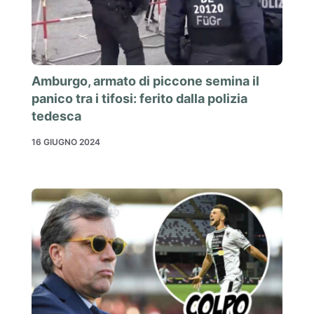
Amburgo, armato di piccone semina il
panico tra i tifosi: ferito dalla polizia
tedesca
16 GIUGNO 2024