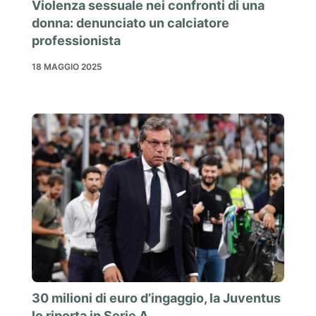
Violenza sessuale nei confronti di una
donna: denunciato un calciatore
professionista
18 MAGGIO 2025
30 milioni di euro d’ingaggio, la Juventus
lo riporta in Serie A