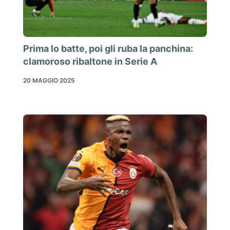
Prima lo batte, poi gli ruba la panchina:
clamoroso ribaltone in Serie A
20 MAGGIO 2025