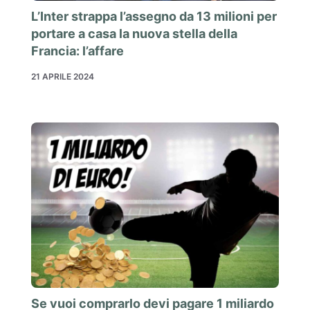
L’Inter strappa l’assegno da 13 milioni per
portare a casa la nuova stella della
Francia: l’affare
21 APRILE 2024
Se vuoi comprarlo devi pagare 1 miliardo