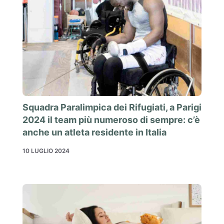
Squadra Paralimpica dei Rifugiati, a Parigi
2024 il team più numeroso di sempre: c’è
anche un atleta residente in Italia
10 LUGLIO 2024