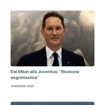
Dal Milan alla Juventus: “Riunione
segretissima”
14 MAGGIO 2025