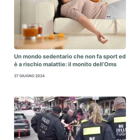
Un mondo sedentario che non fa sport ed
è a rischio malattie: il monito dell’Oms
27 GIUGNO 2024