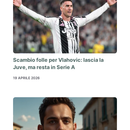
Scambio folle per Vlahovic: lascia la
Juve, ma resta in Serie A
19 APRILE 2026