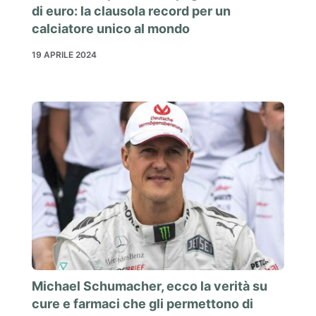
di euro: la clausola record per un
calciatore unico al mondo
19 APRILE 2024
Michael Schumacher, ecco la verità su
cure e farmaci che gli permettono di