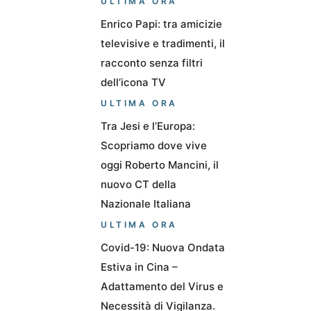
ULTIMA ORA
Enrico Papi: tra amicizie
televisive e tradimenti, il
racconto senza filtri
dell’icona TV
ULTIMA ORA
Tra Jesi e l’Europa:
Scopriamo dove vive
oggi Roberto Mancini, il
nuovo CT della
Nazionale Italiana
ULTIMA ORA
Covid-19: Nuova Ondata
Estiva in Cina –
Adattamento del Virus e
Necessità di Vigilanza.