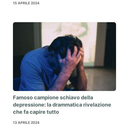
15 APRILE 2024
Famoso campione schiavo della
depressione: la drammatica rivelazione
che fa capire tutto
13 APRILE 2024