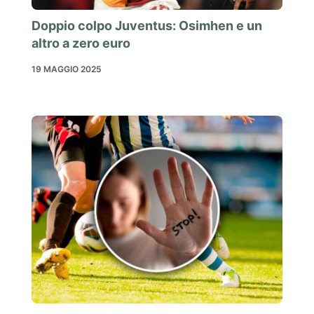
Doppio colpo Juventus: Osimhen e un
altro a zero euro
19 MAGGIO 2025