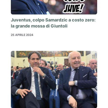
Juventus, colpo Samardzic a costo zero:
la grande mossa di Giuntoli
25 APRILE 2024