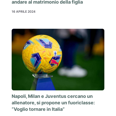
andare al matrimonio della figlia
16 APRILE 2024
Napoli, Milan e Juventus cercano un
allenatore, si propone un fuoriclasse:
“Voglio tornare in Italia”