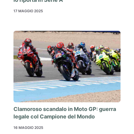
17 MAGGIO 2025
Clamoroso scandalo in Moto GP: guerra
legale col Campione del Mondo
16 MAGGIO 2025