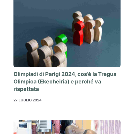
Olimpiadi di Parigi 2024, cos’è la Tregua
Olimpica (Ekecheiria) e perché va
rispettata
27 LUGLIO 2024