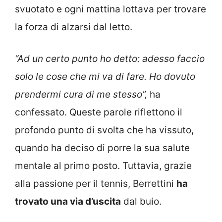
svuotato e ogni mattina lottava per trovare
la forza di alzarsi dal letto.
“Ad un certo punto ho detto: adesso faccio
solo le cose che mi va di fare. Ho dovuto
prendermi cura di me stesso”,
ha
confessato. Queste parole riflettono il
profondo punto di svolta che ha vissuto,
quando ha deciso di porre la sua salute
mentale al primo posto. Tuttavia, grazie
alla passione per il tennis, Berrettini
ha
trovato una via d’uscita
dal buio.