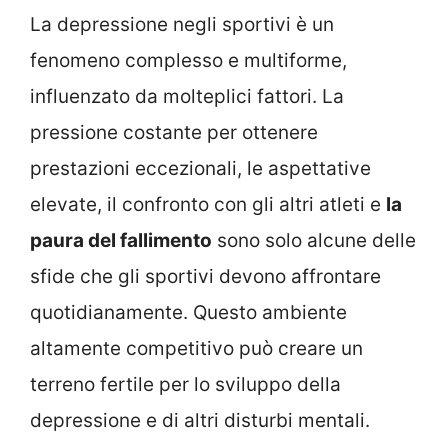
La depressione negli sportivi è un
fenomeno complesso e multiforme,
influenzato da molteplici fattori. La
pressione costante per ottenere
prestazioni eccezionali, le aspettative
elevate, il confronto con gli altri atleti e
la
paura del fallimento
sono solo alcune delle
sfide che gli sportivi devono affrontare
quotidianamente. Questo ambiente
altamente competitivo può creare un
terreno fertile per lo sviluppo della
depressione e di altri disturbi mentali.