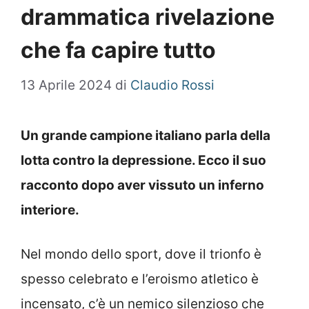
drammatica rivelazione
che fa capire tutto
13 Aprile 2024
di
Claudio Rossi
Un grande campione italiano parla della
lotta contro la depressione. Ecco il suo
racconto dopo aver vissuto un inferno
interiore.
Nel mondo dello sport, dove il trionfo è
spesso celebrato e l’eroismo atletico è
incensato, c’è un nemico silenzioso che