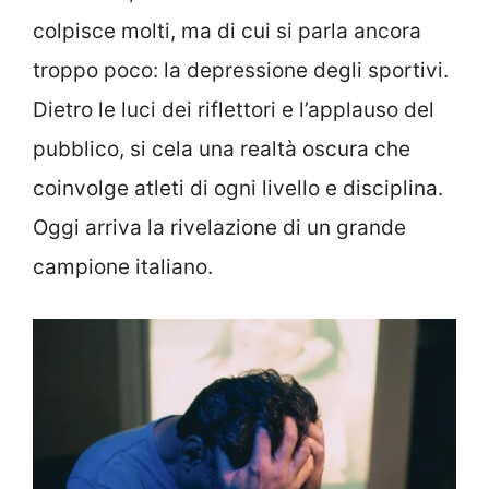
colpisce molti, ma di cui si parla ancora
troppo poco: la depressione degli sportivi.
Dietro le luci dei riflettori e l’applauso del
pubblico, si cela una realtà oscura che
coinvolge atleti di ogni livello e disciplina.
Oggi arriva la rivelazione di un grande
campione italiano.