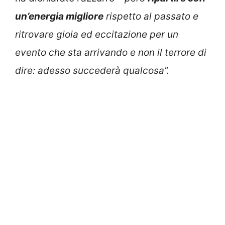
un’energia migliore
rispetto al passato e
ritrovare gioia ed eccitazione per un
evento che sta arrivando e non il terrore di
dire: adesso succederà qualcosa”.