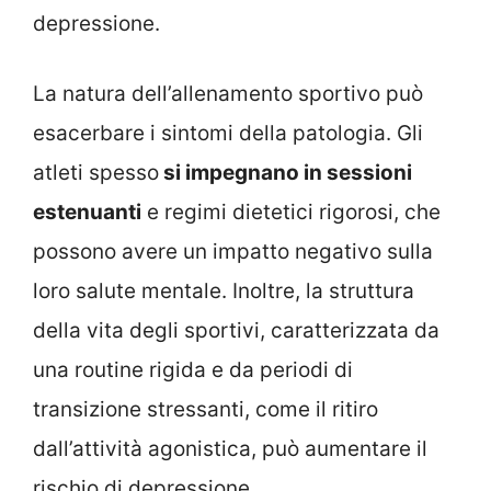
depressione.
La natura dell’allenamento sportivo può
esacerbare i sintomi della patologia. Gli
atleti spesso
si impegnano in sessioni
estenuanti
e regimi dietetici rigorosi, che
possono avere un impatto negativo sulla
loro salute mentale. Inoltre, la struttura
della vita degli sportivi, caratterizzata da
una routine rigida e da periodi di
transizione stressanti, come il ritiro
dall’attività agonistica, può aumentare il
rischio di depressione.