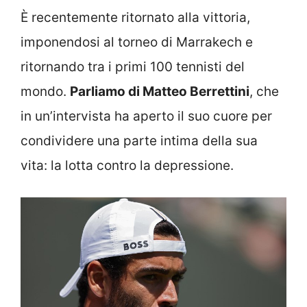
È recentemente ritornato alla vittoria,
imponendosi al torneo di Marrakech e
ritornando tra i primi 100 tennisti del
mondo.
Parliamo di Matteo Berrettini
, che
in un’intervista ha aperto il suo cuore per
condividere una parte intima della sua
vita: la lotta contro la depressione.