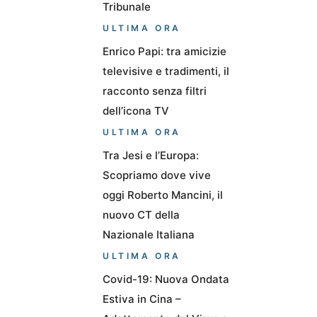
Tribunale
ULTIMA ORA
Enrico Papi: tra amicizie
televisive e tradimenti, il
racconto senza filtri
dell’icona TV
ULTIMA ORA
Tra Jesi e l’Europa:
Scopriamo dove vive
oggi Roberto Mancini, il
nuovo CT della
Nazionale Italiana
ULTIMA ORA
Covid-19: Nuova Ondata
Estiva in Cina –