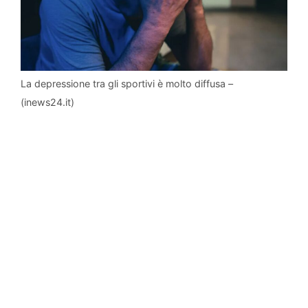
La depressione tra gli sportivi è molto diffusa –
(inews24.it)