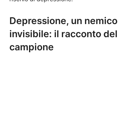
Depressione, un nemico
invisibile: il racconto del
campione