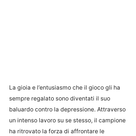
La gioia e l’entusiasmo che il gioco gli ha
sempre regalato sono diventati il suo
baluardo contro la depressione. Attraverso
un intenso lavoro su se stesso, il campione
ha ritrovato la forza di affrontare le