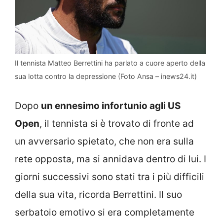
Il tennista Matteo Berrettini ha parlato a cuore aperto della
sua lotta contro la depressione (Foto Ansa – inews24.it)
Dopo
un ennesimo infortunio agli US
Open
, il tennista si è trovato di fronte ad
un avversario spietato, che non era sulla
rete opposta, ma si annidava dentro di lui. I
giorni successivi sono stati tra i più difficili
della sua vita, ricorda Berrettini. Il suo
serbatoio emotivo si era completamente