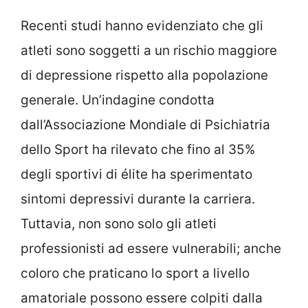
Recenti studi hanno evidenziato che gli
atleti sono soggetti a un rischio maggiore
di depressione rispetto alla popolazione
generale. Un’indagine condotta
dall’Associazione Mondiale di Psichiatria
dello Sport ha rilevato che fino al 35%
degli sportivi di élite ha sperimentato
sintomi depressivi durante la carriera.
Tuttavia, non sono solo gli atleti
professionisti ad essere vulnerabili; anche
coloro che praticano lo sport a livello
amatoriale possono essere colpiti dalla