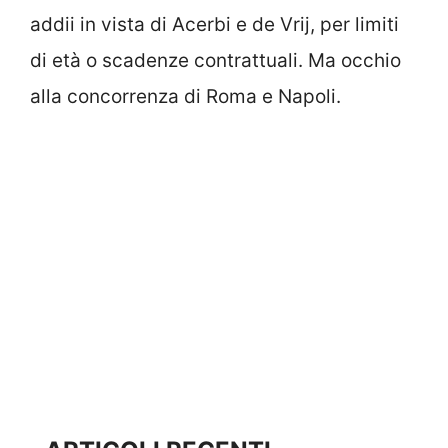
addii in vista di Acerbi e de Vrij, per limiti
di età o scadenze contrattuali. Ma occhio
alla concorrenza di Roma e Napoli.