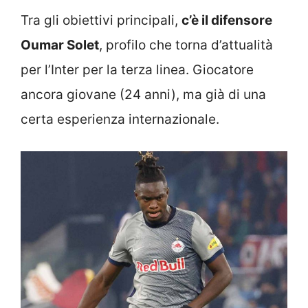
Tra gli obiettivi principali,
c’è il difensore
Oumar Solet
, profilo che torna d’attualità
per l’Inter per la terza linea. Giocatore
ancora giovane (24 anni), ma già di una
certa esperienza internazionale.