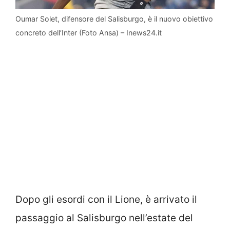
Oumar Solet, difensore del Salisburgo, è il nuovo obiettivo
concreto dell’Inter (Foto Ansa) – Inews24.it
Dopo gli esordi con il Lione, è arrivato il
passaggio al Salisburgo nell’estate del