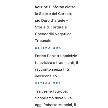
Ketziot: L’Inferno dietro
le Sbarre del Carcere
più Duro d’Israele –
Storie di Tortura e
Coccodrilli Negati dal
Tribunale
ULTIMA ORA
Enrico Papi: tra amicizie
televisive e tradimenti, il
racconto senza filtri
dell’icona TV
ULTIMA ORA
Tra Jesi e l’Europa:
Scopriamo dove vive
oggi Roberto Mancini, il