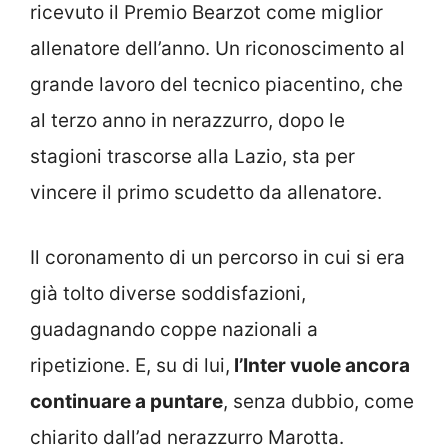
ricevuto il Premio Bearzot come miglior
allenatore dell’anno. Un riconoscimento al
grande lavoro del tecnico piacentino, che
al terzo anno in nerazzurro, dopo le
stagioni trascorse alla Lazio, sta per
vincere il primo scudetto da allenatore.
Il coronamento di un percorso in cui si era
già tolto diverse soddisfazioni,
guadagnando coppe nazionali a
ripetizione. E, su di lui,
l’Inter vuole ancora
continuare a puntare
, senza dubbio, come
chiarito dall’ad nerazzurro Marotta.