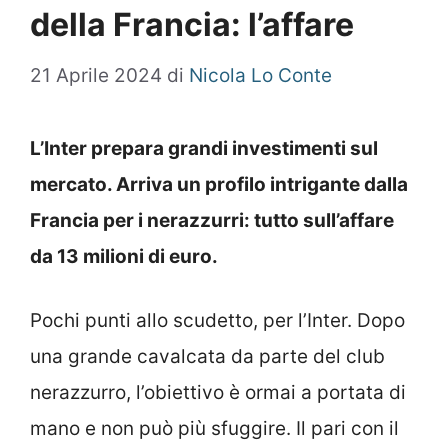
della Francia: l’affare
21 Aprile 2024
di
Nicola Lo Conte
L’Inter prepara grandi investimenti sul
mercato. Arriva un profilo intrigante dalla
Francia per i nerazzurri: tutto sull’affare
da 13 milioni di euro.
Pochi punti allo scudetto, per l’Inter. Dopo
una grande cavalcata da parte del club
nerazzurro, l’obiettivo è ormai a portata di
mano e non può più sfuggire. Il pari con il