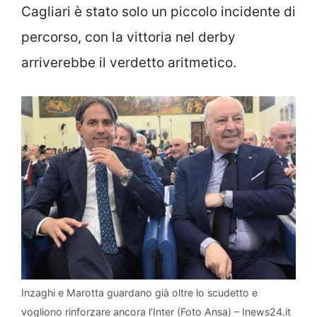
Cagliari è stato solo un piccolo incidente di
percorso, con la vittoria nel derby
arriverebbe il verdetto aritmetico.
Inzaghi e Marotta guardano già oltre lo scudetto e
vogliono rinforzare ancora l’Inter (Foto Ansa) – Inews24.it