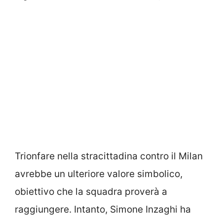
Trionfare nella stracittadina contro il Milan
avrebbe un ulteriore valore simbolico,
obiettivo che la squadra proverà a
raggiungere. Intanto, Simone Inzaghi ha