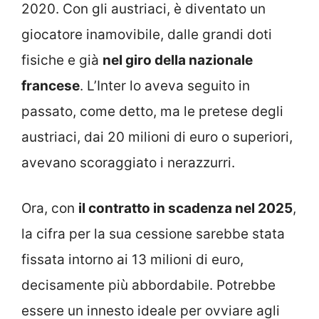
2020. Con gli austriaci, è diventato un
giocatore inamovibile, dalle grandi doti
fisiche e già
nel giro della nazionale
francese
. L’Inter lo aveva seguito in
passato, come detto, ma le pretese degli
austriaci, dai 20 milioni di euro o superiori,
avevano scoraggiato i nerazzurri.
Ora, con
il contratto in scadenza nel 2025
,
la cifra per la sua cessione sarebbe stata
fissata intorno ai 13 milioni di euro,
decisamente più abbordabile. Potrebbe
essere un innesto ideale per ovviare agli