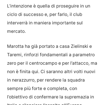
L’intenzione è quella di proseguire in un
ciclo di successo e, per farlo, il club
interverrà in maniera importante sul
mercato.
Marotta ha già portato a casa Zielinski e
Taremi, rinforzi fondamentali a parametro
zero per il centrocampo e per l’attacco, ma
non è finita qui. Ci saranno altri volti nuovi
in nerazzurro, per rendere la squadra
sempre più forte e completa, con
l’obiettivo di confermare la supremazia in