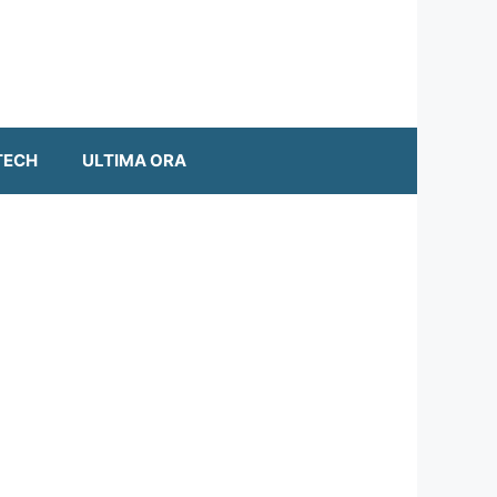
TECH
ULTIMA ORA