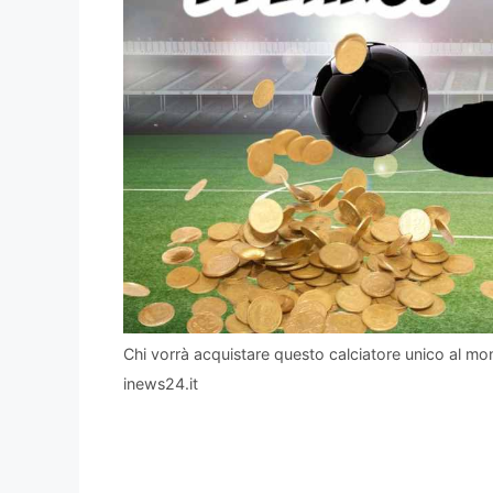
Chi vorrà acquistare questo calciatore unico al mon
inews24.it