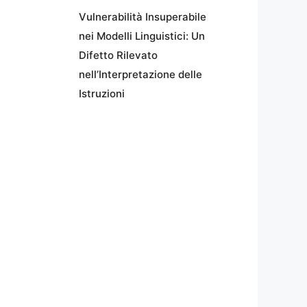
Vulnerabilità Insuperabile
nei Modelli Linguistici: Un
Difetto Rilevato
nell’Interpretazione delle
Istruzioni