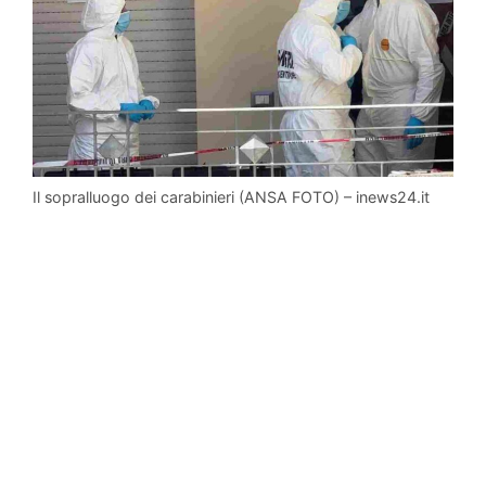
Il sopralluogo dei carabinieri (ANSA FOTO) – inews24.it