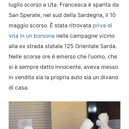
luglio scorso a Uta. Francesca è sparita da
San Sperate, nel sud della Sardegna, il 10
maggio scorso. È stata ritrovata
priva di
vita in un borsone
nelle campagne vicino
alla ex strada statale 125 Orientale Sarda.
Nelle scorse ore è emerso che l’uomo, che
si è sempre detto innocente, aveva messo
in vendita sia la propria auto sia un divano
di casa.