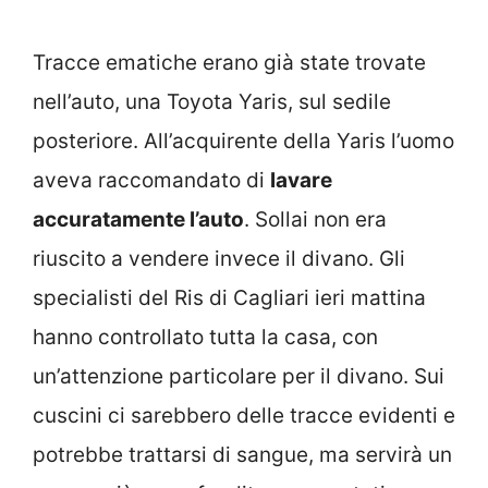
Tracce ematiche erano già state trovate
nell’auto, una Toyota Yaris, sul sedile
posteriore. All’acquirente della Yaris l’uomo
aveva raccomandato di
lavare
accuratamente l’auto
. Sollai non era
riuscito a vendere invece il divano. Gli
specialisti del Ris di Cagliari ieri mattina
hanno controllato tutta la casa, con
un’attenzione particolare per il divano. Sui
cuscini ci sarebbero delle tracce evidenti e
potrebbe trattarsi di sangue, ma servirà un