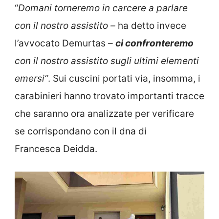
“
Domani torneremo in carcere a parlare
con il nostro assistito –
ha detto invece
l’avvocato Demurtas
–
ci confronteremo
con il nostro assistito sugli ultimi elementi
emersi”
. Sui cuscini portati via, insomma, i
carabinieri hanno trovato importanti tracce
che saranno ora analizzate per verificare
se corrispondano con il dna di
Francesca Deidda.