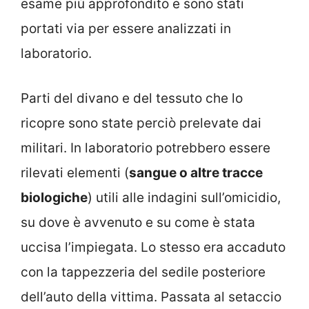
esame più approfondito e sono stati
portati via per essere analizzati in
laboratorio.
Parti del divano e del tessuto che lo
ricopre sono state perciò prelevate dai
militari. In laboratorio potrebbero essere
rilevati elementi (
sangue o altre tracce
biologiche
) utili alle indagini sull’omicidio,
su dove è avvenuto e su come è stata
uccisa l’impiegata. Lo stesso era accaduto
con la tappezzeria del sedile posteriore
dell’auto della vittima. Passata al setaccio