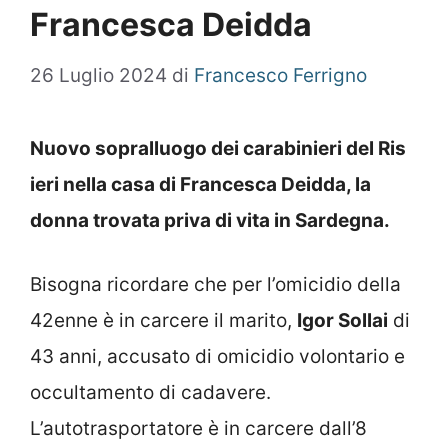
Francesca Deidda
26 Luglio 2024
di
Francesco Ferrigno
Nuovo sopralluogo dei carabinieri del Ris
ieri nella casa di Francesca Deidda, la
donna trovata priva di vita in Sardegna.
Bisogna ricordare che per l’omicidio della
42enne è in carcere il marito,
Igor Sollai
di
43 anni, accusato di omicidio volontario e
occultamento di cadavere.
L’autotrasportatore è in carcere dall’8