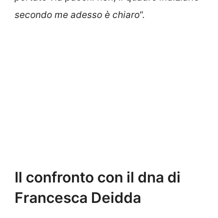
secondo me adesso è chiaro
“.
Il confronto con il dna di
Francesca Deidda