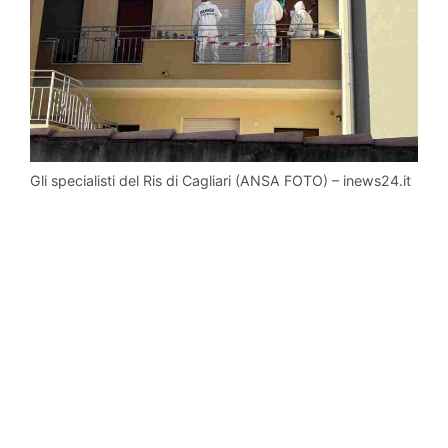
Gli specialisti del Ris di Cagliari (ANSA FOTO) – inews24.it