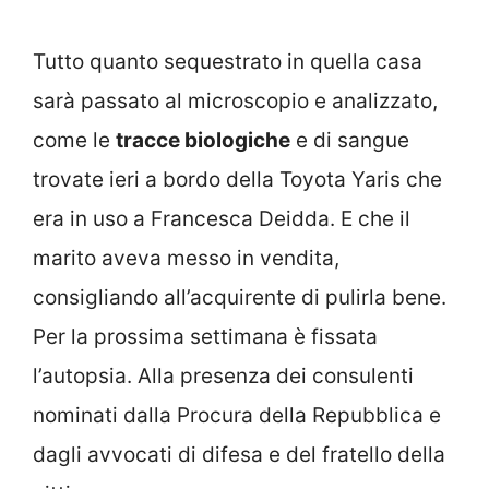
Tutto quanto sequestrato in quella casa
sarà passato al microscopio e analizzato,
come le
tracce biologiche
e di sangue
trovate ieri a bordo della Toyota Yaris che
era in uso a Francesca Deidda. E che il
marito aveva messo in vendita,
consigliando all’acquirente di pulirla bene.
Per la prossima settimana è fissata
l’autopsia. Alla presenza dei consulenti
nominati dalla Procura della Repubblica e
dagli avvocati di difesa e del fratello della