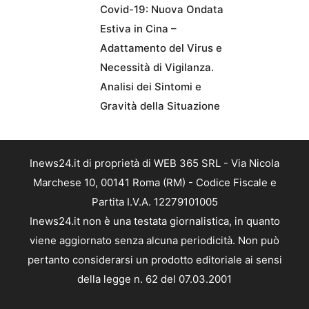
Covid-19: Nuova Ondata
Estiva in Cina –
Adattamento del Virus e
Necessità di Vigilanza.
Analisi dei Sintomi e
Gravità della Situazione
Inews24.it di proprietà di WEB 365 SRL - Via Nicola
Marchese 10, 00141 Roma (RM) - Codice Fiscale e
Partita I.V.A. 12279101005
Inews24.it non è una testata giornalistica, in quanto
viene aggiornato senza alcuna periodicità. Non può
pertanto considerarsi un prodotto editoriale ai sensi
della legge n. 62 del 07.03.2001