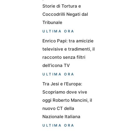
Storie di Tortura e
Coccodrilli Negati dal
Tribunale
ULTIMA ORA
Enrico Papi: tra amicizie
televisive e tradimenti, il
racconto senza filtri
dell’icona TV
ULTIMA ORA
Tra Jesi e l’Europa:
Scopriamo dove vive
oggi Roberto Mancini, il
nuovo CT della
Nazionale Italiana
ULTIMA ORA