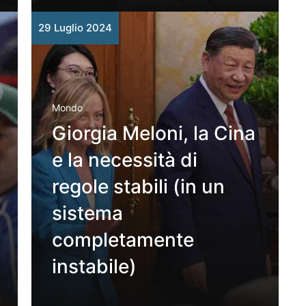
29 Luglio 2024
Mondo
Giorgia Meloni, la Cina
e la necessità di
regole stabili (in un
sistema
completamente
instabile)