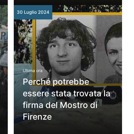
30 Luglio 2024
Ultima ora
Perché potrebbe
essere stata trovata la
firma del Mostro di
Firenze