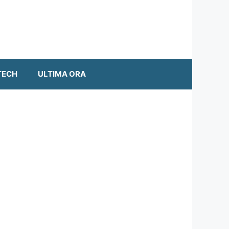
TECH
ULTIMA ORA