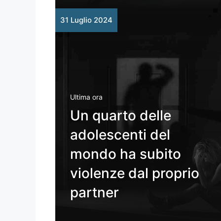
31 Luglio 2024
Ultima ora
Un quarto delle
adolescenti del
mondo ha subito
violenze dal proprio
partner