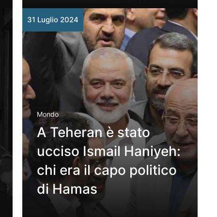
31 Luglio 2024
Mondo
A Teheran è stato
ucciso Ismail Haniyeh:
chi era il capo politico
di Hamas