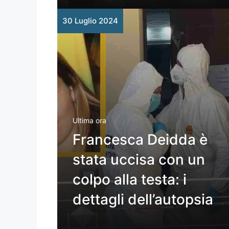
30 Luglio 2024
Ultima ora
Francesca Deidda è
stata uccisa con un
colpo alla testa: i
dettagli dell’autopsia