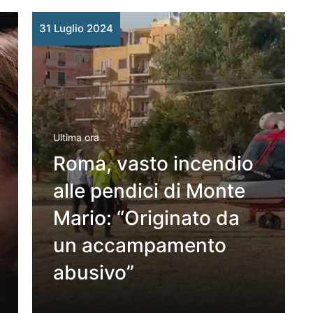
31 Luglio 2024
Ultima ora
Roma, vasto incendio
alle pendici di Monte
Mario: “Originato da
un accampamento
abusivo”