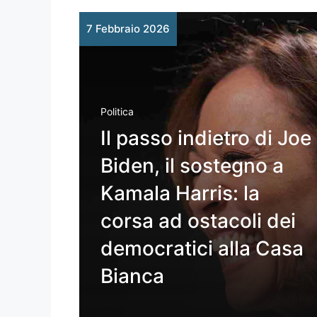
7 Febbraio 2026
Politica
Il passo indietro di Joe
Biden, il sostegno a
Kamala Harris: la
corsa ad ostacoli dei
democratici alla Casa
Bianca