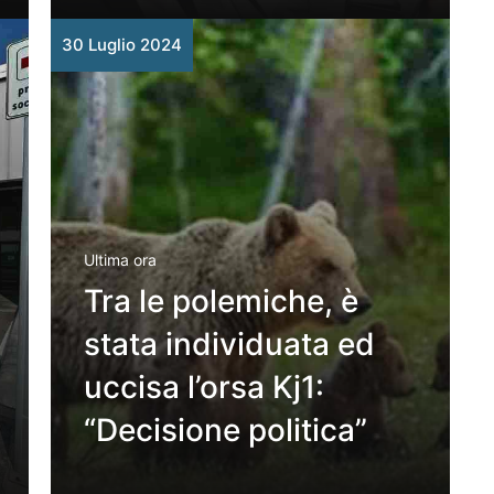
30 Luglio 2024
Ultima ora
Tra le polemiche, è
stata individuata ed
uccisa l’orsa Kj1:
“Decisione politica”