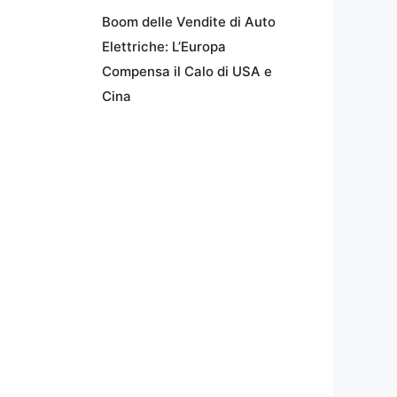
Boom delle Vendite di Auto
Elettriche: L’Europa
Compensa il Calo di USA e
Cina