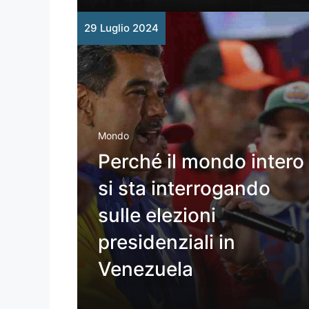
29 Luglio 2024
Mondo
Perché il mondo intero
si sta interrogando
sulle elezioni
presidenziali in
Venezuela