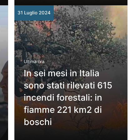
31 Luglio 2024
Ultima ora
In sei mesi in Italia
sono stati rilevati 615
incendi forestali: in
fiamme 221 km2 di
boschi