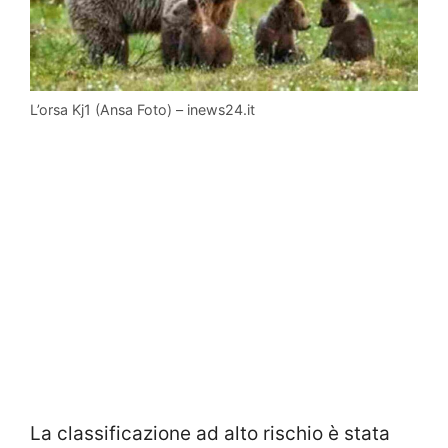
L’orsa Kj1 (Ansa Foto) – inews24.it
La classificazione ad alto rischio è stata