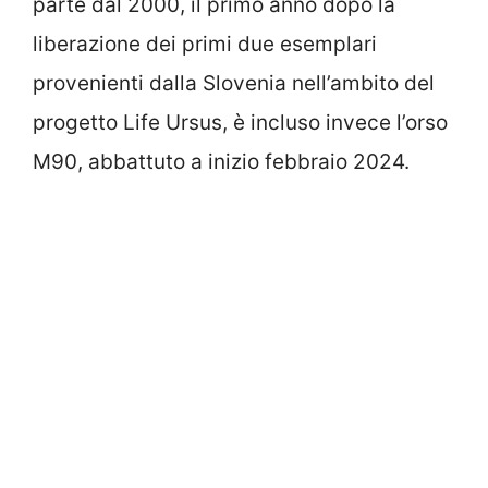
parte dal 2000, il primo anno dopo la
liberazione dei primi due esemplari
provenienti dalla Slovenia nell’ambito del
progetto Life Ursus, è incluso invece l’orso
M90, abbattuto a inizio febbraio 2024.