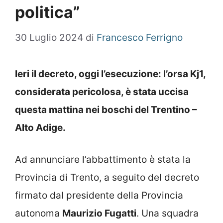
politica”
30 Luglio 2024
di
Francesco Ferrigno
Ieri il decreto, oggi l’esecuzione: l’orsa Kj1,
considerata pericolosa, è stata uccisa
questa mattina nei boschi del Trentino –
Alto Adige.
Ad annunciare l’abbattimento è stata la
Provincia di Trento, a seguito del decreto
firmato dal presidente della Provincia
autonoma
Maurizio Fugatti
. Una squadra