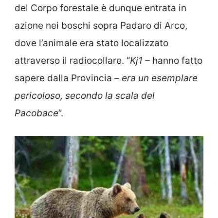
del Corpo forestale è dunque entrata in
azione nei boschi sopra Padaro di Arco,
dove l’animale era stato localizzato
attraverso il radiocollare. “
Kj1 –
hanno fatto
sapere dalla Provincia
– era un esemplare
pericoloso, secondo la scala del
Pacobace
”.