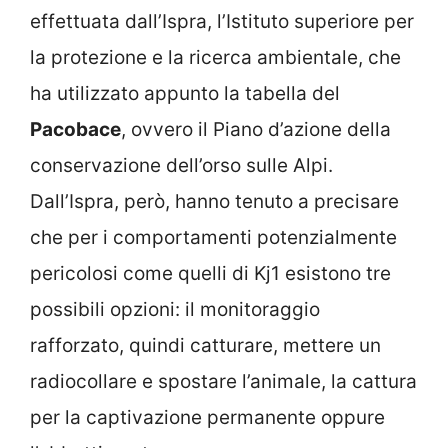
effettuata dall’Ispra, l’Istituto superiore per
la protezione e la ricerca ambientale, che
ha utilizzato appunto la tabella del
Pacobace
, ovvero il Piano d’azione della
conservazione dell’orso sulle Alpi.
Dall’Ispra, però, hanno tenuto a precisare
che per i comportamenti potenzialmente
pericolosi come quelli di Kj1 esistono tre
possibili opzioni: il monitoraggio
rafforzato, quindi catturare, mettere un
radiocollare e spostare l’animale, la cattura
per la captivazione permanente oppure