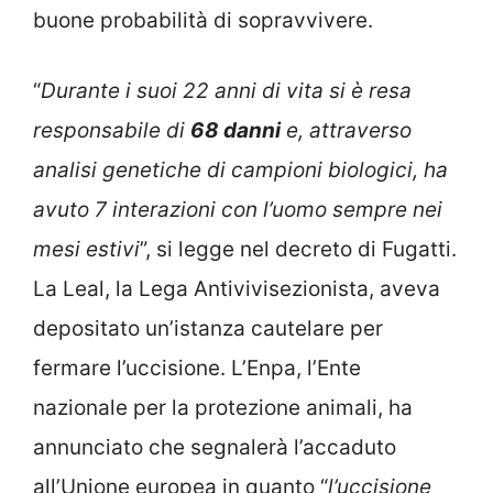
buone probabilità di sopravvivere.
“
Durante i suoi 22 anni di vita si è resa
responsabile di
68 danni
e, attraverso
analisi genetiche di campioni biologici, ha
avuto 7 interazioni con l’uomo sempre nei
mesi estivi
”, si legge nel decreto di Fugatti.
La Leal, la Lega Antivivisezionista, aveva
depositato un’istanza cautelare per
fermare l’uccisione. L’Enpa, l’Ente
nazionale per la protezione animali, ha
annunciato che segnalerà l’accaduto
all’Unione europea in quanto “
l’uccisione