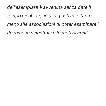
dell’esemplare è avvenuta senza dare il
tempo né al Tar, né alla giustizia e tanto
meno alle associazioni di poter esaminare i
documenti scientifici e le motivazioni
”.