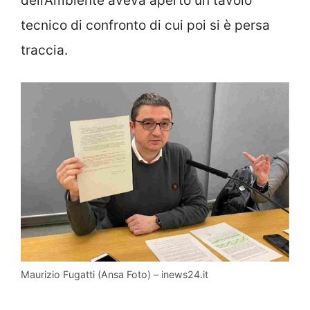
dell’Ambiente aveva aperto un tavolo
tecnico di confronto di cui poi si è persa
traccia.
Maurizio Fugatti (Ansa Foto) – inews24.it