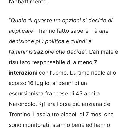
l’abbattimento.
“
Quale di queste tre opzioni si decide di
applicare –
hanno fatto sapere
– è una
decisione più politica e quindi è
l’amministrazione che decide
”. L’animale è
risultato responsabile di almeno
7
interazioni
con l’uomo. L’ultima risale allo
scorso 16 luglio, ai danni di un
escursionista francese di 43 anni a
Naroncolo. Kj1 era l’orsa più anziana del
Trentino. Lascia tre piccoli di 7 mesi che
sono monitorati, stanno bene ed hanno