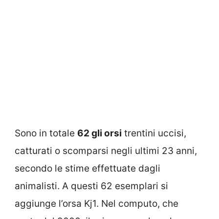
Sono in totale
62 gli orsi
trentini uccisi,
catturati o scomparsi negli ultimi 23 anni,
secondo le stime effettuate dagli
animalisti. A questi 62 esemplari si
aggiunge l’orsa Kj1. Nel computo, che