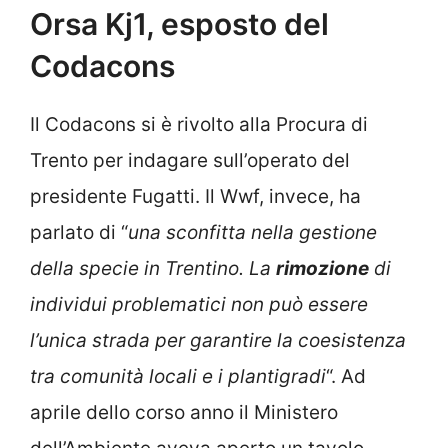
Orsa Kj1, esposto del
Codacons
Il Codacons si è rivolto alla Procura di
Trento per indagare sull’operato del
presidente Fugatti. Il Wwf, invece, ha
parlato di “
una sconfitta nella gestione
della specie in Trentino. La
rimozione
di
individui problematici non può essere
l’unica strada per garantire la coesistenza
tra comunità locali e i plantigradi
“. Ad
aprile dello corso anno il Ministero