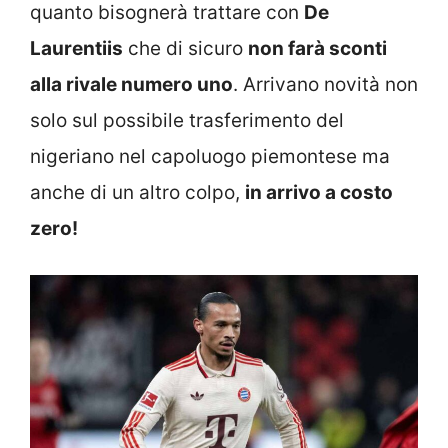
quanto bisognerà trattare con
De
Laurentiis
che di sicuro
non farà sconti
alla rivale numero uno
. Arrivano novità non
solo sul possibile trasferimento del
nigeriano nel capoluogo piemontese ma
anche di un altro colpo,
in arrivo a costo
zero!