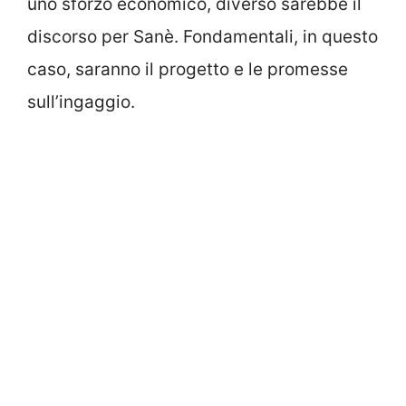
uno sforzo economico, diverso sarebbe il
discorso per Sanè. Fondamentali, in questo
caso, saranno il progetto e le promesse
sull’ingaggio.