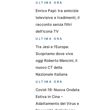
ULTIMA ORA
Enrico Papi: tra amicizie
televisive e tradimenti, il
racconto senza filtri
dell’icona TV
ULTIMA ORA
Tra Jesi e l’Europa:
Scopriamo dove vive
oggi Roberto Mancini, il
nuovo CT della
Nazionale Italiana
ULTIMA ORA
Covid-19: Nuova Ondata
Estiva in Cina –
Adattamento del Virus e