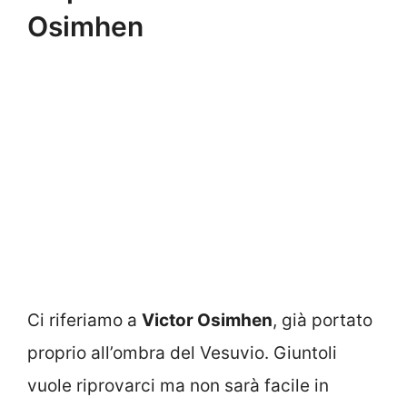
Osimhen
Ci riferiamo a
Victor Osimhen
, già portato
proprio all’ombra del Vesuvio. Giuntoli
vuole riprovarci ma non sarà facile in