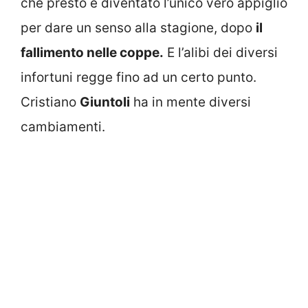
che presto è diventato l’unico vero appiglio
per dare un senso alla stagione, dopo
il
fallimento nelle coppe.
E l’alibi dei diversi
infortuni regge fino ad un certo punto.
Cristiano
Giuntoli
ha in mente diversi
cambiamenti.