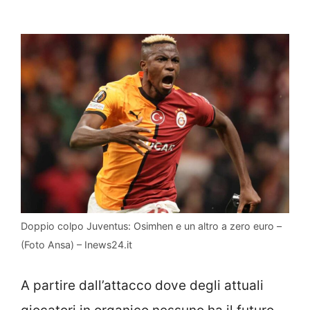
Doppio colpo Juventus: Osimhen e un altro a zero euro –
(Foto Ansa) – Inews24.it
A partire dall’attacco dove degli attuali