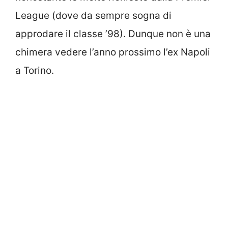
League (dove da sempre sogna di
approdare il classe ’98). Dunque non è una
chimera vedere l’anno prossimo l’ex Napoli
a Torino.