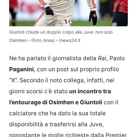
Giuntoli chiude un doppio colpo alla Juve: non solo
Osimhen – (Foto Ansa) – Inews24.it
Ne ha parlato il giornalista della
Rai
, Paolo
Paganini
, con un post sul proprio profilo
“X”. Secondo il noto collega, infatti, nei
giorni scorsi c’è stato
un incontro tra
l’entourage di Osimhen e Giuntoli
con il
calciatore che ha dato la sua totale
disponibilità a trasferirsi alla Juve,
nonostante le molte richieste dalla Premier