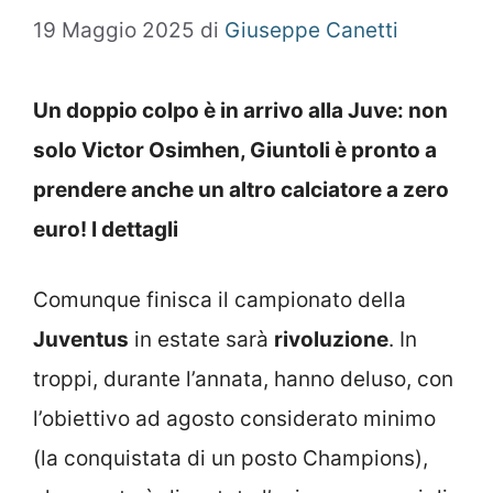
19 Maggio 2025
di
Giuseppe Canetti
Un doppio colpo è in arrivo alla Juve: non
solo Victor Osimhen, Giuntoli è pronto a
prendere anche un altro calciatore a zero
euro! I dettagli
Comunque finisca il campionato della
Juventus
in estate sarà
rivoluzione
. In
troppi, durante l’annata, hanno deluso, con
l’obiettivo ad agosto considerato minimo
(la conquistata di un posto Champions),