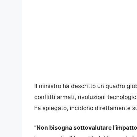
Il ministro ha descritto un quadro glo
conflitti armati, rivoluzioni tecnologic
ha spiegato, incidono direttamente sug
“
Non bisogna sottovalutare l’impatto