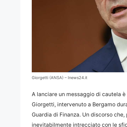
Giorgetti (ANSA) – Inews24.it
A lanciare un messaggio di cautela è 
Giorgetti, intervenuto a Bergamo durant
Guardia di Finanza. Un discorso che, 
inevitabilmente intrecciato con le sfi