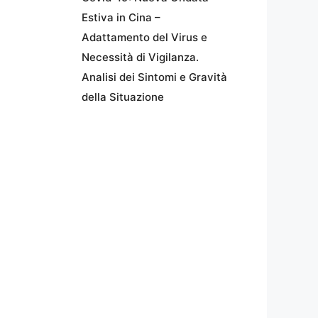
Estiva in Cina –
Adattamento del Virus e
Necessità di Vigilanza.
Analisi dei Sintomi e Gravità
della Situazione