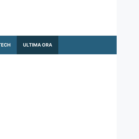
TECH
ULTIMA ORA