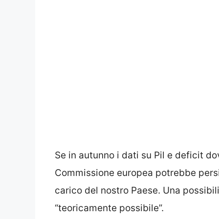
Se in autunno i dati su Pil e deficit do
Commissione europea potrebbe persin
carico del nostro Paese. Una possibil
“teoricamente possibile”.