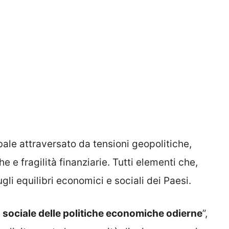
bale attraversato da tensioni geopolitiche,
he e fragilità finanziarie. Tutti elementi che,
li equilibri economici e sociali dei Paesi.
 sociale delle politiche economiche odierne
”,