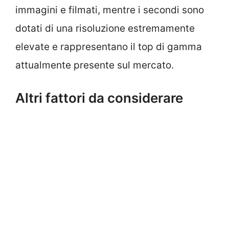
immagini e filmati, mentre i secondi sono
dotati di una risoluzione estremamente
elevate e rappresentano il top di gamma
attualmente presente sul mercato.
Altri fattori da considerare