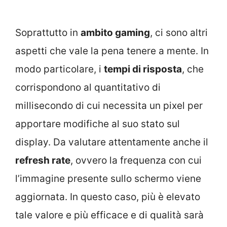
Soprattutto in
ambito gaming
, ci sono altri
aspetti che vale la pena tenere a mente. In
modo particolare, i
tempi di risposta
, che
corrispondono al quantitativo di
millisecondo di cui necessita un pixel per
apportare modifiche al suo stato sul
display. Da valutare attentamente anche il
refresh rate
, ovvero la frequenza con cui
l’immagine presente sullo schermo viene
aggiornata. In questo caso, più è elevato
tale valore e più efficace e di qualità sarà