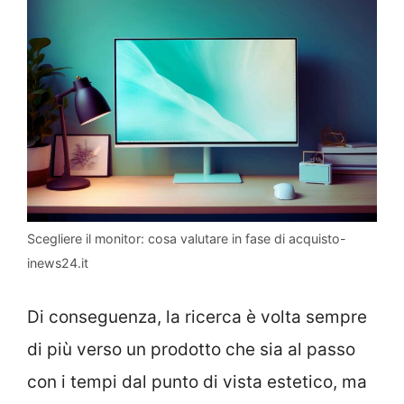
Scegliere il monitor: cosa valutare in fase di acquisto-
inews24.it
Di conseguenza, la ricerca è volta sempre
di più verso un prodotto che sia al passo
con i tempi dal punto di vista estetico, ma