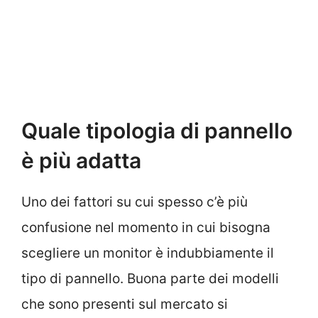
Quale tipologia di pannello
è più adatta
Uno dei fattori su cui spesso c’è più
confusione nel momento in cui bisogna
scegliere un monitor è indubbiamente il
tipo di pannello. Buona parte dei modelli
che sono presenti sul mercato si