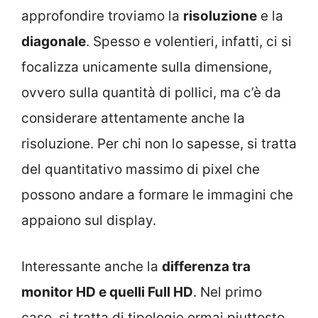
approfondire troviamo la
risoluzione
e la
diagonale
. Spesso e volentieri, infatti, ci si
focalizza unicamente sulla dimensione,
ovvero sulla quantità di pollici, ma c’è da
considerare attentamente anche la
risoluzione. Per chi non lo sapesse, si tratta
del quantitativo massimo di pixel che
possono andare a formare le immagini che
appaiono sul display.
Interessante anche la
differenza tra
monitor HD e quelli Full HD
. Nel primo
caso, si tratta di tipologie ormai piuttosto