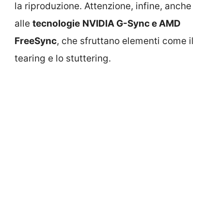
la riproduzione. Attenzione, infine, anche
alle
tecnologie
NVIDIA G-Sync e AMD
FreeSync
, che sfruttano elementi come il
tearing e lo stuttering.