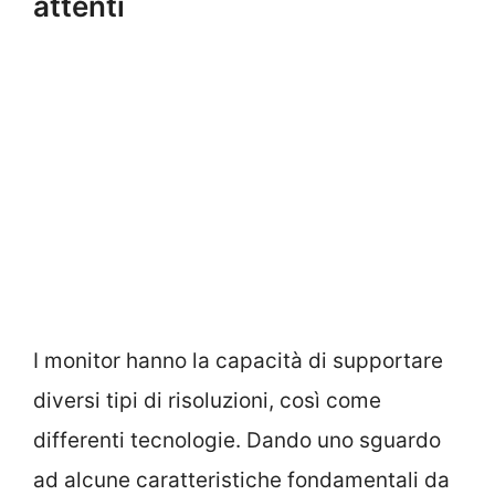
attenti
I monitor hanno la capacità di supportare
diversi tipi di risoluzioni, così come
differenti tecnologie. Dando uno sguardo
ad alcune caratteristiche fondamentali da