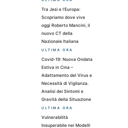
Tra Jesi e l’Europa:
Scopriamo dove vive
oggi Roberto Mancini, il
nuovo CT della
Nazionale Italiana
ULTIMA ORA
Covid-19: Nuova Ondata
Estiva in Cina –
Adattamento del Virus e
Necessità di Vigilanza.
Analisi dei Sintomi e
Gravità della Situazione
ULTIMA ORA
Vulnerabilità
Insuperabile nei Modelli