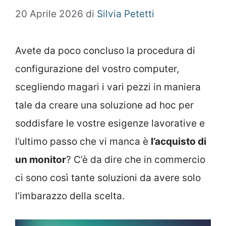
20 Aprile 2026
di
Silvia Petetti
Avete da poco concluso la procedura di
configurazione del vostro computer,
scegliendo magari i vari pezzi in maniera
tale da creare una soluzione ad hoc per
soddisfare le vostre esigenze lavorative e
l’ultimo passo che vi manca è
l’acquisto di
un monitor
? C’è da dire che in commercio
ci sono così tante soluzioni da avere solo
l’imbarazzo della scelta.