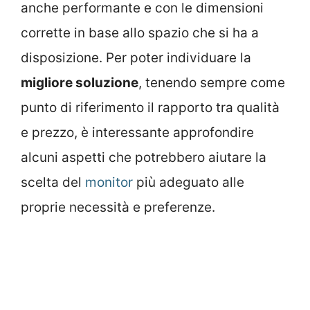
anche performante e con le dimensioni
corrette in base allo spazio che si ha a
disposizione. Per poter individuare la
migliore soluzione
, tenendo sempre come
punto di riferimento il rapporto tra qualità
e prezzo, è interessante approfondire
alcuni aspetti che potrebbero aiutare la
scelta del
monitor
più adeguato alle
proprie necessità e preferenze.