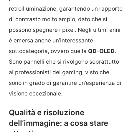
retroilluminazione, garantendo un rapporto
di contrasto molto ampio, dato che si
possono spegnere i pixel. Negli ultimi anni
è emersa anche un’interessante
sottocategoria, ovvero quella
QD-OLED
.
Sono pannelli che si rivolgono soprattutto
ai professionisti del gaming, visto che
sono in grado di garantire un’esperienza di
visione eccezionale.
Qualità e risoluzione
dell’immagine: a cosa stare