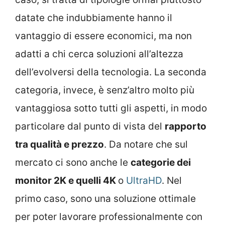
datate che indubbiamente hanno il
vantaggio di essere economici, ma non
adatti a chi cerca soluzioni all’altezza
dell’evolversi della tecnologia. La seconda
categoria, invece, è senz’altro molto più
vantaggiosa sotto tutti gli aspetti, in modo
particolare dal punto di vista del
rapporto
tra qualità e prezzo
. Da notare che sul
mercato ci sono anche le
categorie dei
monitor 2K e quelli 4K
o
UltraHD
. Nel
primo caso, sono una soluzione ottimale
per poter lavorare professionalmente con