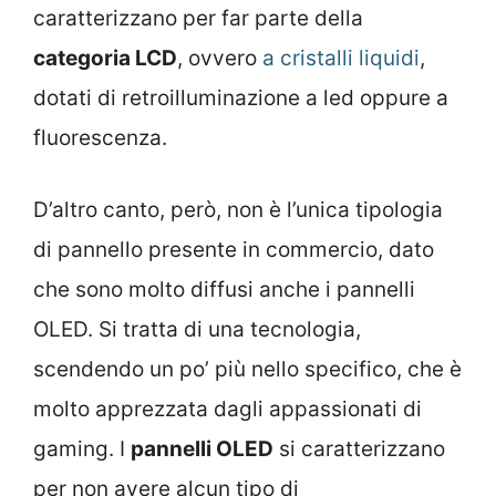
caratterizzano per far parte della
categoria LCD
, ovvero
a cristalli liquidi
,
dotati di retroilluminazione a led oppure a
fluorescenza.
D’altro canto, però, non è l’unica tipologia
di pannello presente in commercio, dato
che sono molto diffusi anche i pannelli
OLED. Si tratta di una tecnologia,
scendendo un po’ più nello specifico, che è
molto apprezzata dagli appassionati di
gaming. I
pannelli OLED
si caratterizzano
per non avere alcun tipo di