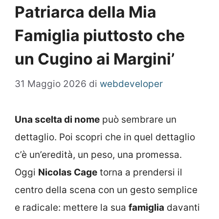
Patriarca della Mia
Famiglia piuttosto che
un Cugino ai Margini’
31 Maggio 2026
di
webdeveloper
Una scelta di nome
può sembrare un
dettaglio. Poi scopri che in quel dettaglio
c’è un’eredità, un peso, una promessa.
Oggi
Nicolas Cage
torna a prendersi il
centro della scena con un gesto semplice
e radicale: mettere la sua
famiglia
davanti