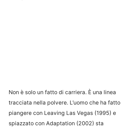
Non è solo un fatto di carriera. È una linea
tracciata nella polvere. L’uomo che ha fatto
piangere con Leaving Las Vegas (1995) e
spiazzato con Adaptation (2002) sta