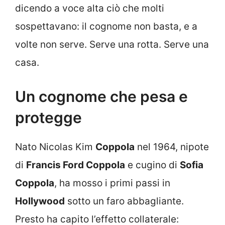
dicendo a voce alta ciò che molti
sospettavano: il cognome non basta, e a
volte non serve. Serve una rotta. Serve una
casa.
Un cognome che pesa e
protegge
Nato Nicolas Kim
Coppola
nel 1964, nipote
di
Francis Ford Coppola
e cugino di
Sofia
Coppola
, ha mosso i primi passi in
Hollywood
sotto un faro abbagliante.
Presto ha capito l’effetto collaterale: