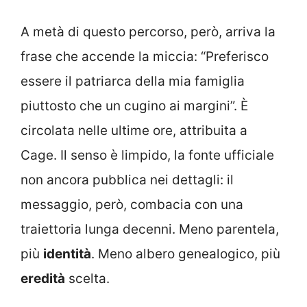
A metà di questo percorso, però, arriva la
frase che accende la miccia: “Preferisco
essere il patriarca della mia famiglia
piuttosto che un cugino ai margini”. È
circolata nelle ultime ore, attribuita a
Cage. Il senso è limpido, la fonte ufficiale
non ancora pubblica nei dettagli: il
messaggio, però, combacia con una
traiettoria lunga decenni. Meno parentela,
più
identità
. Meno albero genealogico, più
eredità
scelta.