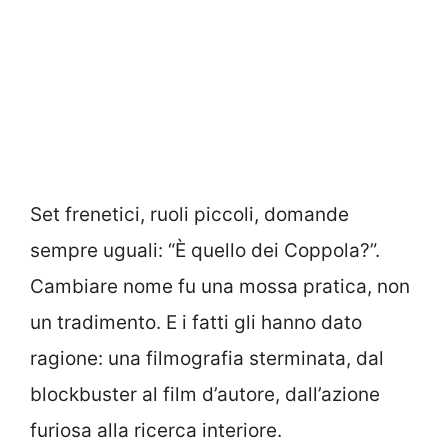
Set frenetici, ruoli piccoli, domande
sempre uguali: “È quello dei Coppola?”.
Cambiare nome fu una mossa pratica, non
un tradimento. E i fatti gli hanno dato
ragione: una filmografia sterminata, dal
blockbuster al film d’autore, dall’azione
furiosa alla ricerca interiore.