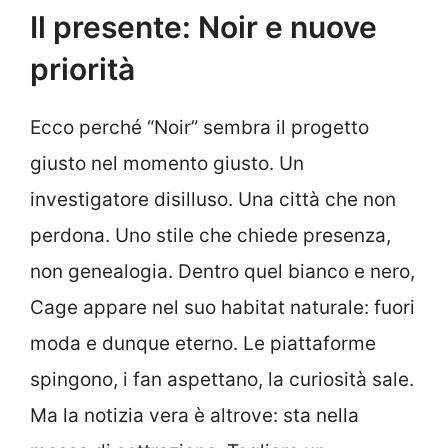
Il presente: Noir e nuove
priorità
Ecco perché “Noir” sembra il progetto
giusto nel momento giusto. Un
investigatore disilluso. Una città che non
perdona. Uno stile che chiede presenza,
non genealogia. Dentro quel bianco e nero,
Cage appare nel suo habitat naturale: fuori
moda e dunque eterno. Le piattaforme
spingono, i fan aspettano, la curiosità sale.
Ma la notizia vera è altrove: sta nella