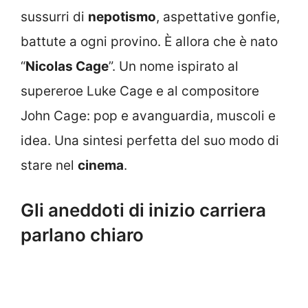
sussurri di
nepotismo
, aspettative gonfie,
battute a ogni provino. È allora che è nato
“
Nicolas Cage
”. Un nome ispirato al
supereroe Luke Cage e al compositore
John Cage: pop e avanguardia, muscoli e
idea. Una sintesi perfetta del suo modo di
stare nel
cinema
.
Gli aneddoti di inizio carriera
parlano chiaro