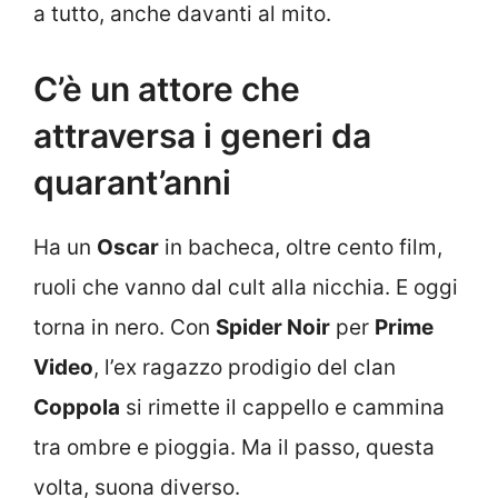
a tutto, anche davanti al mito.
C’è un attore che
attraversa i generi da
quarant’anni
Ha un
Oscar
in bacheca, oltre cento film,
ruoli che vanno dal cult alla nicchia. E oggi
torna in nero. Con
Spider Noir
per
Prime
Video
, l’ex ragazzo prodigio del clan
Coppola
si rimette il cappello e cammina
tra ombre e pioggia. Ma il passo, questa
volta, suona diverso.