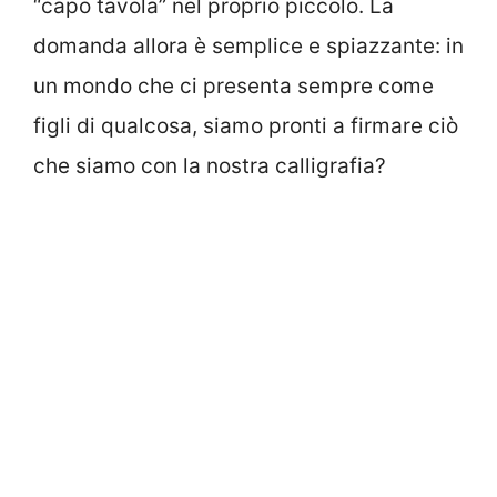
“capo tavola” nel proprio piccolo. La
domanda allora è semplice e spiazzante: in
un mondo che ci presenta sempre come
figli di qualcosa, siamo pronti a firmare ciò
che siamo con la nostra calligrafia?