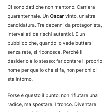
Ci sono dati che non mentono. Carriera
quarantennale. Un
Oscar
vinto, un’altra
candidatura. Tre decenni da protagonista,
intervallati da rischi autentici. E un
pubblico che, quando lo vede buttarsi
senza rete, si riconosce. Perché il
desiderio è lo stesso: far contare il proprio
nome per quello che si fa, non per chi ci
sta intorno.
Forse è questo il punto: non rifiutare una
radice, ma spostare il tronco. Diventare