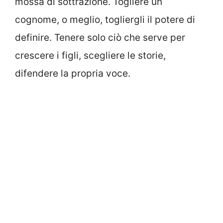
mossa di sottrazione. Togliere un
cognome, o meglio, togliergli il potere di
definire. Tenere solo ciò che serve per
crescere i figli, scegliere le storie,
difendere la propria voce.