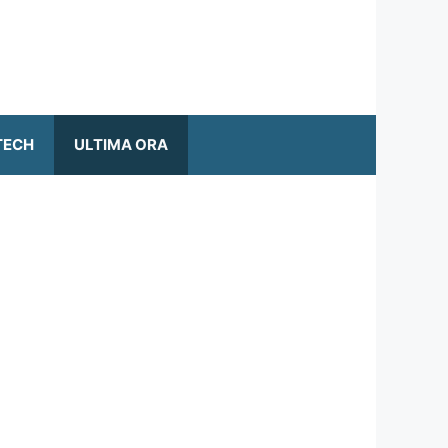
TECH
ULTIMA ORA