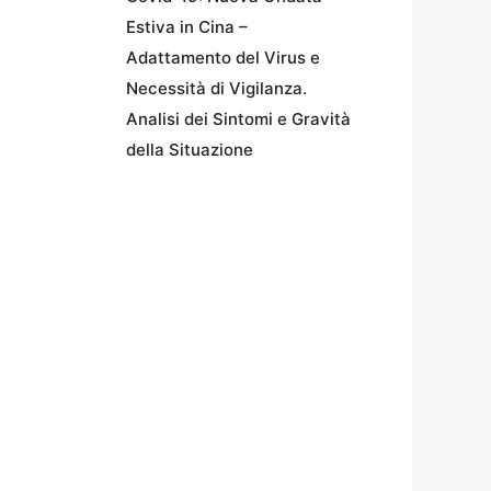
Estiva in Cina –
Adattamento del Virus e
Necessità di Vigilanza.
Analisi dei Sintomi e Gravità
della Situazione