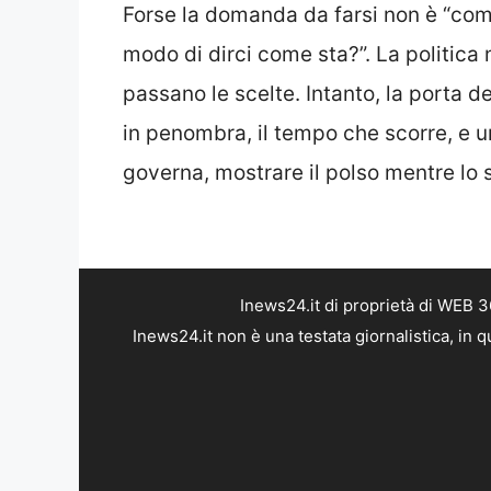
Forse la domanda da farsi non è “com
modo di dirci come sta?”. La politica
passano le scelte. Intanto, la porta d
in penombra, il tempo che scorre, e u
governa, mostrare il polso mentre lo 
Inews24.it di proprietà di WEB 
Inews24.it non è una testata giornalistica, in