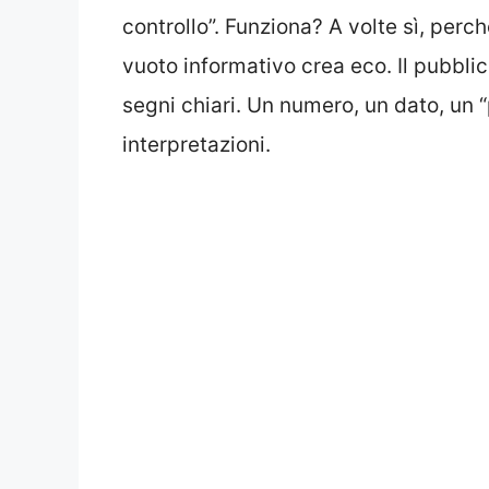
controllo”. Funziona? A volte sì, perch
vuoto informativo crea eco. Il pubblic
segni chiari. Un numero, un dato, un 
interpretazioni.