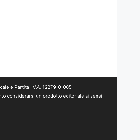
ale e Partita I.V.A. 12279101005
to considerarsi un prodotto editoriale ai sensi