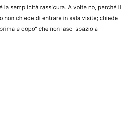
é la semplicità rassicura. A volte no, perché il
o non chiede di entrare in sala visite; chiede
“prima e dopo” che non lasci spazio a