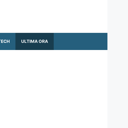
TECH
ULTIMA ORA