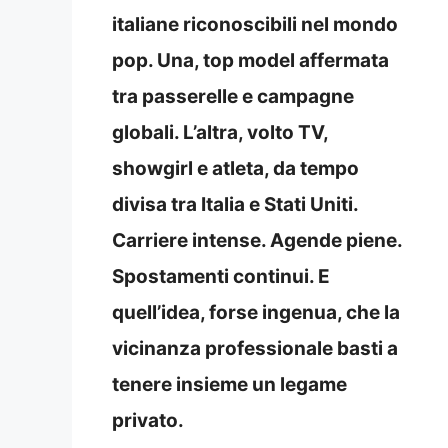
italiane riconoscibili nel mondo
pop. Una, top model affermata
tra passerelle e campagne
globali. L’altra, volto TV,
showgirl e atleta, da tempo
divisa tra Italia e Stati Uniti.
Carriere intense. Agende piene.
Spostamenti continui. E
quell’idea, forse ingenua, che la
vicinanza professionale basti a
tenere insieme un legame
privato.