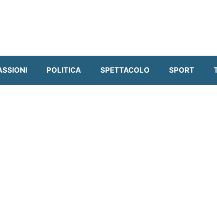
ASSIONI
POLITICA
SPETTACOLO
SPORT