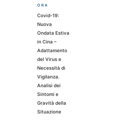
ORA
Covid-19:
Nuova
Ondata Estiva
in Cina –
Adattamento
del Virus e
Necessità di
Vigilanza.
Analisi dei
Sintomi e
Gravità della
Situazione