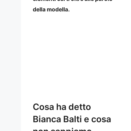
della modella.
Cosa ha detto
Bianca Balti e cosa