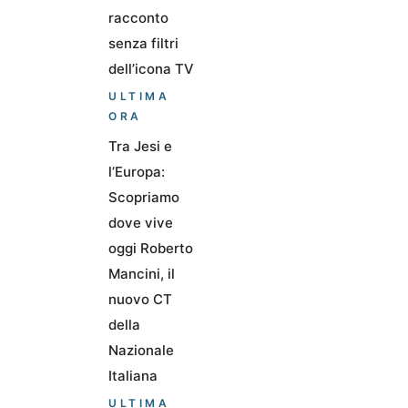
racconto
senza filtri
dell’icona TV
ULTIMA
ORA
Tra Jesi e
l’Europa:
Scopriamo
dove vive
oggi Roberto
Mancini, il
nuovo CT
della
Nazionale
Italiana
ULTIMA