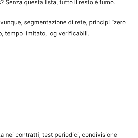
? Senza questa lista, tutto il resto è fumo.
vunque, segmentazione di rete, principi “zero
 tempo limitato, log verificabili.
za nei contratti, test periodici, condivisione