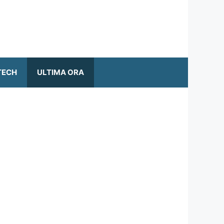
TECH
ULTIMA ORA