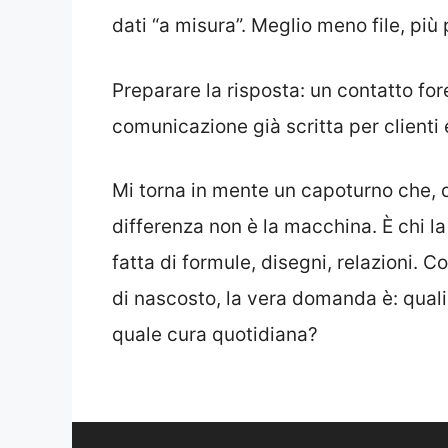
dati “a misura”. Meglio meno file, più p
Preparare la risposta: un contatto for
comunicazione già scritta per clienti
Mi torna in mente un capoturno che, 
differenza non è la macchina. È chi la 
fatta di formule, disegni, relazioni. C
di nascosto, la vera domanda è: qual
quale cura quotidiana?