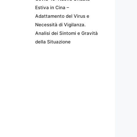
Estiva in Cina –
Adattamento del Virus e
Necessità di Vigilanza.
Analisi dei Sintomi e Gravità
della Situazione