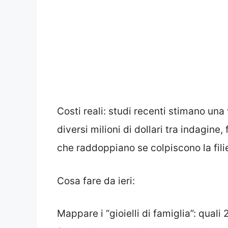
Costi reali: studi recenti stimano una
diversi milioni di dollari tra indagine
che raddoppiano se colpiscono la fili
Cosa fare da ieri:
Mappare i “gioielli di famiglia”: quali