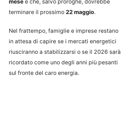
mese
e che, salvo proroghe, dovrebbe
terminare il prossimo
22 maggio
.
Nel frattempo, famiglie e imprese restano
in attesa di capire se i mercati energetici
riusciranno a stabilizzarsi o se il 2026 sarà
ricordato come uno degli anni più pesanti
sul fronte del caro energia.