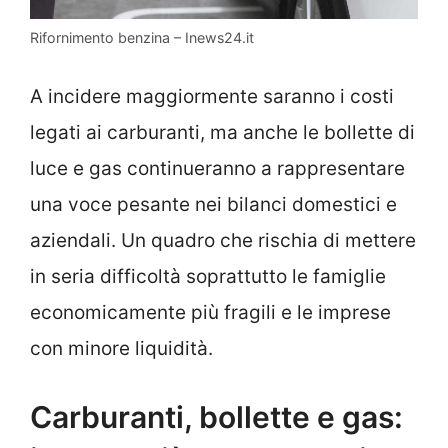
Rifornimento benzina – Inews24.it
A incidere maggiormente saranno i costi
legati ai carburanti, ma anche le bollette di
luce e gas continueranno a rappresentare
una voce pesante nei bilanci domestici e
aziendali. Un quadro che rischia di mettere
in seria difficoltà soprattutto le famiglie
economicamente più fragili e le imprese
con minore liquidità.
Carburanti, bollette e gas: