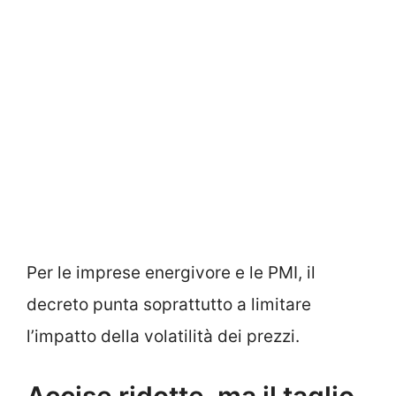
Per le imprese energivore e le PMI, il
decreto punta soprattutto a limitare
l’impatto della volatilità dei prezzi.