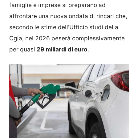
famiglie e imprese si preparano ad
affrontare una nuova ondata di rincari che,
secondo le stime dell’Ufficio studi della
Cgia, nel 2026 peserà complessivamente
per quasi
29 miliardi di euro
.