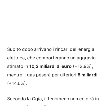
Subito dopo arrivano i rincari dell’energia
elettrica, che comporteranno un aggravio
stimato in
10,2 miliardi di euro
(+12,9%),
mentre il gas peserà per ulteriori
5 miliardi
(+14,6%).
Secondo la Cgia, il fenomeno non colpirà in