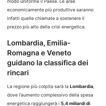
modo uniforme il Paese. Le aree
economicamente più produttive saranno
infatti quelle chiamate a sostenere il
prezzo più alto della crisi energetica.
Lombardia, Emilia-
Romagna e Veneto
guidano la classifica dei
rincari
La regione più colpita sarà la
Lombardia
,
dove l’aumento complessivo della spesa
energetica raggiungerà i
5,4 miliardi di