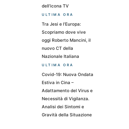
dell’icona TV
ULTIMA ORA
Tra Jesi e l’Europa:
Scopriamo dove vive
oggi Roberto Mancini, il
nuovo CT della
Nazionale Italiana
ULTIMA ORA
Covid-19: Nuova Ondata
Estiva in Cina –
Adattamento del Virus e
Necessità di Vigilanza.
Analisi dei Sintomi e
Gravità della Situazione