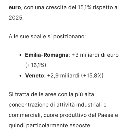
euro
, con una crescita del 15,1% rispetto al
2025.
Alle sue spalle si posizionano:
Emilia-Romagna
: +3 miliardi di euro
(+16,1%)
Veneto
: +2,9 miliardi (+15,8%)
Si tratta delle aree con la più alta
concentrazione di attività industriali e
commerciali, cuore produttivo del Paese e
quindi particolarmente esposte