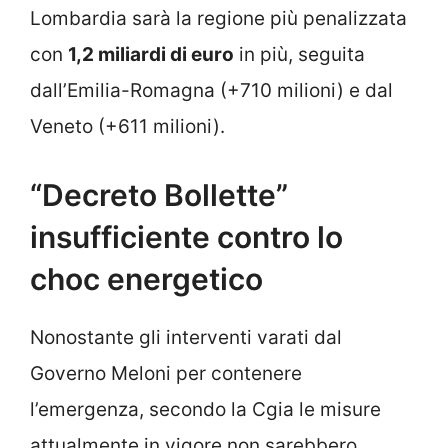
Lombardia sarà la regione più penalizzata
con
1,2 miliardi di euro
in più, seguita
dall’Emilia-Romagna (+710 milioni) e dal
Veneto (+611 milioni).
“Decreto Bollette”
insufficiente contro lo
choc energetico
Nonostante gli interventi varati dal
Governo Meloni per contenere
l’emergenza, secondo la Cgia le misure
attualmente in vigore non sarebbero