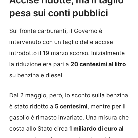
Accise ridotte, ma il taglio
pesa sui conti pubblici
Sul fronte carburanti, il Governo è
intervenuto con un taglio delle accise
introdotto il 19 marzo scorso. Inizialmente
la riduzione era pari a
20 centesimi al litro
su benzina e diesel.
Dal 2 maggio, però, lo sconto sulla benzina
è stato ridotto a
5 centesimi
, mentre per il
gasolio è rimasto invariato. Una misura che
costa allo Stato circa
1 miliardo di euro al