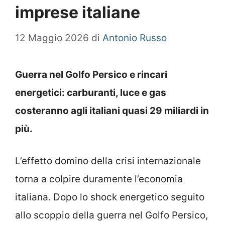
imprese italiane
12 Maggio 2026
di
Antonio Russo
Guerra nel Golfo Persico e rincari
energetici: carburanti, luce e gas
costeranno agli italiani quasi 29 miliardi in
più.
L’effetto domino della crisi internazionale
torna a colpire duramente l’economia
italiana. Dopo lo shock energetico seguito
allo scoppio della guerra nel Golfo Persico,