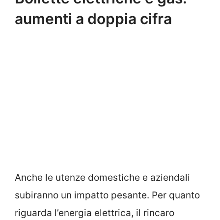
aumenti a doppia cifra
Anche le utenze domestiche e aziendali
subiranno un impatto pesante. Per quanto
riguarda l’energia elettrica, il rincaro