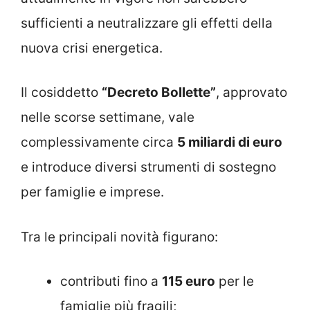
sufficienti a neutralizzare gli effetti della
nuova crisi energetica.
Il cosiddetto
“Decreto Bollette”
, approvato
nelle scorse settimane, vale
complessivamente circa
5 miliardi di euro
e introduce diversi strumenti di sostegno
per famiglie e imprese.
Tra le principali novità figurano:
contributi fino a
115 euro
per le
famiglie più fragili;