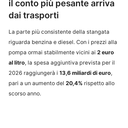
il conto più pesante arriva
dai trasporti
La parte più consistente della stangata
riguarda benzina e diesel. Con i prezzi alla
pompa ormai stabilmente vicini ai
2 euro
al litro
, la spesa aggiuntiva prevista per il
2026 raggiungerà i
13,6 miliardi di euro
,
pari a un aumento del
20,4%
rispetto allo
scorso anno.