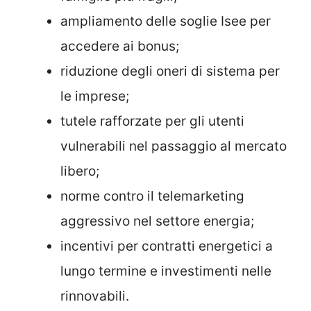
ampliamento delle soglie Isee per
accedere ai bonus;
riduzione degli oneri di sistema per
le imprese;
tutele rafforzate per gli utenti
vulnerabili nel passaggio al mercato
libero;
norme contro il telemarketing
aggressivo nel settore energia;
incentivi per contratti energetici a
lungo termine e investimenti nelle
rinnovabili.