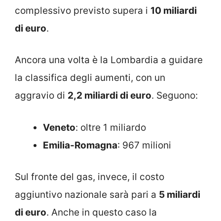
complessivo previsto supera i
10 miliardi
di euro
.
Ancora una volta è la Lombardia a guidare
la classifica degli aumenti, con un
aggravio di
2,2 miliardi di euro
. Seguono:
Veneto
: oltre 1 miliardo
Emilia-Romagna
: 967 milioni
Sul fronte del gas, invece, il costo
aggiuntivo nazionale sarà pari a
5 miliardi
di euro
. Anche in questo caso la