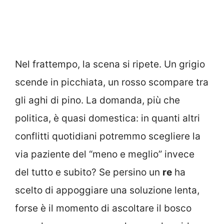
Nel frattempo, la scena si ripete. Un grigio
scende in picchiata, un rosso scompare tra
gli aghi di pino. La domanda, più che
politica, è quasi domestica: in quanti altri
conflitti quotidiani potremmo scegliere la
via paziente del “meno e meglio” invece
del tutto e subito? Se persino un
re
ha
scelto di appoggiare una soluzione lenta,
forse è il momento di ascoltare il bosco