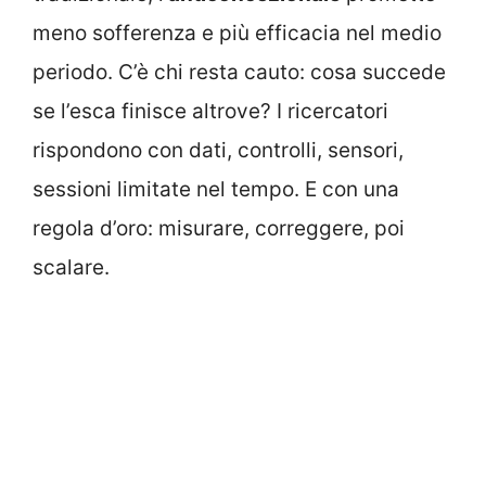
meno sofferenza e più efficacia nel medio
periodo. C’è chi resta cauto: cosa succede
se l’esca finisce altrove? I ricercatori
rispondono con dati, controlli, sensori,
sessioni limitate nel tempo. E con una
regola d’oro: misurare, correggere, poi
scalare.