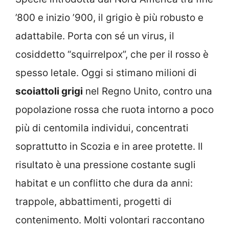
’800 e inizio ’900, il grigio è più robusto e
adattabile. Porta con sé un virus, il
cosiddetto “squirrelpox”, che per il rosso è
spesso letale. Oggi si stimano milioni di
scoiattoli grigi
nel Regno Unito, contro una
popolazione rossa che ruota intorno a poco
più di centomila individui, concentrati
soprattutto in Scozia e in aree protette. Il
risultato è una pressione costante sugli
habitat e un conflitto che dura da anni:
trappole, abbattimenti, progetti di
contenimento. Molti volontari raccontano