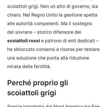
scoiattoli grigi. Non un atto di governo, sia
chiaro. Nel Regno Unito la gestione spetta
alle autorità competenti. Ma il sostegno
del sovrano – storico difensore dei
scoiattoli rossi
e patrono di enti dedicati –
ha sbloccato consensi e risorse per testare
una soluzione che punta alla riduzione
mirata della fertilità.
Perché proprio gli
scoiattoli grigi
Specie introdotta dal Nord America tra fine