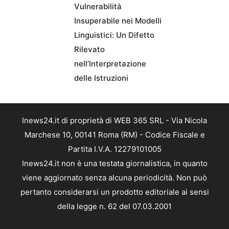
Vulnerabilità
Insuperabile nei Modelli
Linguistici: Un Difetto
Rilevato
nell’Interpretazione
delle Istruzioni
Inews24.it di proprietà di WEB 365 SRL - Via Nicola
Marchese 10, 00141 Roma (RM) - Codice Fiscale e
Partita I.V.A. 12279101005
Inews24.it non è una testata giornalistica, in quanto
viene aggiornato senza alcuna periodicità. Non può
pertanto considerarsi un prodotto editoriale ai sensi
della legge n. 62 del 07.03.2001