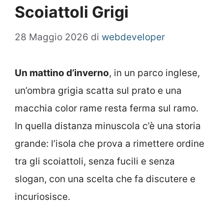
Scoiattoli Grigi
28 Maggio 2026
di
webdeveloper
Un mattino d’inverno
, in un parco inglese,
un’ombra grigia scatta sul prato e una
macchia color rame resta ferma sul ramo.
In quella distanza minuscola c’è una storia
grande: l’isola che prova a rimettere ordine
tra gli scoiattoli, senza fucili e senza
slogan, con una scelta che fa discutere e
incuriosisce.