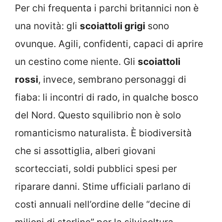
Per chi frequenta i parchi britannici non è
una novità: gli
scoiattoli grigi
sono
ovunque. Agili, confidenti, capaci di aprire
un cestino come niente. Gli
scoiattoli
rossi
, invece, sembrano personaggi di
fiaba: li incontri di rado, in qualche bosco
del Nord. Questo squilibrio non è solo
romanticismo naturalista. È biodiversità
che si assottiglia, alberi giovani
scortecciati, soldi pubblici spesi per
riparare danni. Stime ufficiali parlano di
costi annuali nell’ordine delle “decine di