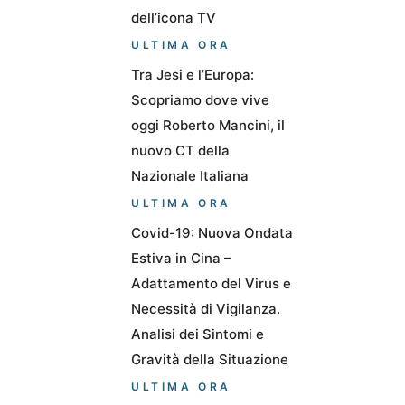
dell’icona TV
ULTIMA ORA
Tra Jesi e l’Europa:
Scopriamo dove vive
oggi Roberto Mancini, il
nuovo CT della
Nazionale Italiana
ULTIMA ORA
Covid-19: Nuova Ondata
Estiva in Cina –
Adattamento del Virus e
Necessità di Vigilanza.
Analisi dei Sintomi e
Gravità della Situazione
ULTIMA ORA