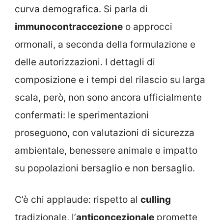
curva demografica. Si parla di
immunocontraccezione
o approcci
ormonali, a seconda della formulazione e
delle autorizzazioni. I dettagli di
composizione e i tempi del rilascio su larga
scala, però, non sono ancora ufficialmente
confermati: le sperimentazioni
proseguono, con valutazioni di sicurezza
ambientale, benessere animale e impatto
su popolazioni bersaglio e non bersaglio.
C’è chi applaude: rispetto al
culling
tradizionale, l’
anticoncezionale
promette