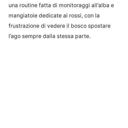
una routine fatta di monitoraggi all’alba e
mangiatoie dedicate ai rossi, con la
frustrazione di vedere il bosco spostare
l’ago sempre dalla stessa parte.