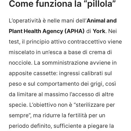
Come funziona la “pillola”
L’operatività è nelle mani dell’
Animal and
Plant Health Agency (APHA)
di
York
. Nei
test, il principio attivo contraccettivo viene
miscelato in un’esca a base di crema di
nocciole. La somministrazione avviene in
apposite cassette: ingressi calibrati sul
peso e sul comportamento dei grigi, così
da limitare al massimo l’accesso di altre
specie. L’obiettivo non è “sterilizzare per
sempre”, ma ridurre la fertilità per un
periodo definito, sufficiente a piegare la