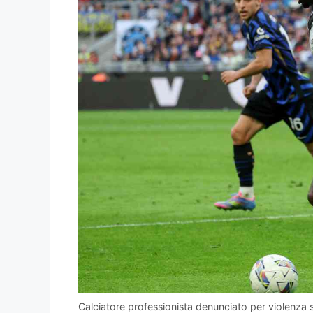
Calciatore professionista denunciato per violenza 