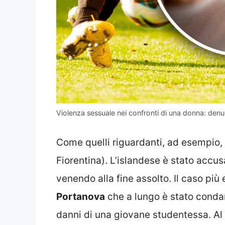
Violenza sessuale nei confronti di una donna: denu
Come quelli riguardanti, ad esempio,
Fiorentina). L’islandese è stato accus
venendo alla fine assolto. Il caso più
Portanova
che a lungo è stato condan
danni di una giovane studentessa. Al 