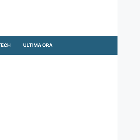
TECH
ULTIMA ORA