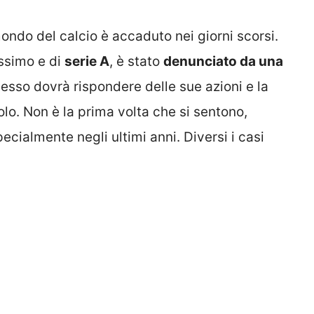
ondo del calcio è accaduto nei giorni scorsi.
ssimo e di
serie A
, è stato
denunciato da una
desso dovrà rispondere delle sue azioni e la
lo. Non è la prima volta che si sentono,
ecialmente negli ultimi anni. Diversi i casi