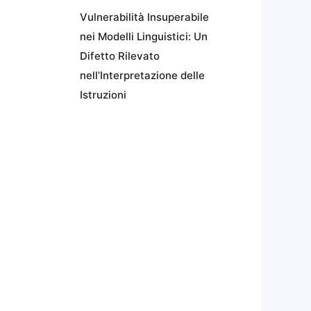
Vulnerabilità Insuperabile
nei Modelli Linguistici: Un
Difetto Rilevato
nell’Interpretazione delle
Istruzioni