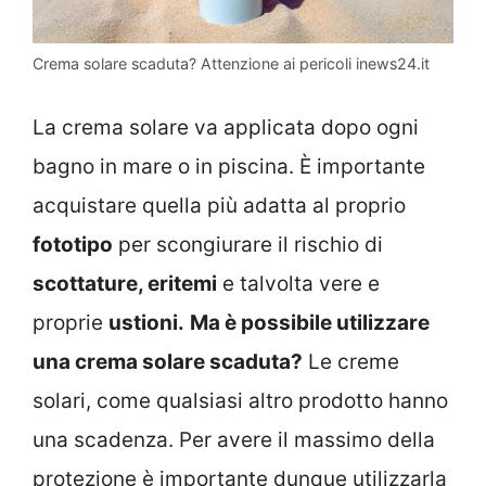
Crema solare scaduta? Attenzione ai pericoli inews24.it
La crema solare va applicata dopo ogni
bagno in mare o in piscina. È importante
acquistare quella più adatta al proprio
fototipo
per scongiurare il rischio di
scottature, eritemi
e talvolta vere e
proprie
ustioni.
Ma è possibile utilizzare
una crema solare scaduta?
Le creme
solari, come qualsiasi altro prodotto hanno
una scadenza. Per avere il massimo della
protezione è importante dunque utilizzarla