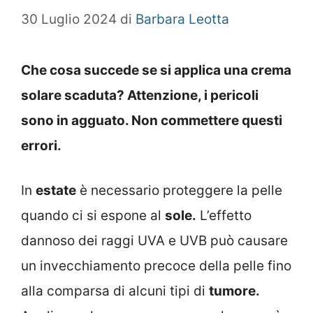
30 Luglio 2024
di
Barbara Leotta
Che cosa succede se si applica una crema
solare scaduta? Attenzione, i pericoli
sono in agguato. Non commettere questi
errori.
In
estate
è necessario proteggere la pelle
quando ci si espone al
sole.
L’effetto
dannoso dei raggi UVA e UVB può causare
un invecchiamento precoce della pelle fino
alla comparsa di alcuni tipi di
tumore.