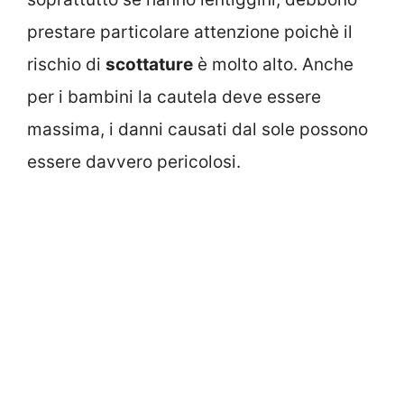
prestare particolare attenzione poichè il
rischio di
scottature
è molto alto. Anche
per i bambini la cautela deve essere
massima, i danni causati dal sole possono
essere davvero pericolosi.