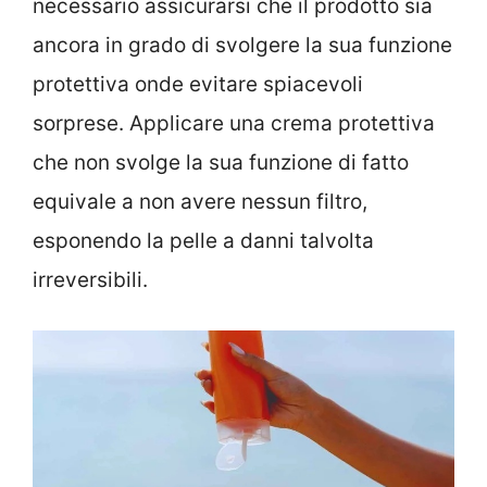
necessario assicurarsi che il prodotto sia
ancora in grado di svolgere la sua funzione
protettiva onde evitare spiacevoli
sorprese. Applicare una crema protettiva
che non svolge la sua funzione di fatto
equivale a non avere nessun filtro,
esponendo la pelle a danni talvolta
irreversibili.