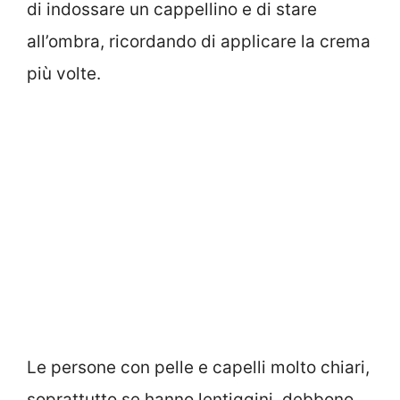
di indossare un cappellino e di stare
all’ombra, ricordando di applicare la crema
più volte.
Le persone con pelle e capelli molto chiari,
soprattutto se hanno lentiggini, debbono