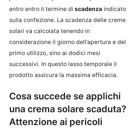
entro entro il termine di
scadenza
indicato
sulla confezione. La scadenza delle creme
solari va calcolata tenendo in
considerazione il giorno dell’apertura e del
primo utilizzo, sino ai dodici mesi
successivi. In questo lasso temporale il
prodotto assicura la massima efficacia.
Cosa succede se applichi
una crema solare scaduta?
Attenzione ai pericoli