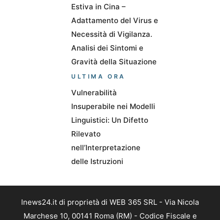
Estiva in Cina –
Adattamento del Virus e
Necessità di Vigilanza.
Analisi dei Sintomi e
Gravità della Situazione
ULTIMA ORA
Vulnerabilità
Insuperabile nei Modelli
Linguistici: Un Difetto
Rilevato
nell’Interpretazione
delle Istruzioni
Inews24.it di proprietà di WEB 365 SRL - Via Nicola
Marchese 10, 00141 Roma (RM) - Codice Fiscale e