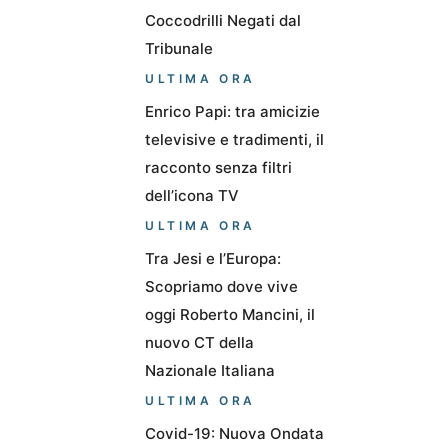
Coccodrilli Negati dal
Tribunale
ULTIMA ORA
Enrico Papi: tra amicizie
televisive e tradimenti, il
racconto senza filtri
dell’icona TV
ULTIMA ORA
Tra Jesi e l’Europa:
Scopriamo dove vive
oggi Roberto Mancini, il
nuovo CT della
Nazionale Italiana
ULTIMA ORA
Covid-19: Nuova Ondata