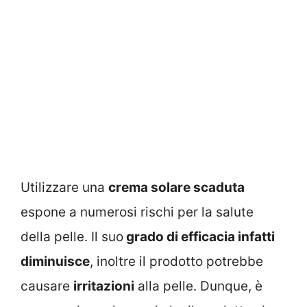
Utilizzare una
crema solare scaduta
espone a numerosi rischi per la salute
della pelle. Il suo
grado di efficacia infatti
diminuisce
, inoltre il prodotto potrebbe
causare
irritazioni
alla pelle. Dunque, è