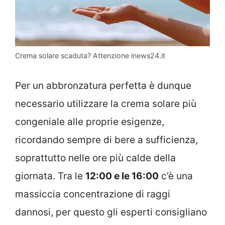
Crema solare scaduta? Attenzione inews24.it
Per un abbronzatura perfetta è dunque
necessario utilizzare la crema solare più
congeniale alle proprie esigenze,
ricordando sempre di bere a sufficienza,
soprattutto nelle ore più calde della
giornata. Tra le
12:00 e le 16:00
c’è una
massiccia concentrazione di raggi
dannosi, per questo gli esperti consigliano