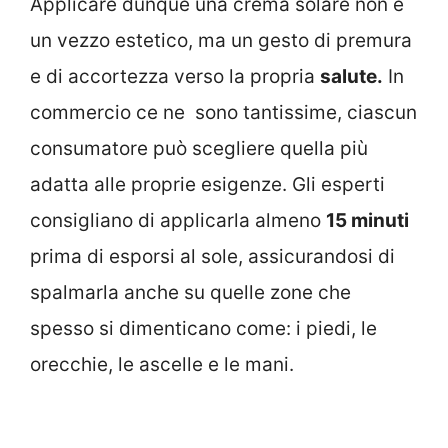
Applicare dunque una crema solare non è
un vezzo estetico, ma un gesto di premura
e di accortezza verso la propria
salute.
In
commercio ce ne sono tantissime, ciascun
consumatore può scegliere quella più
adatta alle proprie esigenze. Gli esperti
consigliano di applicarla almeno
15 minuti
prima di esporsi al sole, assicurandosi di
spalmarla anche su quelle zone che
spesso si dimenticano come: i piedi, le
orecchie, le ascelle e le mani.