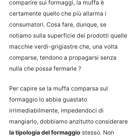
comparire sui formaggi, la muffa è
certamente quello che più allarma i
consumatori. Cosa fare, dunque, se
notiamo sulla superficie dei prodotti quelle
macchie verdi-grigiastre che, una volta
comparse, tendono a propagarsi senza
nulla che possa fermarle ?
Per capire se la muffa comparsa sul
formaggio lo abbia guastato
irrimediabilmente, impedendoci di
mangiarlo, dobbiamo anzitutto considerare
la tipologia del formaggio
stesso. Non