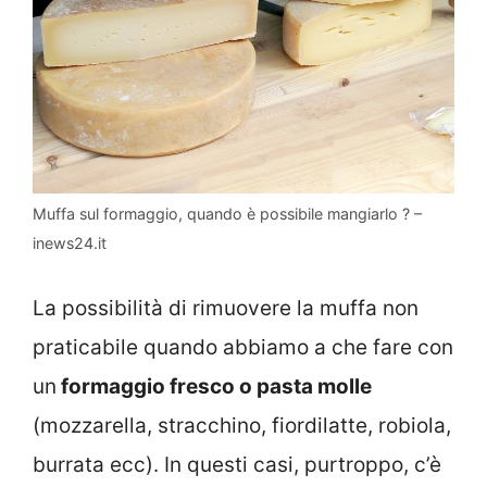
Muffa sul formaggio, quando è possibile mangiarlo ? –
inews24.it
La possibilità di rimuovere la muffa non
praticabile quando abbiamo a che fare con
un
formaggio fresco o pasta molle
(mozzarella, stracchino, fiordilatte, robiola,
burrata ecc). In questi casi, purtroppo, c’è