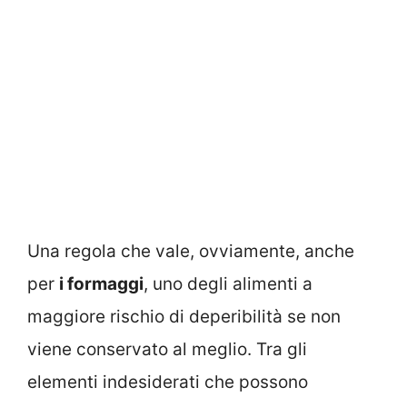
Una regola che vale, ovviamente, anche
per
i formaggi
, uno degli alimenti a
maggiore rischio di deperibilità se non
viene conservato al meglio. Tra gli
elementi indesiderati che possono