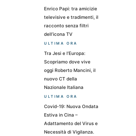
Enrico Papi: tra amicizie
televisive e tradimenti, il
racconto senza filtri
dell’icona TV
ULTIMA ORA
Tra Jesi e l’Europa:
Scopriamo dove vive
oggi Roberto Mancini, il
nuovo CT della
Nazionale Italiana
ULTIMA ORA
Covid-19: Nuova Ondata
Estiva in Cina –
Adattamento del Virus e
Necessità di Vigilanza.