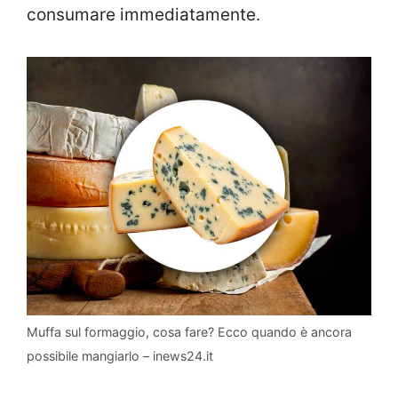
consumare immediatamente.
Muffa sul formaggio, cosa fare? Ecco quando è ancora
possibile mangiarlo – inews24.it