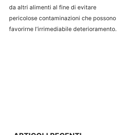
da altri alimenti al fine di evitare
pericolose contaminazioni che possono
favorirne l’irrimediabile deterioramento.