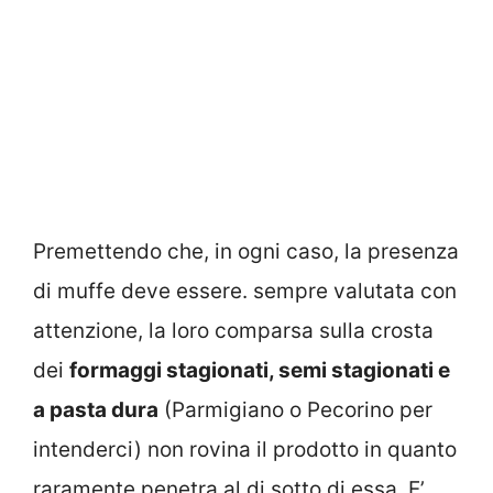
Premettendo che, in ogni caso, la presenza
di muffe deve essere. sempre valutata con
attenzione, la loro comparsa sulla crosta
dei
formaggi stagionati, semi stagionati e
a pasta dura
(Parmigiano o Pecorino per
intenderci) non rovina il prodotto in quanto
raramente penetra al di sotto di essa. E’