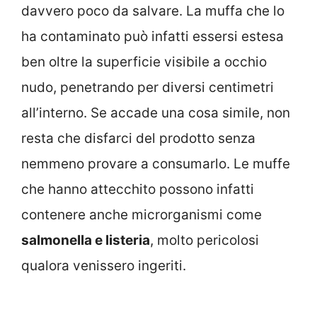
davvero poco da salvare. La muffa che lo
ha contaminato può infatti essersi estesa
ben oltre la superficie visibile a occhio
nudo, penetrando per diversi centimetri
all’interno. Se accade una cosa simile, non
resta che disfarci del prodotto senza
nemmeno provare a consumarlo. Le muffe
che hanno attecchito possono infatti
contenere anche microrganismi come
salmonella e listeria
, molto pericolosi
qualora venissero ingeriti.