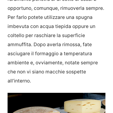
opportuno, comunque, rimuoverla sempre.
Per farlo potete utilizzare una spugna
imbevuta con acqua tiepida oppure un
coltello per raschiare la superficie
ammuffita. Dopo averla rimossa, fate
asciugare il formaggio a temperatura
ambiente e, ovviamente, notate sempre
che non vi siano macchie sospette
all’interno.