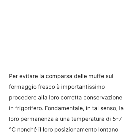
Per evitare la comparsa delle muffe sul
formaggio fresco è importantissimo
procedere alla loro corretta conservazione
in frigorifero. Fondamentale, in tal senso, la
loro permanenza a una temperatura di 5-7
°C nonché il loro posizionamento lontano