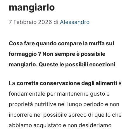
mangiarlo
7 Febbraio 2026
di
Alessandro
Cosa fare quando compare la muffa sul
formaggio ? Non sempre è possibile
mangiarlo. Queste le possibili eccezioni
La
corretta conservazione degli alimenti
è
fondamentale per mantenerne gusto e
proprietà nutritive nel lungo periodo e non
incorrere nel possibile spreco di quello che
abbiamo acquistato e non desideriamo