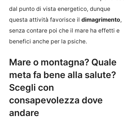
dal punto di vista energetico, dunque
questa attività favorisce il
dimagrimento
,
senza contare poi che il mare ha effetti e
benefici anche per la psiche.
Mare o montagna? Quale
meta fa bene alla salute?
Scegli con
consapevolezza dove
andare