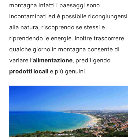
montagna infatti i paesaggi sono
incontaminati ed è possibile ricongiungersi
alla natura, riscoprendo se stessi e
riprendendo le energie. Inoltre trascorrere
qualche giorno in montagna consente di
variare l’
alimentazione
, prediligendo
prodotti locali
e più genuini.