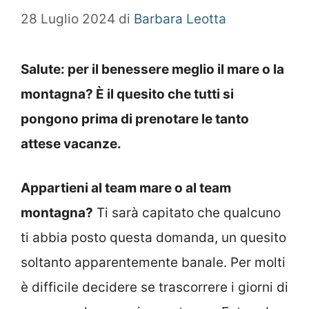
28 Luglio 2024
di
Barbara Leotta
Salute: per il benessere meglio il mare o la
montagna? È il quesito che tutti si
pongono prima di prenotare le tanto
attese vacanze.
Appartieni al team mare o al team
montagna?
Ti sarà capitato che qualcuno
ti abbia posto questa domanda, un quesito
soltanto apparentemente banale. Per molti
è difficile decidere se trascorrere i giorni di