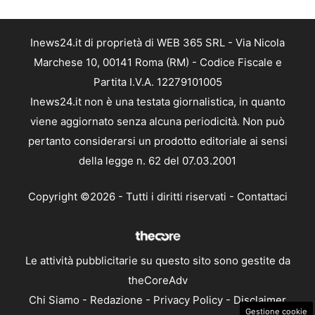
Inews24.it di proprietà di WEB 365 SRL - Via Nicola
Marchese 10, 00141 Roma (RM) - Codice Fiscale e
Partita I.V.A. 12279101005
Inews24.it non è una testata giornalistica, in quanto
viene aggiornato senza alcuna periodicità. Non può
pertanto considerarsi un prodotto editoriale ai sensi
della legge n. 62 del 07.03.2001
Copyright ©2026 - Tutti i diritti riservati -
Contattaci
Le attività pubblicitarie su questo sito sono gestite da
theCoreAdv
Chi Siamo
-
Redazione
-
Privacy Policy
-
Disclaimer
Gestione cookie