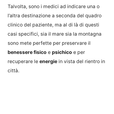
Talvolta, sono i medici ad indicare una o
l’altra destinazione a seconda del quadro
clinico del paziente, ma al di là di questi
casi specifici, sia il mare sia la montagna
sono mete perfette per preservare il
benessere fisico
e
psichico
e per
recuperare le
energie
in vista del rientro in
città.