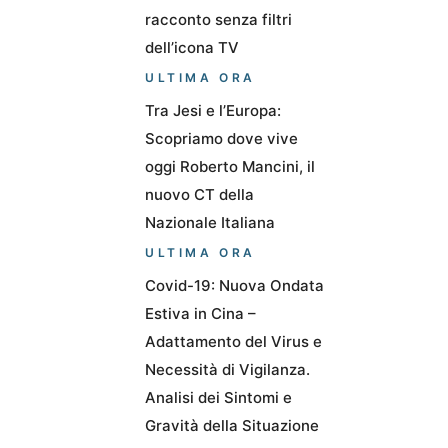
racconto senza filtri
dell’icona TV
ULTIMA ORA
Tra Jesi e l’Europa:
Scopriamo dove vive
oggi Roberto Mancini, il
nuovo CT della
Nazionale Italiana
ULTIMA ORA
Covid-19: Nuova Ondata
Estiva in Cina –
Adattamento del Virus e
Necessità di Vigilanza.
Analisi dei Sintomi e
Gravità della Situazione