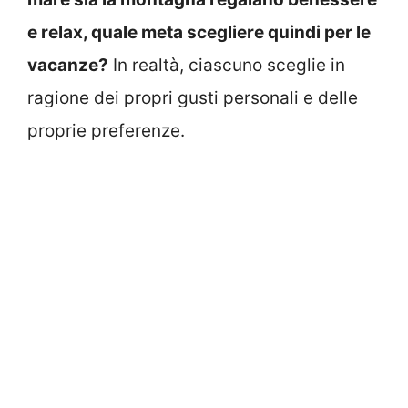
e relax, quale meta scegliere quindi per le
vacanze?
In realtà, ciascuno sceglie in
ragione dei propri gusti personali e delle
proprie preferenze.