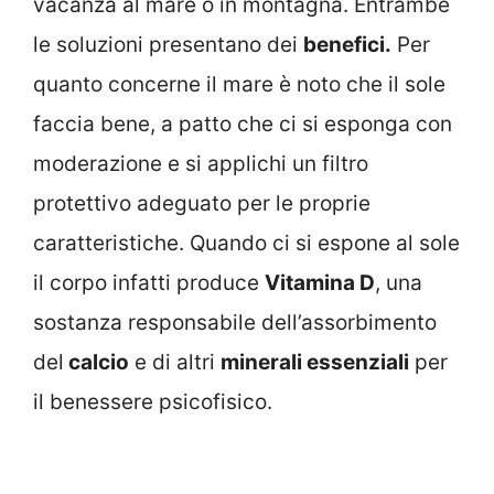
vacanza al mare o in montagna. Entrambe
le soluzioni presentano dei
benefici.
Per
quanto concerne il mare è noto che il sole
faccia bene, a patto che ci si esponga con
moderazione e si applichi un filtro
protettivo adeguato per le proprie
caratteristiche. Quando ci si espone al sole
il corpo infatti produce
Vitamina D
, una
sostanza responsabile dell’assorbimento
del
calcio
e di altri
minerali essenziali
per
il benessere psicofisico.