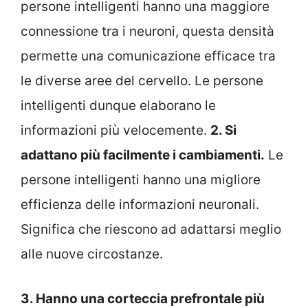
persone intelligenti hanno una maggiore
connessione tra i neuroni, questa densità
permette una comunicazione efficace tra
le diverse aree del cervello. Le persone
intelligenti dunque elaborano le
informazioni più velocemente.
2. Si
adattano più facilmente i cambiamenti.
Le
persone intelligenti hanno una migliore
efficienza delle informazioni neuronali.
Significa che riescono ad adattarsi meglio
alle nuove circostanze.
3. Hanno una corteccia prefrontale più