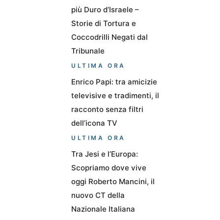
più Duro d’Israele –
Storie di Tortura e
Coccodrilli Negati dal
Tribunale
ULTIMA ORA
Enrico Papi: tra amicizie
televisive e tradimenti, il
racconto senza filtri
dell’icona TV
ULTIMA ORA
Tra Jesi e l’Europa:
Scopriamo dove vive
oggi Roberto Mancini, il
nuovo CT della
Nazionale Italiana