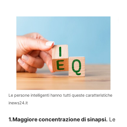
Le persone intelligenti hanno tutti queste caratteristiche
inews24.it
1.Maggiore concentrazione di sinapsi.
Le