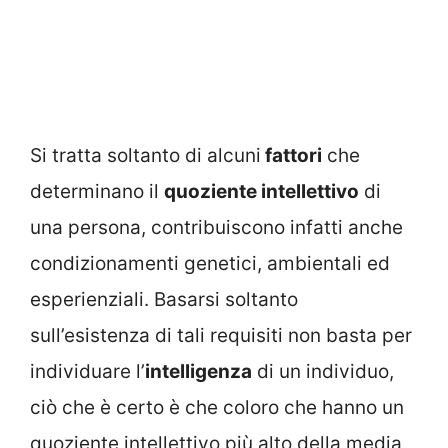
Si tratta soltanto di alcuni
fattori
che
determinano il
quoziente intellettivo
di
una persona, contribuiscono infatti anche
condizionamenti genetici, ambientali ed
esperienziali. Basarsi soltanto
sull’esistenza di tali requisiti non basta per
individuare l’
intelligenza
di un individuo,
ciò che è certo è che coloro che hanno un
quoziente intellettivo più alto della media