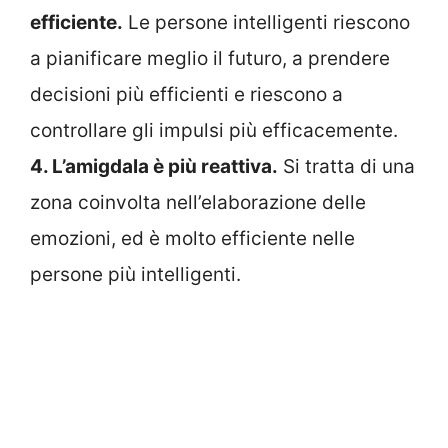
efficiente.
Le persone intelligenti riescono
a pianificare meglio il futuro, a prendere
decisioni più efficienti e riescono a
controllare gli impulsi più efficacemente.
4. L’amigdala è più reattiva.
Si tratta di una
zona coinvolta nell’elaborazione delle
emozioni, ed è molto efficiente nelle
persone più intelligenti.