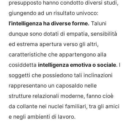
presupposto hanno condotto diversi studi,
giungendo ad un risultato univoco:
l’intelligenza ha diverse forme.
Taluni
dunque sono dotati di empatia, sensibilità
ed estrema apertura verso gli altri,
caratteristiche che appartengono alla
cosiddetta
intelligenza emotiva o sociale
. I
soggetti che possiedono tali inclinazioni
rappresentano un caposaldo nelle
strutture relazionali moderne, fanno cioè
da collante nei nuclei familiari, tra gli amici
e negli ambienti di lavoro.