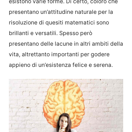
esistono varie forme. Di certo, coloro che
presentano un’attitudine naturale per la
risoluzione di quesiti matematici sono
brillanti e versatili. Spesso però
presentano delle lacune in altri ambiti della
vita, altrettanto importanti per godere
appieno di un’esistenza felice e serena.