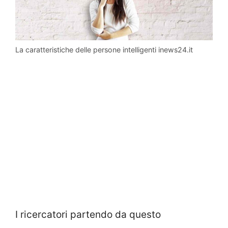
La caratteristiche delle persone intelligenti inews24.it
I ricercatori partendo da questo