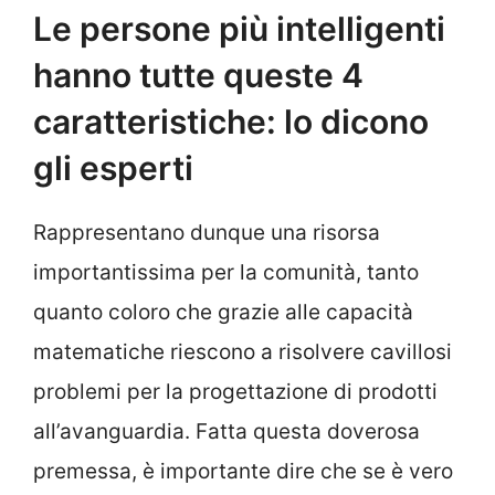
Le persone più intelligenti
hanno tutte queste 4
caratteristiche: lo dicono
gli esperti
Rappresentano dunque una risorsa
importantissima per la comunità, tanto
quanto coloro che grazie alle capacità
matematiche riescono a risolvere cavillosi
problemi per la progettazione di prodotti
all’avanguardia. Fatta questa doverosa
premessa, è importante dire che se è vero