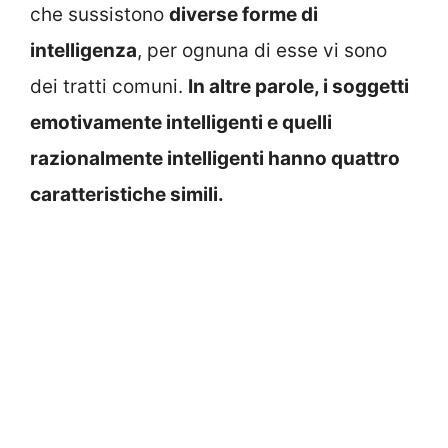
che sussistono
diverse forme di
intelligenza
, per ognuna di esse vi sono
dei tratti comuni.
In altre parole, i soggetti
emotivamente intelligenti e quelli
razionalmente intelligenti hanno quattro
caratteristiche simili.