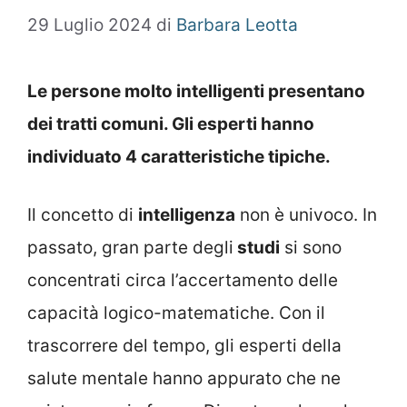
29 Luglio 2024
di
Barbara Leotta
Le persone molto intelligenti presentano
dei tratti comuni. Gli esperti hanno
individuato 4 caratteristiche tipiche.
Il concetto di
intelligenza
non è univoco. In
passato, gran parte degli
studi
si sono
concentrati circa l’accertamento delle
capacità logico-matematiche. Con il
trascorrere del tempo, gli esperti della
salute mentale hanno appurato che ne