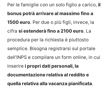
Per le famiglie con un solo figlio a carico,
il
bonus potrà arrivare al massimo fino a
1500 euro
. Per due o più figli, invece, la
cifra
si estenderà fino a 2100 euro
. La
procedura per la richiesta è piuttosto
semplice. Bisogna registrarsi sul portale
dell’INPS e compilare un form online, in cui
inserire
i propri dati personali, la
documentazione relativa al reddito e
quella relativa alla vacanza pianificata
.