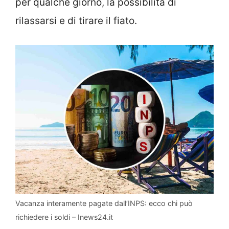
per qualche giorno, la possibilità di
rilassarsi e di tirare il fiato.
Vacanza interamente pagate dall’INPS: ecco chi può
richiedere i soldi – Inews24.it