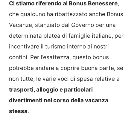
Ci stiamo riferendo al Bonus Benessere
,
che qualcuno ha ribattezzato anche Bonus
Vacanze, stanziato dal Governo per una
determinata platea di famiglie italiane, per
incentivare il turismo interno ai nostri
confini. Per l’esattezza, questo bonus
potrebbe andare a coprire buona parte, se
non tutte, le varie voci di spesa relative a
trasporti, alloggio e particolari
divertimenti nel corso della vacanza
stessa
.