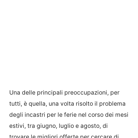
Una delle principali preoccupazioni, per
tutti, è quella, una volta risolto il problema
degli incastri per le ferie nel corso dei mesi
estivi, tra giugno, luglio e agosto, di
trovare le migliori offerte per cercare di