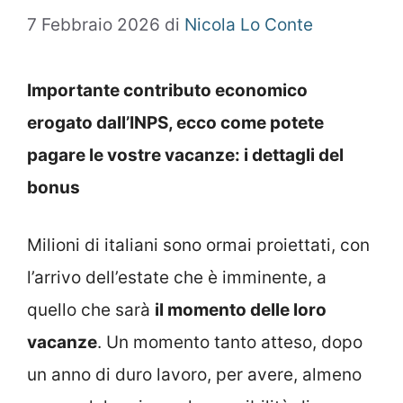
7 Febbraio 2026
di
Nicola Lo Conte
Importante contributo economico
erogato dall’INPS, ecco come potete
pagare le vostre vacanze: i dettagli del
bonus
Milioni di italiani sono ormai proiettati, con
l’arrivo dell’estate che è imminente, a
quello che sarà
il momento delle loro
vacanze
. Un momento tanto atteso, dopo
un anno di duro lavoro, per avere, almeno