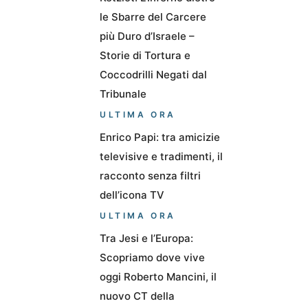
le Sbarre del Carcere
più Duro d’Israele –
Storie di Tortura e
Coccodrilli Negati dal
Tribunale
ULTIMA ORA
Enrico Papi: tra amicizie
televisive e tradimenti, il
racconto senza filtri
dell’icona TV
ULTIMA ORA
Tra Jesi e l’Europa:
Scopriamo dove vive
oggi Roberto Mancini, il
nuovo CT della