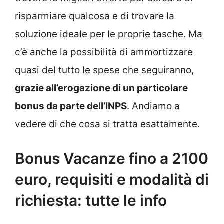
risparmiare qualcosa e di trovare la
soluzione ideale per le proprie tasche. Ma
c’è anche la possibilità di ammortizzare
quasi del tutto le spese che seguiranno,
grazie all’erogazione di un particolare
bonus da parte dell’INPS
. Andiamo a
vedere di che cosa si tratta esattamente.
Bonus Vacanze fino a 2100
euro, requisiti e modalità di
richiesta: tutte le info