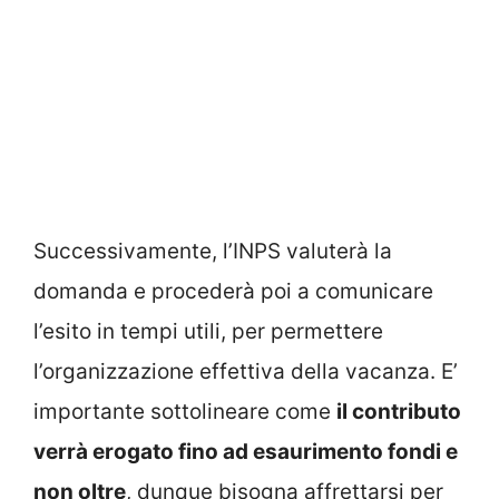
Successivamente, l’INPS valuterà la
domanda e procederà poi a comunicare
l’esito in tempi utili, per permettere
l’organizzazione effettiva della vacanza. E’
importante sottolineare come
il contributo
verrà erogato fino ad esaurimento fondi e
non oltre
, dunque bisogna affrettarsi per