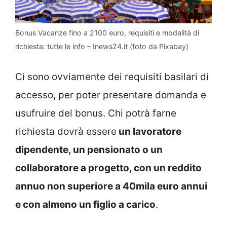
Bonus Vacanze fino a 2100 euro, requisiti e modalità di
richiesta: tutte le info – Inews24.it (foto da Pixabay)
Ci sono ovviamente dei requisiti basilari di
accesso, per poter presentare domanda e
usufruire del bonus. Chi potrà farne
richiesta dovrà essere
un lavoratore
dipendente, un pensionato o un
collaboratore a progetto, con un reddito
annuo non superiore a 40mila euro annui
e con almeno un figlio a carico
.