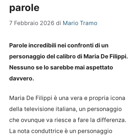
parole
7 Febbraio 2026
di
Mario Tramo
Parole incredibili nei confronti di un
personaggio del calibro di Maria De Filippi.
Nessuno se lo sarebbe mai aspettato
davvero.
Maria De Filippi è una vera e propria icona
della televisione italiana, un personaggio
che ovunque va riesce a fare la differenza.
La nota conduttrice è un personaggio