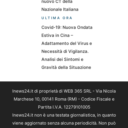
nuovo CT della
Nazionale Italiana
ULTIMA ORA
Covid-19: Nuova Ondata
Estiva in Cina –
Adattamento del Virus e
Necessità di Vigilanza.
Analisi dei Sintomi e
Gravità della Situazione
Inews24.it di proprietà di WEB 365 SRL - Via Nicola
Marchese 10, 00141 Roma (RM) - Codice Fiscale e
Partita I.V.A. 12279101005
Inews24.it non è una testata giornalistica, in quanto
viene aggiornato senza alcuna periodicità. Non può