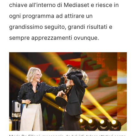
chiave all’interno di Mediaset e riesce in
ogni programma ad attirare un
grandissimo seguito, grandi risultati e
sempre apprezzamenti ovunque.