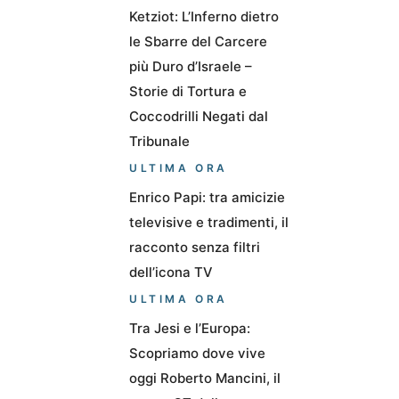
Ketziot: L’Inferno dietro
le Sbarre del Carcere
più Duro d’Israele –
Storie di Tortura e
Coccodrilli Negati dal
Tribunale
ULTIMA ORA
Enrico Papi: tra amicizie
televisive e tradimenti, il
racconto senza filtri
dell’icona TV
ULTIMA ORA
Tra Jesi e l’Europa:
Scopriamo dove vive
oggi Roberto Mancini, il