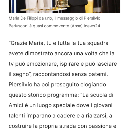
Maria De Filippi da urlo, il messaggio di Piersilvio
Berlusconi è quasi commovente (Ansa) Inews24
“Grazie Maria, tu e tutta la tua squadra
avete dimostrato ancora una volta che la
tv può emozionare, ispirare e può lasciare
il segno”, raccontandosi senza patemi.
Piersilvio ha poi proseguito elogiando
questo storico programma: “La scuola di
Amici è un luogo speciale dove i giovani
talenti imparano a cadere e a rialzarsi, a
costruire la propria strada con passione e