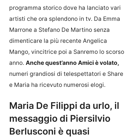
programma storico dove ha lanciato vari
artisti che ora splendono in tv. Da Emma
Marrone a Stefano De Martino senza
dimenticare la più recente Angelica
Mango, vincitrice poi a Sanremo lo scorso
anno.
Anche quest’anno Amici è volato,
numeri grandiosi di telespettatori e Share
e Maria ha ricevuto numerosi elogi.
Maria De Filippi da urlo, il
messaggio di Piersilvio
Berlusconi è quasi