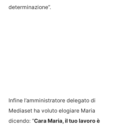
determinazione”.
Infine l’amministratore delegato di
Mediaset ha voluto elogiare Maria
dicendo: “
Cara Maria, il tuo lavoro è