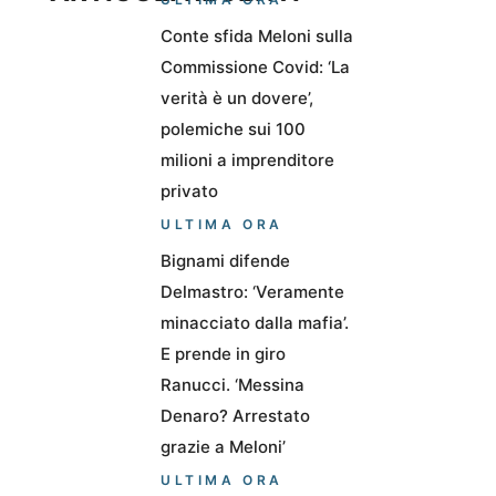
Conte sfida Meloni sulla
Commissione Covid: ‘La
verità è un dovere’,
polemiche sui 100
milioni a imprenditore
privato
ULTIMA ORA
Bignami difende
Delmastro: ‘Veramente
minacciato dalla mafia’.
E prende in giro
Ranucci. ‘Messina
Denaro? Arrestato
grazie a Meloni’
ULTIMA ORA