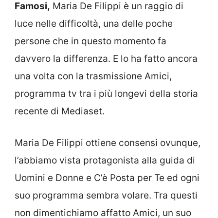
Famosi,
Maria De Filippi è un raggio di
luce nelle difficoltà, una delle poche
persone che in questo momento fa
davvero la differenza. E lo ha fatto ancora
una volta con la trasmissione Amici,
programma tv tra i più longevi della storia
recente di Mediaset.
Maria De Filippi ottiene consensi ovunque,
l’abbiamo vista protagonista alla guida di
Uomini e Donne e C’è Posta per Te ed ogni
suo programma sembra volare. Tra questi
non dimentichiamo affatto Amici, un suo