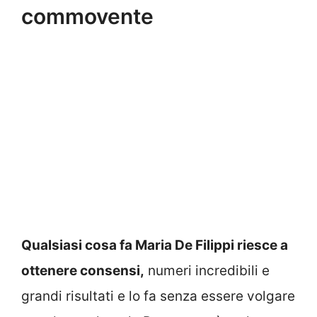
commovente
Qualsiasi cosa fa Maria De Filippi riesce a
ottenere consensi,
numeri incredibili e
grandi risultati e lo fa senza essere volgare