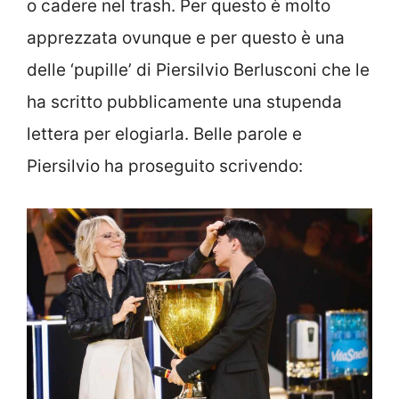
o cadere nel trash. Per questo è molto
apprezzata ovunque e per questo è una
delle ‘pupille’ di Piersilvio Berlusconi che le
ha scritto pubblicamente una stupenda
lettera per elogiarla. Belle parole e
Piersilvio ha proseguito scrivendo: