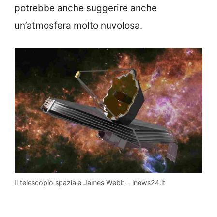
potrebbe anche suggerire anche
un’atmosfera molto nuvolosa.
Il telescopio spaziale James Webb – inews24.it