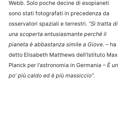
Webb. Solo poche decine di esopianeti
sono stati fotografati in precedenza da
osservatori spaziali e terrestri.
“Si tratta di
una scoperta entusiasmante perché il
pianeta è abbastanza simile a Giove. –
ha
detto Elisabeth Matthews dell’Istituto Max
Planck per l’astronomia in Germania
– È un
po’ più caldo ed è più massiccio”
.