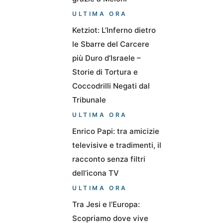
ULTIMA ORA
Ketziot: L’Inferno dietro
le Sbarre del Carcere
più Duro d’Israele –
Storie di Tortura e
Coccodrilli Negati dal
Tribunale
ULTIMA ORA
Enrico Papi: tra amicizie
televisive e tradimenti, il
racconto senza filtri
dell’icona TV
ULTIMA ORA
Tra Jesi e l’Europa:
Scopriamo dove vive