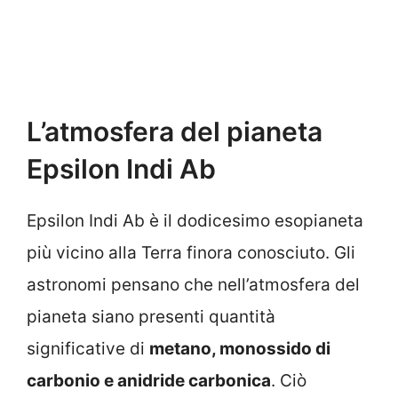
L’atmosfera del pianeta
Epsilon Indi Ab
Epsilon Indi Ab è il dodicesimo esopianeta
più vicino alla Terra finora conosciuto. Gli
astronomi pensano che nell’atmosfera del
pianeta siano presenti quantità
significative di
metano, monossido di
carbonio e anidride carbonica
. Ciò