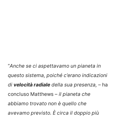
“
Anche se ci aspettavamo un pianeta in
questo sistema, poiché c’erano indicazioni
di
velocità radiale
della sua presenza, –
ha
concluso Matthews
– il pianeta che
abbiamo trovato non è quello che
avevamo previsto. È circa il doppio più