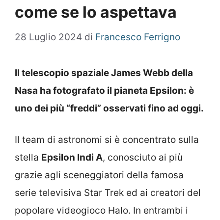
come se lo aspettava
28 Luglio 2024
di
Francesco Ferrigno
Il telescopio spaziale James Webb della
Nasa ha fotografato il pianeta Epsilon: è
uno dei più “freddi” osservati fino ad oggi.
Il team di astronomi si è concentrato sulla
stella
Epsilon Indi A
, conosciuto ai più
grazie agli sceneggiatori della famosa
serie televisiva Star Trek ed ai creatori del
popolare videogioco Halo. In entrambi i