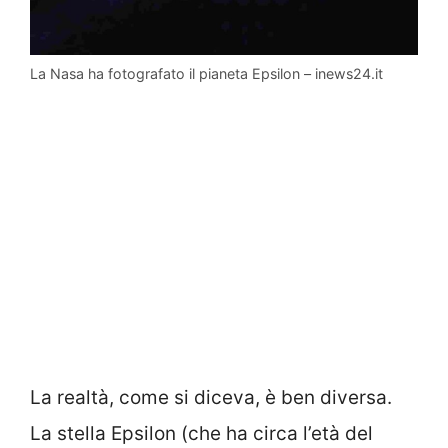
La Nasa ha fotografato il pianeta Epsilon – inews24.it
La realtà, come si diceva, è ben diversa.
La stella Epsilon (che ha circa l’età del