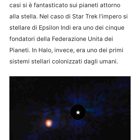
casi si è fantasticato sui pianeti attorno
alla stella. Nel caso di Star Trek l’impero si
stellare di Epsilon Indi era uno dei cinque
fondatori della Federazione Unita dei
Pianeti. In Halo, invece, era uno dei primi
sistemi stellari colonizzati dagli umani.