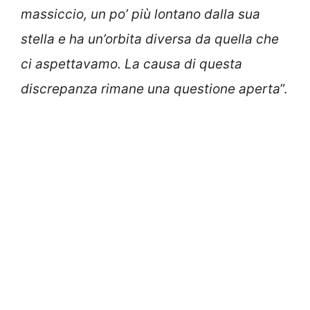
massiccio, un po’ più lontano dalla sua
stella e ha un’orbita diversa da quella che
ci aspettavamo. La causa di questa
discrepanza rimane una questione aperta
”.