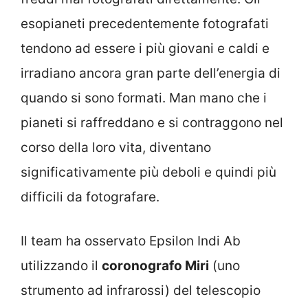
esopianeti precedentemente fotografati
tendono ad essere i più giovani e caldi e
irradiano ancora gran parte dell’energia di
quando si sono formati. Man mano che i
pianeti si raffreddano e si contraggono nel
corso della loro vita, diventano
significativamente più deboli e quindi più
difficili da fotografare.
Il team ha osservato Epsilon Indi Ab
utilizzando il
coronografo Miri
(uno
strumento ad infrarossi) del telescopio