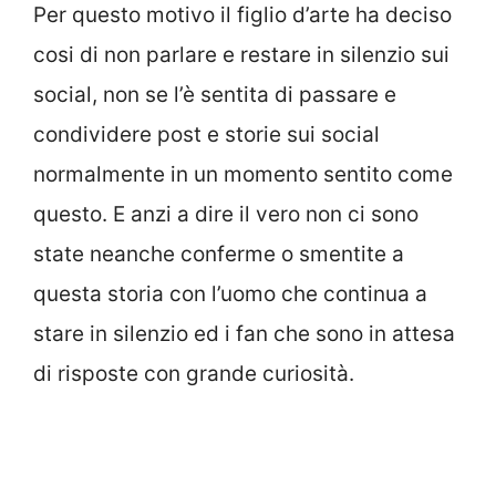
Per questo motivo il figlio d’arte ha deciso
cosi di non parlare e restare in silenzio sui
social, non se l’è sentita di passare e
condividere post e storie sui social
normalmente in un momento sentito come
questo. E anzi a dire il vero non ci sono
state neanche conferme o smentite a
questa storia con l’uomo che continua a
stare in silenzio ed i fan che sono in attesa
di risposte con grande curiosità.