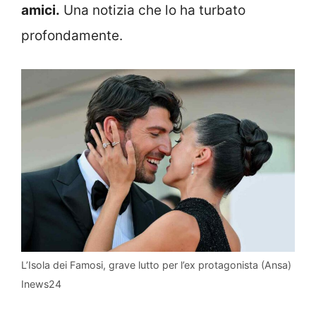
amici.
Una notizia che lo ha turbato
profondamente.
L’Isola dei Famosi, grave lutto per l’ex protagonista (Ansa)
Inews24