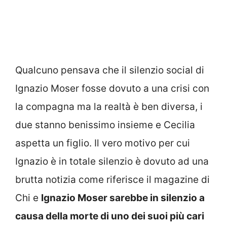
Qualcuno pensava che il silenzio social di
Ignazio Moser fosse dovuto a una crisi con
la compagna ma la realtà è ben diversa, i
due stanno benissimo insieme e Cecilia
aspetta un figlio. Il vero motivo per cui
Ignazio è in totale silenzio è dovuto ad una
brutta notizia come riferisce il magazine di
Chi e
Ignazio Moser sarebbe in silenzio a
causa della morte di uno dei suoi più cari