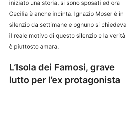
iniziato una storia, si sono sposati ed ora
Cecilia è anche incinta. Ignazio Moser è in
silenzio da settimane e ognuno si chiedeva
il reale motivo di questo silenzio e la verità
è piuttosto amara.
L’Isola dei Famosi, grave
lutto per l’ex protagonista