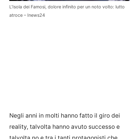
L’Isola dei Famosi, dolore infinito per un noto volto: lutto
atroce – Inews24
Negli anni in molti hanno fatto il giro dei
reality, talvolta hanno avuto successo e
talvolta no e tra i tanti protagonisti che