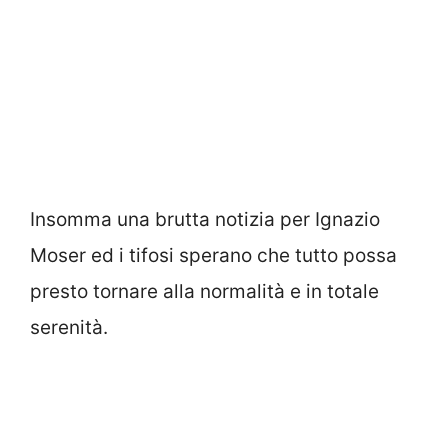
Insomma una brutta notizia per Ignazio
Moser ed i tifosi sperano che tutto possa
presto tornare alla normalità e in totale
serenità.