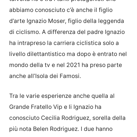
abbiamo conosciuto c’è anche il figlio
d’arte Ignazio Moser, figlio della leggenda
di ciclismo. A differenza del padre Ignazio
ha intrapreso la carriera ciclistica solo a
livello dilettantistico ma dopo è entrato nel
mondo della tv e nel 2021 ha preso parte
anche all’Isola dei Famosi.
Tra le varie esperienze anche quella al
Grande Fratello Vip e li Ignazio ha
conosciuto Cecilia Rodriguez, sorella della
più nota Belen Rodriguez. I due hanno