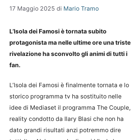
17 Maggio 2025
di
Mario Tramo
L’Isola dei Famosi è tornata subito
protagonista ma nelle ultime ore una triste
rivelazione ha sconvolto gli animi di tutti i
fan.
L’Isola dei Famosi è finalmente tornata e lo
storico programma tv ha sostituito nelle
idee di Mediaset il programma The Couple,
reality condotto da Ilary Blasi che non ha
dato grandi risultati anzi potremmo dire