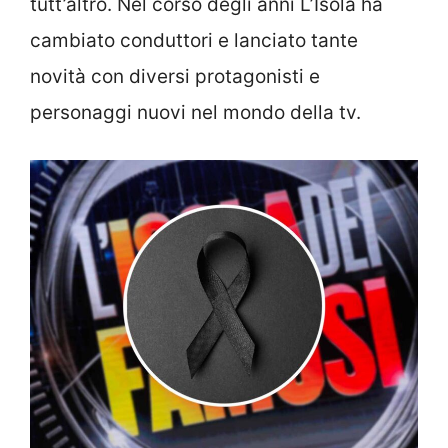
tutt’altro. Nel corso degli anni L’Isola ha
cambiato conduttori e lanciato tante
novità con diversi protagonisti e
personaggi nuovi nel mondo della tv.