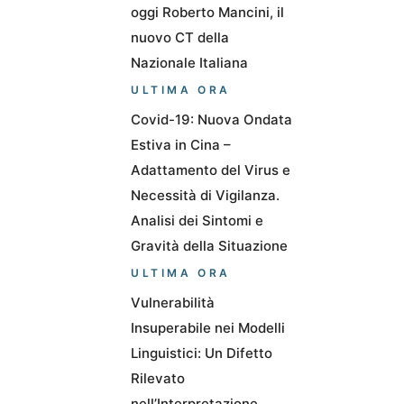
oggi Roberto Mancini, il
nuovo CT della
Nazionale Italiana
ULTIMA ORA
Covid-19: Nuova Ondata
Estiva in Cina –
Adattamento del Virus e
Necessità di Vigilanza.
Analisi dei Sintomi e
Gravità della Situazione
ULTIMA ORA
Vulnerabilità
Insuperabile nei Modelli
Linguistici: Un Difetto
Rilevato
nell’Interpretazione