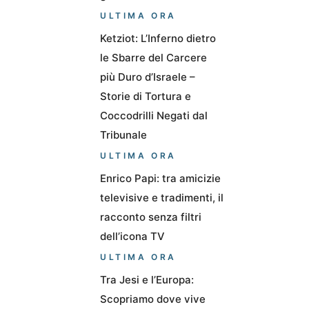
ULTIMA ORA
Ketziot: L’Inferno dietro
le Sbarre del Carcere
più Duro d’Israele –
Storie di Tortura e
Coccodrilli Negati dal
Tribunale
ULTIMA ORA
Enrico Papi: tra amicizie
televisive e tradimenti, il
racconto senza filtri
dell’icona TV
ULTIMA ORA
Tra Jesi e l’Europa:
Scopriamo dove vive