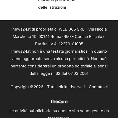
delle Istruzioni
Inews24.it di proprietà di WEB 365 SRL - Via Nicola
Marchese 10, 00141 Roma (RM) - Codice Fiscale e
Partita I.V.A. 12279101005
Inews24.it non è una testata giornalistica, in quanto
viene aggiornato senza alcuna periodicità. Non può
pertanto considerarsi un prodotto editoriale ai sensi
della legge n. 62 del 07.03.2001
Copyright ©2026 - Tutti i diritti riservati -
Contattaci
Le attività pubblicitarie su questo sito sono gestite da