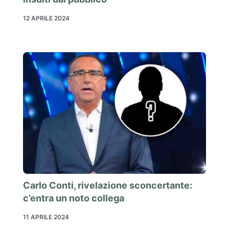
12 APRILE 2024
Carlo Conti, rivelazione sconcertante:
c’entra un noto collega
11 APRILE 2024