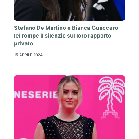
Stefano De Martino e Bianca Guaccero,
lei rompe il silenzio sul loro rapporto
privato
15 APRILE 2024