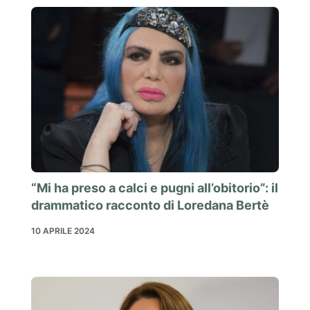
“Mi ha preso a calci e pugni all’obitorio”: il
drammatico racconto di Loredana Bertè
10 APRILE 2024