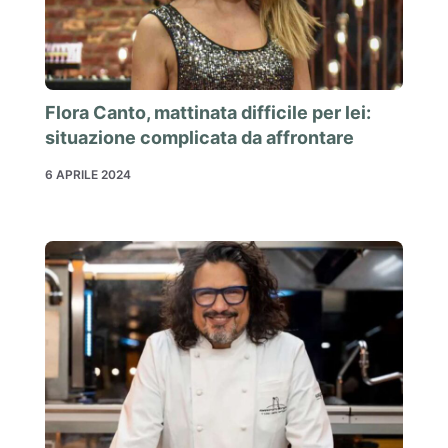
Flora Canto, mattinata difficile per lei:
situazione complicata da affrontare
6 APRILE 2024