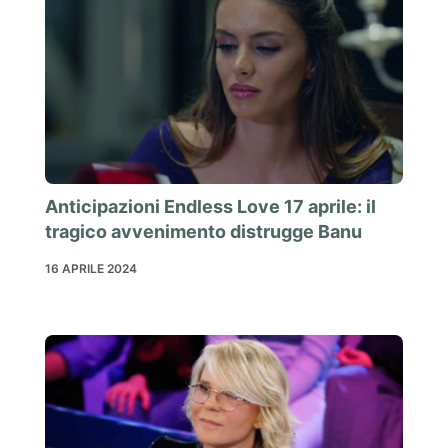
Anticipazioni Endless Love 17 aprile: il
tragico avvenimento distrugge Banu
16 APRILE 2024