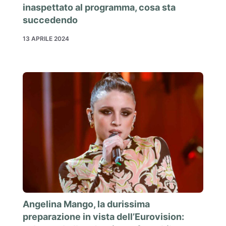
inaspettato al programma, cosa sta
succedendo
13 APRILE 2024
Angelina Mango, la durissima
preparazione in vista dell’Eurovision: