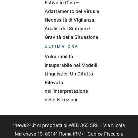
Estiva in Cina –
Adattamento del Virus e
Necessità di Vigilanza.
Analisi dei Sintomi e
Gravità della Situazione
ULTIMA ORA
Vulnerabilità
Insuperabile nei Modelli
Linguistici: Un Difetto
Rilevato
nell’Interpretazione
delle Istruzioni
Inews24.it di proprietà di WEB 365 SRL - Via Nicola
Marchese 10, 00141 Roma (RM) - Codice Fiscale e