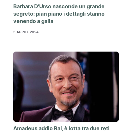
Barbara D’Urso nasconde un grande
segreto: pian piano i dettagli stanno
venendo a galla
5 APRILE 2024
Amadeus addio Rai, è lotta tra due reti