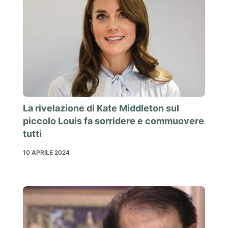
La rivelazione di Kate Middleton sul
piccolo Louis fa sorridere e commuovere
tutti
10 APRILE 2024