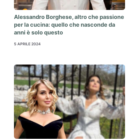
Alessandro Borghese, altro che passione
per la cucina: quello che nasconde da
anni è solo questo
5 APRILE 2024