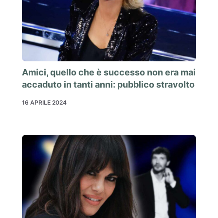
Amici, quello che è successo non era mai
accaduto in tanti anni: pubblico stravolto
16 APRILE 2024