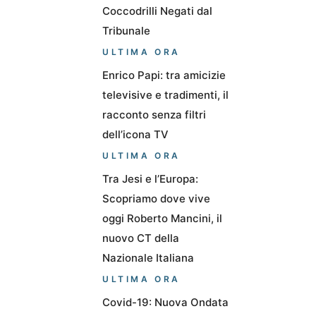
Coccodrilli Negati dal
Tribunale
ULTIMA ORA
Enrico Papi: tra amicizie
televisive e tradimenti, il
racconto senza filtri
dell’icona TV
ULTIMA ORA
Tra Jesi e l’Europa:
Scopriamo dove vive
oggi Roberto Mancini, il
nuovo CT della
Nazionale Italiana
ULTIMA ORA
Covid-19: Nuova Ondata