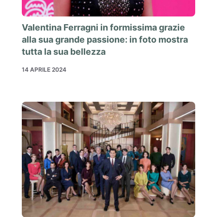
Valentina Ferragni in formissima grazie
alla sua grande passione: in foto mostra
tutta la sua bellezza
14 APRILE 2024