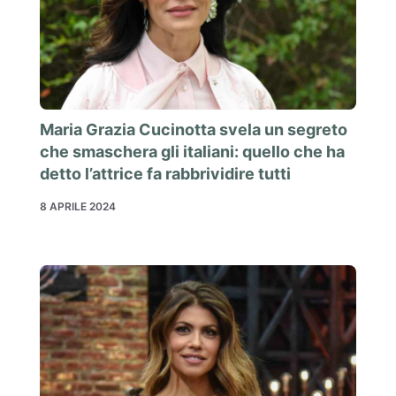
Maria Grazia Cucinotta svela un segreto
che smaschera gli italiani: quello che ha
detto l’attrice fa rabbrividire tutti
8 APRILE 2024