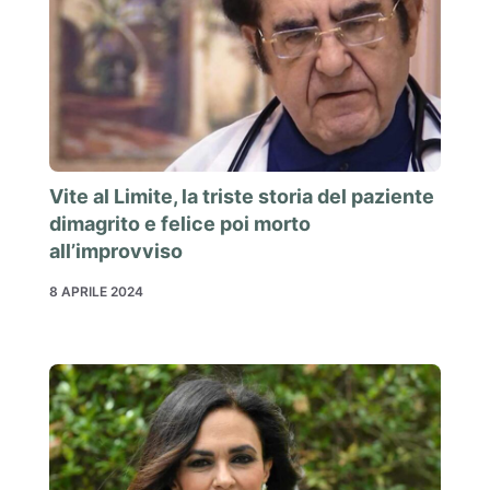
Vite al Limite, la triste storia del paziente
dimagrito e felice poi morto
all’improvviso
8 APRILE 2024