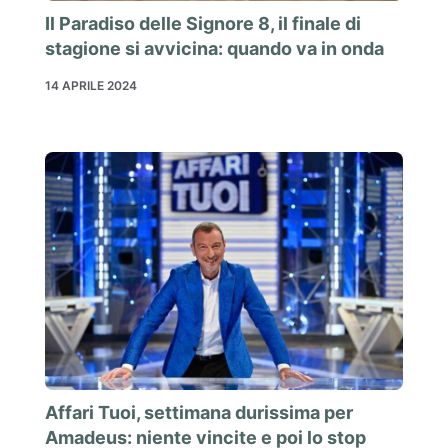
Il Paradiso delle Signore 8, il finale di
stagione si avvicina: quando va in onda
14 APRILE 2024
Affari Tuoi, settimana durissima per
Amadeus: niente vincite e poi lo stop