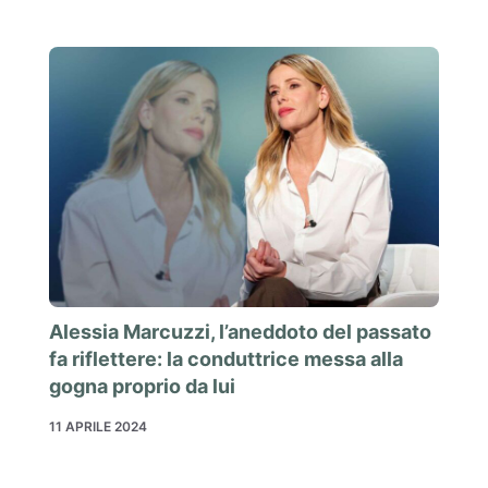
Alessia Marcuzzi, l’aneddoto del passato
fa riflettere: la conduttrice messa alla
gogna proprio da lui
11 APRILE 2024