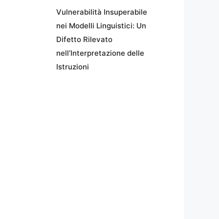
Vulnerabilità Insuperabile
nei Modelli Linguistici: Un
Difetto Rilevato
nell’Interpretazione delle
Istruzioni