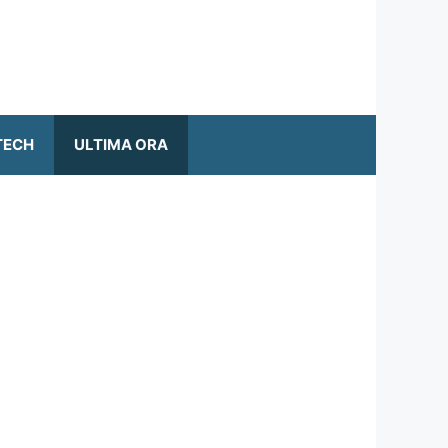
TECH
ULTIMA ORA