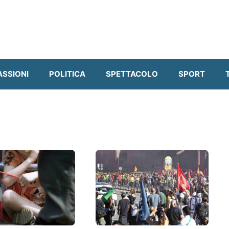
ASSIONI
POLITICA
SPETTACOLO
SPORT