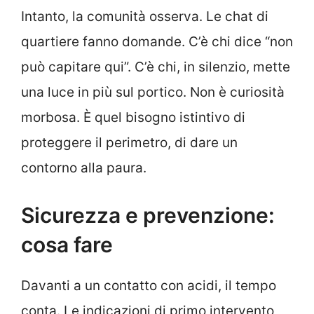
Intanto, la comunità osserva. Le chat di
quartiere fanno domande. C’è chi dice “non
può capitare qui”. C’è chi, in silenzio, mette
una luce in più sul portico. Non è curiosità
morbosa. È quel bisogno istintivo di
proteggere il perimetro, di dare un
contorno alla paura.
Sicurezza e prevenzione:
cosa fare
Davanti a un contatto con acidi, il tempo
conta. Le indicazioni di primo intervento