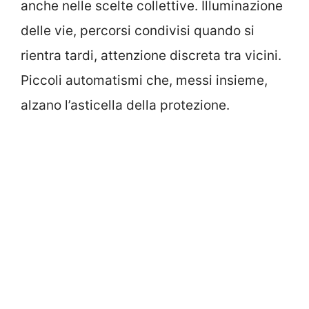
anche nelle scelte collettive. Illuminazione
delle vie, percorsi condivisi quando si
rientra tardi, attenzione discreta tra vicini.
Piccoli automatismi che, messi insieme,
alzano l’asticella della protezione.