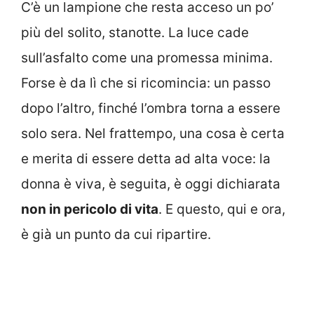
C’è un lampione che resta acceso un po’
più del solito, stanotte. La luce cade
sull’asfalto come una promessa minima.
Forse è da lì che si ricomincia: un passo
dopo l’altro, finché l’ombra torna a essere
solo sera. Nel frattempo, una cosa è certa
e merita di essere detta ad alta voce: la
donna è viva, è seguita, è oggi dichiarata
non in pericolo di vita
. E questo, qui e ora,
è già un punto da cui ripartire.