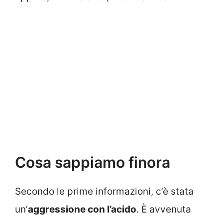
Cosa sappiamo finora
Secondo le prime informazioni, c’è stata
un’
aggressione con l’acido
. È avvenuta