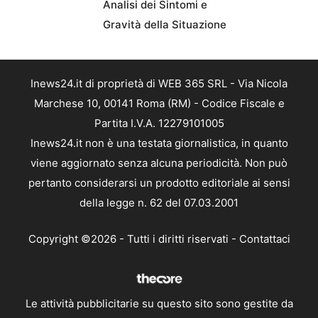
Analisi dei Sintomi e
Gravità della Situazione
Inews24.it di proprietà di WEB 365 SRL - Via Nicola
Marchese 10, 00141 Roma (RM) - Codice Fiscale e
Partita I.V.A. 12279101005
Inews24.it non è una testata giornalistica, in quanto
viene aggiornato senza alcuna periodicità. Non può
pertanto considerarsi un prodotto editoriale ai sensi
della legge n. 62 del 07.03.2001
Copyright ©2026 - Tutti i diritti riservati -
Contattaci
Le attività pubblicitarie su questo sito sono gestite da