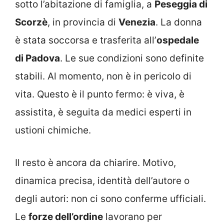
sotto l’abitazione di famiglia, a
Peseggia di
Scorzè
, in provincia di
Venezia
. La donna
è stata soccorsa e trasferita all’
ospedale
di Padova
. Le sue condizioni sono definite
stabili. Al momento, non è in pericolo di
vita. Questo è il punto fermo: è viva, è
assistita, è seguita da medici esperti in
ustioni chimiche.
Il resto è ancora da chiarire. Motivo,
dinamica precisa, identità dell’autore o
degli autori: non ci sono conferme ufficiali.
Le
forze dell’ordine
lavorano per