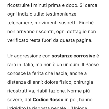
ricostruire i minuti prima e dopo. Si cerca
ogni indizio utile: testimonianze,
telecamere, movimenti sospetti. Finché
non arrivano riscontri, ogni dettaglio non
verificato resta fuori da questa pagina.
Un’aggressione con
sostanze corrosive
è
rara in Italia, ma non è un unicum. Il Paese
conosce la ferita che lascia, anche a
distanza di anni: dolore fisico, chirurgia
ricostruttiva, riabilitazione. Norme più
severe, dal
Codice Rosso
in poi, hanno
irrigidito la risposta penale. L’Unione