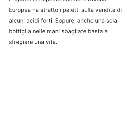
Europea ha stretto i paletti sulla vendita di
alcuni acidi forti. Eppure, anche una sola
bottiglia nelle mani sbagliate basta a
sfregiare una vita.