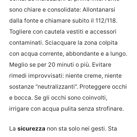
sono chiare e consolidate: Allontanarsi
dalla fonte e chiamare subito il 112/118.
Togliere con cautela vestiti e accessori
contaminati. Sciacquare la zona colpita
con acqua corrente, abbondante e a lungo.
Meglio se per 20 minuti o più. Evitare
rimedi improvvisati: niente creme, niente
sostanze “neutralizzanti”. Proteggere occhi
e bocca. Se gli occhi sono coinvolti,
irrigare con acqua pulita senza strofinare.
La
sicurezza
non sta solo nei gesti. Sta