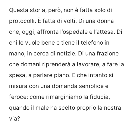
Questa storia, però, non è fatta solo di
protocolli. È fatta di volti. Di una donna
che, oggi, affronta l’ospedale e l’attesa. Di
chi le vuole bene e tiene il telefono in
mano, in cerca di notizie. Di una frazione
che domani riprenderà a lavorare, a fare la
spesa, a parlare piano. E che intanto si
misura con una domanda semplice e
feroce: come rimarginiamo la fiducia,
quando il male ha scelto proprio la nostra
via?