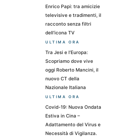
Enrico Papi: tra amicizie
televisive e tradimenti, il
racconto senza filtri
dell’icona TV
ULTIMA ORA
Tra Jesi e l’Europa:
Scopriamo dove vive
oggi Roberto Mancini, il
nuovo CT della
Nazionale Italiana
ULTIMA ORA
Covid-19: Nuova Ondata
Estiva in Cina –
Adattamento del Virus e
Necessità di Vigilanza.