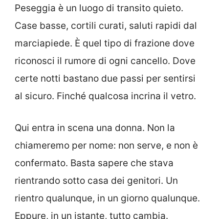
Peseggia è un luogo di transito quieto.
Case basse, cortili curati, saluti rapidi dal
marciapiede. È quel tipo di frazione dove
riconosci il rumore di ogni cancello. Dove
certe notti bastano due passi per sentirsi
al sicuro. Finché qualcosa incrina il vetro.
Qui entra in scena una donna. Non la
chiameremo per nome: non serve, e non è
confermato. Basta sapere che stava
rientrando sotto casa dei genitori. Un
rientro qualunque, in un giorno qualunque.
Eppure, in un istante, tutto cambia.