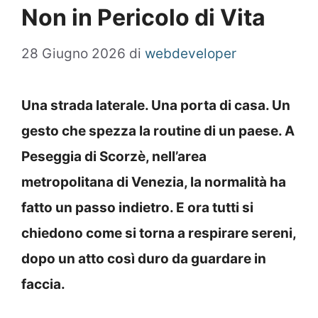
Non in Pericolo di Vita
28 Giugno 2026
di
webdeveloper
Una strada laterale. Una porta di casa. Un
gesto che spezza la routine di un paese. A
Peseggia di Scorzè, nell’area
metropolitana di Venezia, la normalità ha
fatto un passo indietro. E ora tutti si
chiedono come si torna a respirare sereni,
dopo un atto così duro da guardare in
faccia.