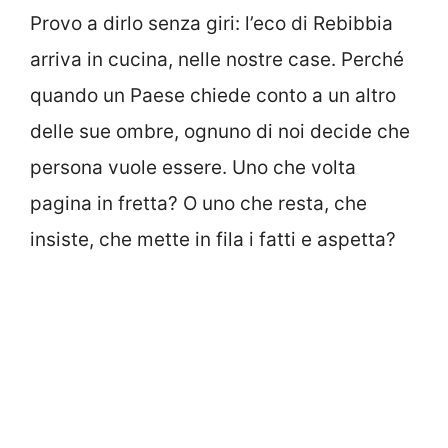
Provo a dirlo senza giri: l’eco di Rebibbia
arriva in cucina, nelle nostre case. Perché
quando un Paese chiede conto a un altro
delle sue ombre, ognuno di noi decide che
persona vuole essere. Uno che volta
pagina in fretta? O uno che resta, che
insiste, che mette in fila i fatti e aspetta?