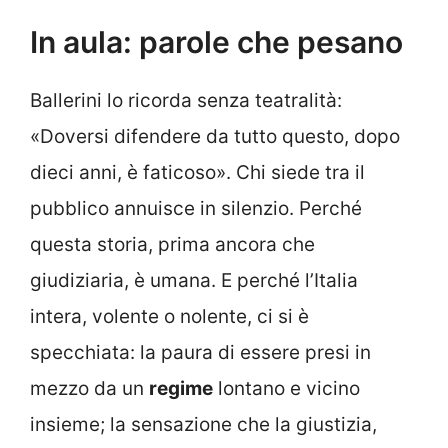
In aula: parole che pesano
Ballerini lo ricorda senza teatralità:
«Doversi difendere da tutto questo, dopo
dieci anni, è faticoso». Chi siede tra il
pubblico annuisce in silenzio. Perché
questa storia, prima ancora che
giudiziaria, è umana. E perché l’Italia
intera, volente o nolente, ci si è
specchiata: la paura di essere presi in
mezzo da un
regime
lontano e vicino
insieme; la sensazione che la giustizia,