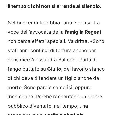
il tempo di chi non si arrende al silenzio.
Nel bunker di Rebibbia l’aria è densa. La
voce dell’avvocata della
famiglia Regeni
non cerca effetti speciali. Va dritta. «Sono
stati anni continui di tortura anche per
noi», dice Alessandra Ballerini. Parla di
fango buttato su
Giulio
, del lavorìo stanco
di chi deve difendere un figlio anche da
morto. Sono parole semplici, eppure
inchiodano. Perché raccontano un dolore
pubblico diventato, nel tempo, una