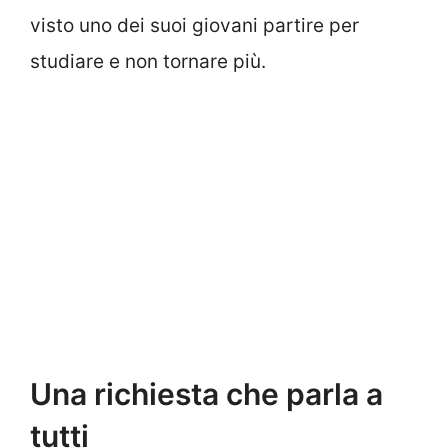
visto uno dei suoi giovani partire per
studiare e non tornare più.
Una richiesta che parla a
tutti