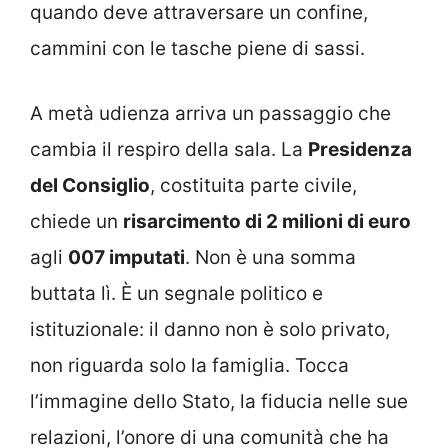
quando deve attraversare un confine,
cammini con le tasche piene di sassi.
A metà udienza arriva un passaggio che
cambia il respiro della sala. La
Presidenza
del Consiglio
, costituita parte civile,
chiede un
risarcimento di 2 milioni di euro
agli
007 imputati
. Non è una somma
buttata lì. È un segnale politico e
istituzionale: il danno non è solo privato,
non riguarda solo la famiglia. Tocca
l’immagine dello Stato, la fiducia nelle sue
relazioni, l’onore di una comunità che ha