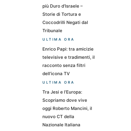
più Duro d’Israele –
Storie di Tortura e
Coccodrilli Negati dal
Tribunale
ULTIMA ORA
Enrico Papi: tra amicizie
televisive e tradimenti, il
racconto senza filtri
dell’icona TV
ULTIMA ORA
Tra Jesi e l’Europa:
Scopriamo dove vive
oggi Roberto Mancini, il
nuovo CT della
Nazionale Italiana