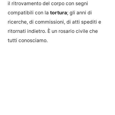
il ritrovamento del corpo con segni
compatibili con la
tortura
; gli anni di
ricerche, di commissioni, di atti spediti e
ritornati indietro. È un rosario civile che
tutti conosciamo.