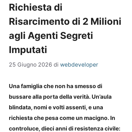
Richiesta di
Risarcimento di 2 Milioni
agli Agenti Segreti
Imputati
25 Giugno 2026
di
webdeveloper
Una famiglia che non ha smesso di
bussare alla porta della verità. Un’aula
blindata, nomi e volti assenti, e una
richiesta che pesa come un macigno. In
controluce, dieci anni di resistenza civile: