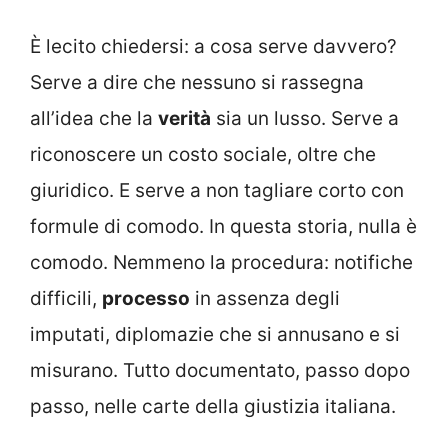
È lecito chiedersi: a cosa serve davvero?
Serve a dire che nessuno si rassegna
all’idea che la
verità
sia un lusso. Serve a
riconoscere un costo sociale, oltre che
giuridico. E serve a non tagliare corto con
formule di comodo. In questa storia, nulla è
comodo. Nemmeno la procedura: notifiche
difficili,
processo
in assenza degli
imputati, diplomazie che si annusano e si
misurano. Tutto documentato, passo dopo
passo, nelle carte della giustizia italiana.