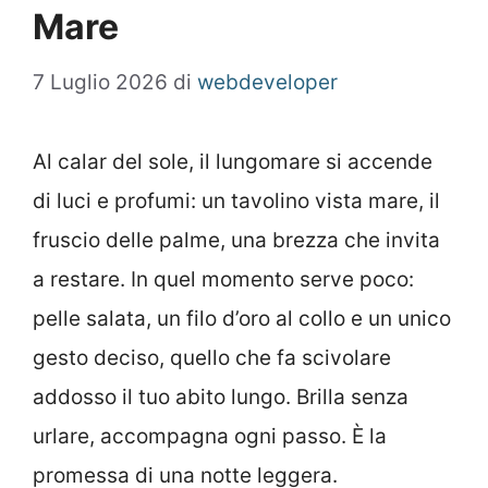
Mare
7 Luglio 2026
di
webdeveloper
Al calar del sole, il lungomare si accende
di luci e profumi: un tavolino vista mare, il
fruscio delle palme, una brezza che invita
a restare. In quel momento serve poco:
pelle salata, un filo d’oro al collo e un unico
gesto deciso, quello che fa scivolare
addosso il tuo abito lungo. Brilla senza
urlare, accompagna ogni passo. È la
promessa di una notte leggera.