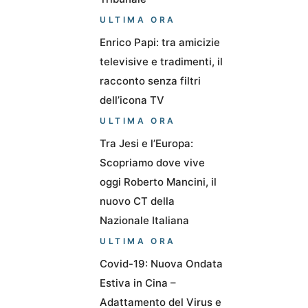
ULTIMA ORA
Enrico Papi: tra amicizie
televisive e tradimenti, il
racconto senza filtri
dell’icona TV
ULTIMA ORA
Tra Jesi e l’Europa:
Scopriamo dove vive
oggi Roberto Mancini, il
nuovo CT della
Nazionale Italiana
ULTIMA ORA
Covid-19: Nuova Ondata
Estiva in Cina –
Adattamento del Virus e