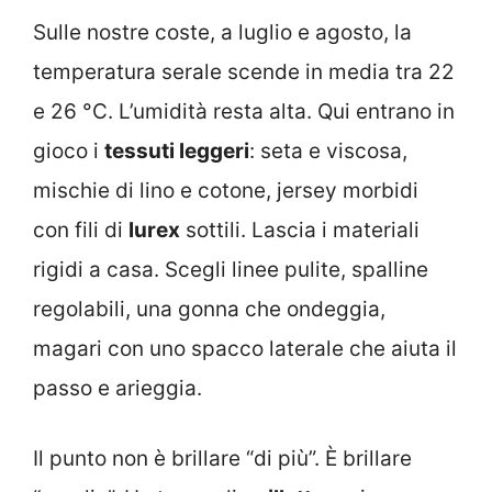
Sulle nostre coste, a luglio e agosto, la
temperatura serale scende in media tra 22
e 26 °C. L’umidità resta alta. Qui entrano in
gioco i
tessuti leggeri
: seta e viscosa,
mischie di lino e cotone, jersey morbidi
con fili di
lurex
sottili. Lascia i materiali
rigidi a casa. Scegli linee pulite, spalline
regolabili, una gonna che ondeggia,
magari con uno spacco laterale che aiuta il
passo e arieggia.
Il punto non è brillare “di più”. È brillare