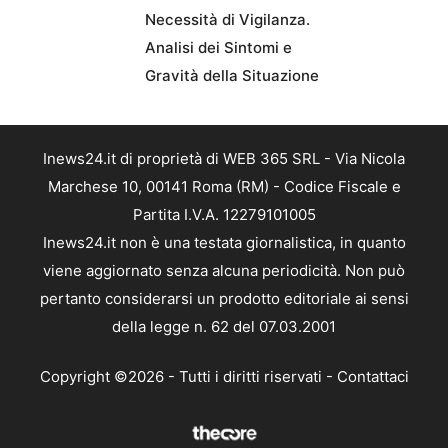
Necessità di Vigilanza.
Analisi dei Sintomi e
Gravità della Situazione
Inews24.it di proprietà di WEB 365 SRL - Via Nicola
Marchese 10, 00141 Roma (RM) - Codice Fiscale e
Partita I.V.A. 12279101005
Inews24.it non è una testata giornalistica, in quanto
viene aggiornato senza alcuna periodicità. Non può
pertanto considerarsi un prodotto editoriale ai sensi
della legge n. 62 del 07.03.2001
Copyright ©2026 - Tutti i diritti riservati -
Contattaci