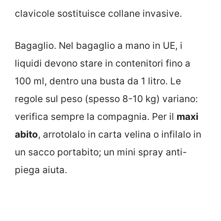
clavicole sostituisce collane invasive.
Bagaglio. Nel bagaglio a mano in UE, i
liquidi devono stare in contenitori fino a
100 ml, dentro una busta da 1 litro. Le
regole sul peso (spesso 8-10 kg) variano:
verifica sempre la compagnia. Per il
maxi
abito
, arrotolalo in carta velina o infilalo in
un sacco portabito; un mini spray anti-
piega aiuta.