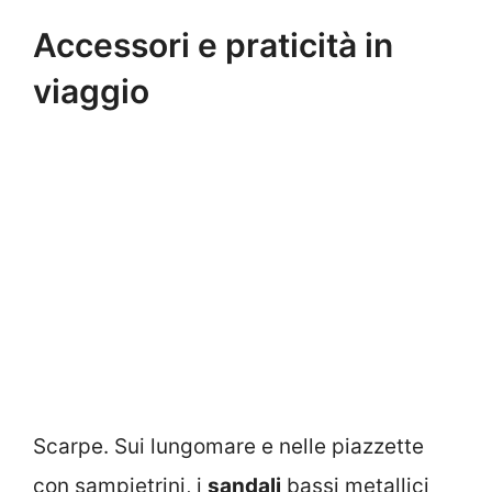
Accessori e praticità in
viaggio
Scarpe. Sui lungomare e nelle piazzette
con sampietrini, i
sandali
bassi metallici