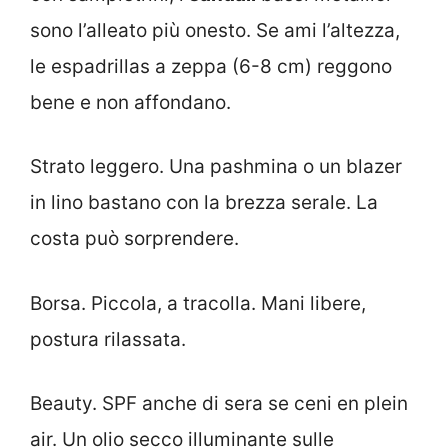
sono l’alleato più onesto. Se ami l’altezza,
le espadrillas a zeppa (6-8 cm) reggono
bene e non affondano.
Strato leggero. Una pashmina o un blazer
in lino bastano con la brezza serale. La
costa può sorprendere.
Borsa. Piccola, a tracolla. Mani libere,
postura rilassata.
Beauty. SPF anche di sera se ceni en plein
air. Un olio secco illuminante sulle