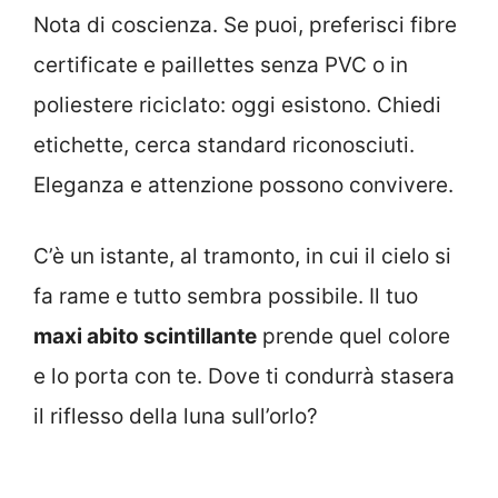
Nota di coscienza. Se puoi, preferisci fibre
certificate e paillettes senza PVC o in
poliestere riciclato: oggi esistono. Chiedi
etichette, cerca standard riconosciuti.
Eleganza e attenzione possono convivere.
C’è un istante, al tramonto, in cui il cielo si
fa rame e tutto sembra possibile. Il tuo
maxi abito scintillante
prende quel colore
e lo porta con te. Dove ti condurrà stasera
il riflesso della luna sull’orlo?