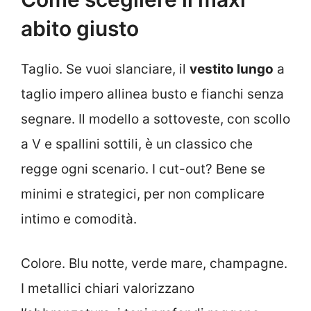
abito giusto
Taglio. Se vuoi slanciare, il
vestito lungo
a
taglio impero allinea busto e fianchi senza
segnare. Il modello a sottoveste, con scollo
a V e spallini sottili, è un classico che
regge ogni scenario. I cut-out? Bene se
minimi e strategici, per non complicare
intimo e comodità.
Colore. Blu notte, verde mare, champagne.
I metallici chiari valorizzano