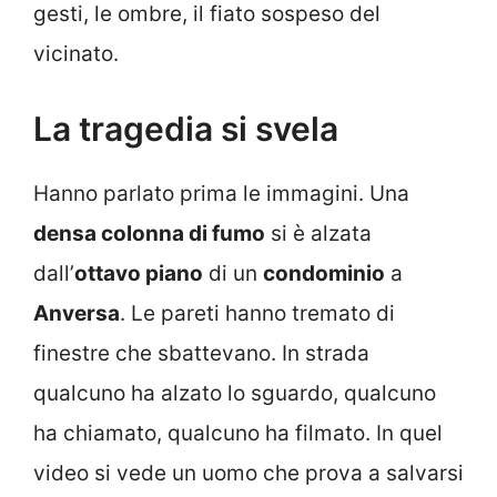
gesti, le ombre, il fiato sospeso del
vicinato.
La tragedia si svela
Hanno parlato prima le immagini. Una
densa colonna di fumo
si è alzata
dall’
ottavo piano
di un
condominio
a
Anversa
. Le pareti hanno tremato di
finestre che sbattevano. In strada
qualcuno ha alzato lo sguardo, qualcuno
ha chiamato, qualcuno ha filmato. In quel
video si vede un uomo che prova a salvarsi