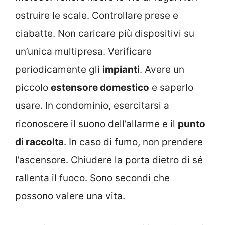
ostruire le scale. Controllare prese e
ciabatte. Non caricare più dispositivi su
un’unica multipresa. Verificare
periodicamente gli
impianti
. Avere un
piccolo
estensore domestico
e saperlo
usare. In condominio, esercitarsi a
riconoscere il suono dell’allarme e il
punto
di raccolta
. In caso di fumo, non prendere
l’ascensore. Chiudere la porta dietro di sé
rallenta il fuoco. Sono secondi che
possono valere una vita.