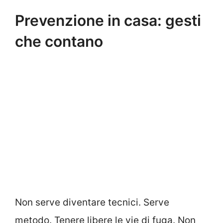
Prevenzione in casa: gesti
che contano
Non serve diventare tecnici. Serve
metodo. Tenere libere le vie di fuga. Non