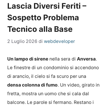
Lascia Diversi Feriti –
Sospetto Problema
Tecnico alla Base
2 Luglio 2026
di
webdeveloper
Un lampo di sirene
nella sera di
Anversa
.
Le finestre di un condominio si accendono
di arancio, il cielo si fa scuro per una
densa colonna di fumo
. Un video, girato in
fretta, mostra un uomo che si cala dal
balcone. Le parole si fermano. Restano i