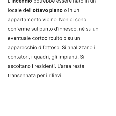
L’
incendio
potrebbe essere nato in un
locale dell’
ottavo piano
o in un
appartamento vicino. Non ci sono
conferme sul punto d’innesco, né su un
eventuale cortocircuito o su un
apparecchio difettoso. Si analizzano i
contatori, i quadri, gli impianti. Si
ascoltano i residenti. L’area resta
transennata per i rilievi.