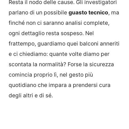
Resta il nodo delle cause. Gli investigatori
parlano di un possibile
guasto tecnico
, ma
finché non ci saranno analisi complete,
ogni dettaglio resta sospeso. Nel
frattempo, guardiamo quei balconi anneriti
e ci chiediamo: quante volte diamo per
scontata la normalità? Forse la sicurezza
comincia proprio lì, nel gesto più
quotidiano che impara a prendersi cura
degli altri e di sé.