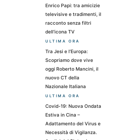
Enrico Papi: tra amicizie
televisive e tradimenti, il
racconto senza filtri
dell’icona TV
ULTIMA ORA
Tra Jesi e l’Europa:
Scopriamo dove vive
oggi Roberto Mancini, il
nuovo CT della
Nazionale Italiana
ULTIMA ORA
Covid-19: Nuova Ondata
Estiva in Cina –
Adattamento del Virus e
Necessità di Vigilanza.