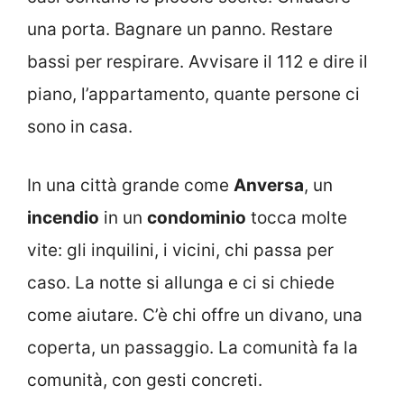
una porta. Bagnare un panno. Restare
bassi per respirare. Avvisare il 112 e dire il
piano, l’appartamento, quante persone ci
sono in casa.
In una città grande come
Anversa
, un
incendio
in un
condominio
tocca molte
vite: gli inquilini, i vicini, chi passa per
caso. La notte si allunga e ci si chiede
come aiutare. C’è chi offre un divano, una
coperta, un passaggio. La comunità fa la
comunità, con gesti concreti.