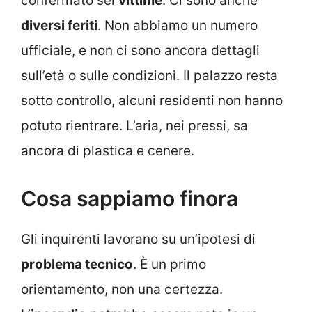
confermato sei
vittime
. Ci sono anche
diversi feriti
. Non abbiamo un numero
ufficiale, e non ci sono ancora dettagli
sull’età o sulle condizioni. Il palazzo resta
sotto controllo, alcuni residenti non hanno
potuto rientrare. L’aria, nei pressi, sa
ancora di plastica e cenere.
Cosa sappiamo finora
Gli inquirenti lavorano su un’ipotesi di
problema tecnico
. È un primo
orientamento, non una certezza.