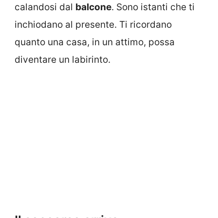
calandosi dal
balcone
. Sono istanti che ti
inchiodano al presente. Ti ricordano
quanto una casa, in un attimo, possa
diventare un labirinto.