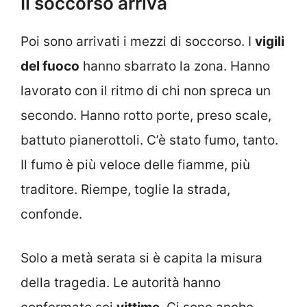
Il soccorso arriva
Poi sono arrivati i mezzi di soccorso. I
vigili
del fuoco
hanno sbarrato la zona. Hanno
lavorato con il ritmo di chi non spreca un
secondo. Hanno rotto porte, preso scale,
battuto pianerottoli. C’è stato fumo, tanto.
Il fumo è più veloce delle fiamme, più
traditore. Riempe, toglie la strada,
confonde.
Solo a metà serata si è capita la misura
della tragedia. Le autorità hanno