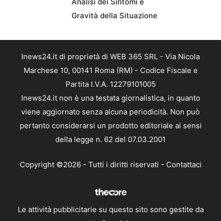
Analisi dei Sintomi e
Gravità della Situazione
Inews24.it di proprietà di WEB 365 SRL - Via Nicola
Marchese 10, 00141 Roma (RM) - Codice Fiscale e
Partita I.V.A. 12279101005
Inews24.it non è una testata giornalistica, in quanto
viene aggiornato senza alcuna periodicità. Non può
pertanto considerarsi un prodotto editoriale ai sensi
della legge n. 62 del 07.03.2001
Copyright ©2026 - Tutti i diritti riservati -
Contattaci
Le attività pubblicitarie su questo sito sono gestite da