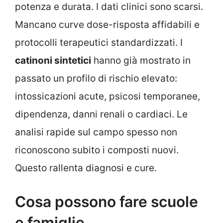
potenza e durata. I dati clinici sono scarsi.
Mancano curve dose-risposta affidabili e
protocolli terapeutici standardizzati. I
catinoni sintetici
hanno già mostrato in
passato un profilo di rischio elevato:
intossicazioni acute, psicosi temporanee,
dipendenza, danni renali o cardiaci. Le
analisi rapide sul campo spesso non
riconoscono subito i composti nuovi.
Questo rallenta diagnosi e cure.
Cosa possono fare scuole
e famiglie