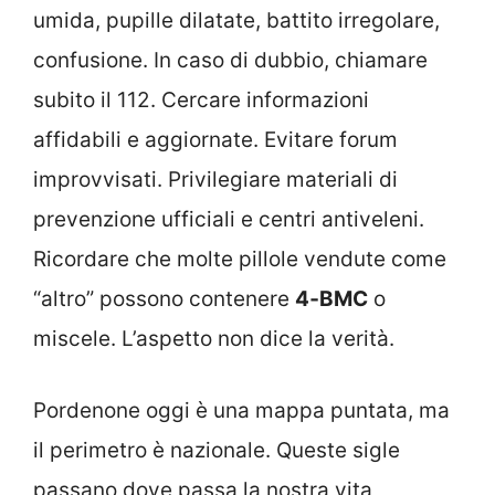
umida, pupille dilatate, battito irregolare,
confusione. In caso di dubbio, chiamare
subito il 112. Cercare informazioni
affidabili e aggiornate. Evitare forum
improvvisati. Privilegiare materiali di
prevenzione ufficiali e centri antiveleni.
Ricordare che molte pillole vendute come
“altro” possono contenere
4‑BMC
o
miscele. L’aspetto non dice la verità.
Pordenone oggi è una mappa puntata, ma
il perimetro è nazionale. Queste sigle
passano dove passa la nostra vita