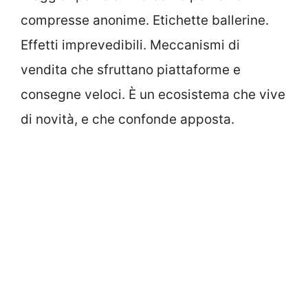
compresse anonime. Etichette ballerine.
Effetti imprevedibili. Meccanismi di
vendita che sfruttano piattaforme e
consegne veloci. È un ecosistema che vive
di novità, e che confonde apposta.