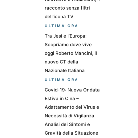
racconto senza filtri
dell’icona TV
ULTIMA ORA
Tra Jesi e l’Europa:
Scopriamo dove vive
oggi Roberto Mancini, il
nuovo CT della
Nazionale Italiana
ULTIMA ORA
Covid-19: Nuova Ondata
Estiva in Cina –
Adattamento del Virus e
Necessità di Vigilanza.
Analisi dei Sintomi e
Gravità della Situazione