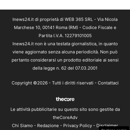
Inews24.it di proprietà di WEB 365 SRL - Via Nicola
Marchese 10, 00141 Roma (RM) - Codice Fiscale e
Partita I.V.A. 12279101005
Inews24.it non è una testata giornalistica, in quanto
viene aggiornato senza alcuna periodicità. Non può
pertanto considerarsi un prodotto editoriale ai sensi
della legge n. 62 del 07.03.2001
Copyright ©2026 - Tutti i diritti riservati -
Contattaci
Le attività pubblicitarie su questo sito sono gestite da
theCoreAdv
Chi Siamo
-
Redazione
-
Privacy Policy
-
Disclaimer