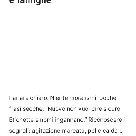
Parlare chiaro. Niente moralismi, poche
frasi secche: “Nuovo non vuol dire sicuro.
Etichette e nomi ingannano.” Riconoscere i
segnali: agitazione marcata, pelle calda e