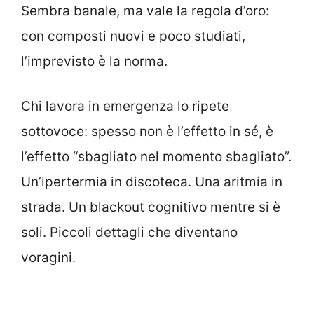
Sembra banale, ma vale la regola d’oro:
con composti nuovi e poco studiati,
l’imprevisto è la norma.
Chi lavora in emergenza lo ripete
sottovoce: spesso non è l’effetto in sé, è
l’effetto “sbagliato nel momento sbagliato”.
Un’ipertermia in discoteca. Una aritmia in
strada. Un blackout cognitivo mentre si è
soli. Piccoli dettagli che diventano
voragini.