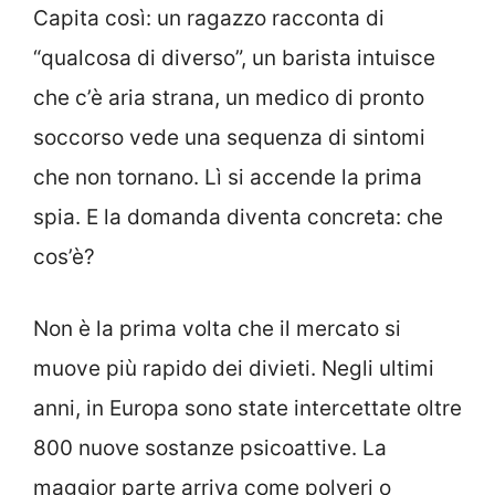
Capita così: un ragazzo racconta di
“qualcosa di diverso”, un barista intuisce
che c’è aria strana, un medico di pronto
soccorso vede una sequenza di sintomi
che non tornano. Lì si accende la prima
spia. E la domanda diventa concreta: che
cos’è?
Non è la prima volta che il mercato si
muove più rapido dei divieti. Negli ultimi
anni, in Europa sono state intercettate oltre
800 nuove sostanze psicoattive. La
maggior parte arriva come polveri o