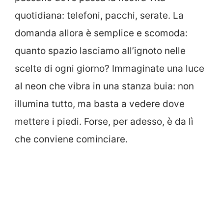
quotidiana: telefoni, pacchi, serate. La
domanda allora è semplice e scomoda:
quanto spazio lasciamo all’ignoto nelle
scelte di ogni giorno? Immaginate una luce
al neon che vibra in una stanza buia: non
illumina tutto, ma basta a vedere dove
mettere i piedi. Forse, per adesso, è da lì
che conviene cominciare.