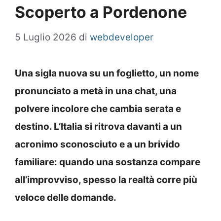
Scoperto a Pordenone
5 Luglio 2026
di
webdeveloper
Una sigla nuova su un foglietto, un nome
pronunciato a metà in una chat, una
polvere incolore che cambia serata e
destino. L’Italia si ritrova davanti a un
acronimo sconosciuto e a un brivido
familiare: quando una sostanza compare
all’improvviso, spesso la realtà corre più
veloce delle domande.