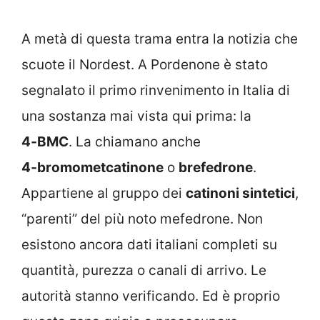
A metà di questa trama entra la notizia che
scuote il Nordest. A Pordenone è stato
segnalato il primo rinvenimento in Italia di
una sostanza mai vista qui prima: la
4‑BMC
. La chiamano anche
4‑bromometcatinone
o
brefedrone
.
Appartiene al gruppo dei
catinoni sintetici
,
“parenti” del più noto mefedrone. Non
esistono ancora dati italiani completi su
quantità, purezza o canali di arrivo. Le
autorità stanno verificando. Ed è proprio