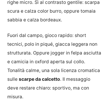
righe micro. Sì al contrasto gentile: scarpa
scura e calza color burro, oppure tomaia
sabbia e calza bordeaux.
Fuori dal campo, gioco rapido: short
tecnici, polo in piqué, giacca leggera non
strutturata. Oppure jogger in felpa asciutta
e camicia in oxford aperta sul collo.
Tonalità calme, una sola licenza cromatica
sulle
scarpe da calcetto
. Il messaggio
deve restare chiaro: sportivo, ma con
misura.