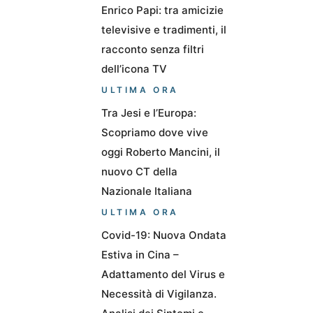
Enrico Papi: tra amicizie
televisive e tradimenti, il
racconto senza filtri
dell’icona TV
ULTIMA ORA
Tra Jesi e l’Europa:
Scopriamo dove vive
oggi Roberto Mancini, il
nuovo CT della
Nazionale Italiana
ULTIMA ORA
Covid-19: Nuova Ondata
Estiva in Cina –
Adattamento del Virus e
Necessità di Vigilanza.