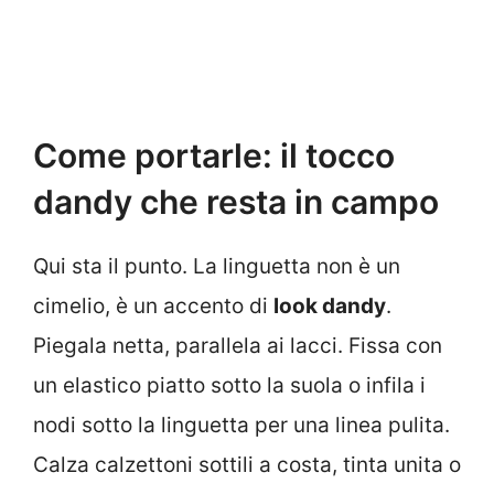
Come portarle: il tocco
dandy che resta in campo
Qui sta il punto. La linguetta non è un
cimelio, è un accento di
look dandy
.
Piegala netta, parallela ai lacci. Fissa con
un elastico piatto sotto la suola o infila i
nodi sotto la linguetta per una linea pulita.
Calza calzettoni sottili a costa, tinta unita o