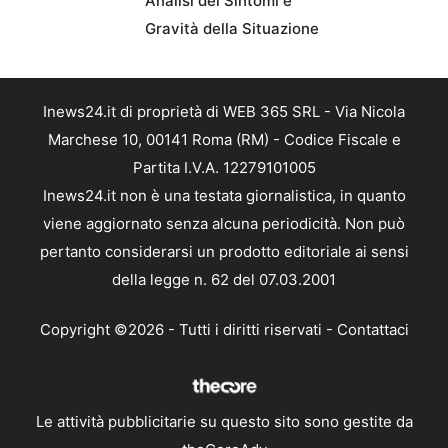
Analisi dei Sintomi e
Gravità della Situazione
Inews24.it di proprietà di WEB 365 SRL - Via Nicola
Marchese 10, 00141 Roma (RM) - Codice Fiscale e
Partita I.V.A. 12279101005
Inews24.it non è una testata giornalistica, in quanto
viene aggiornato senza alcuna periodicità. Non può
pertanto considerarsi un prodotto editoriale ai sensi
della legge n. 62 del 07.03.2001
Copyright ©2026 - Tutti i diritti riservati -
Contattaci
Le attività pubblicitarie su questo sito sono gestite da