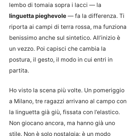
lembo di tomaia sopra i lacci — la
linguetta pieghevole
— fa la differenza. Ti
riporta ai campi di terra rossa, ma funziona
benissimo anche sul sintetico. All’inizio è
un vezzo. Poi capisci che cambia la
postura, il gesto, il modo in cui entri in
partita.
Ho visto la scena più volte. Un pomeriggio
a Milano, tre ragazzi arrivano al campo con
la linguetta già giù, fissata con l’elastico.
Non giocano ancora, ma hanno già uno
stile. Non è solo nostalgia: è un modo