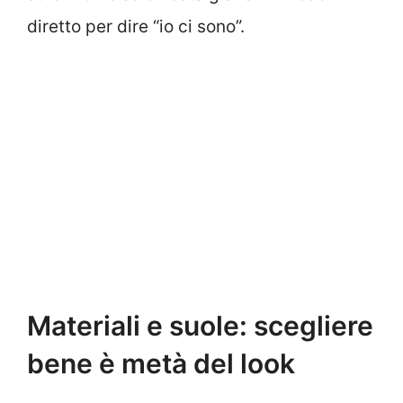
diretto per dire “io ci sono”.
Materiali e suole: scegliere
bene è metà del look