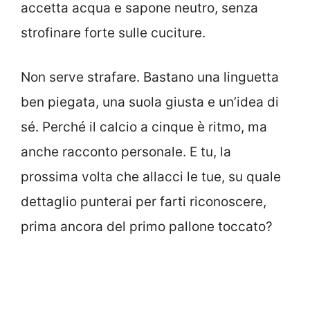
accetta acqua e sapone neutro, senza
strofinare forte sulle cuciture.
Non serve strafare. Bastano una linguetta
ben piegata, una suola giusta e un’idea di
sé. Perché il calcio a cinque è ritmo, ma
anche racconto personale. E tu, la
prossima volta che allacci le tue, su quale
dettaglio punterai per farti riconoscere,
prima ancora del primo pallone toccato?