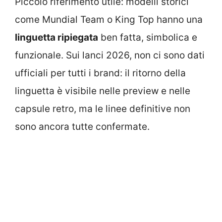
Piccolo riferimento utile: modelli storici
come Mundial Team o King Top hanno una
linguetta ripiegata
ben fatta, simbolica e
funzionale. Sui lanci 2026, non ci sono dati
ufficiali per tutti i brand: il ritorno della
linguetta è visibile nelle preview e nelle
capsule retro, ma le linee definitive non
sono ancora tutte confermate.