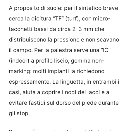
A proposito di suole: per il sintetico breve
cerca la dicitura “TF” (turf), con micro-
tacchetti bassi da circa 2-3 mm che
distribuiscono la pressione e non scavano
il campo. Per la palestra serve una “IC”
(indoor) a profilo liscio, gomma non-
marking: molti impianti la richiedono
espressamente. La linguetta, in entrambi i
casi, aiuta a coprire i nodi dei lacci e a
evitare fastidi sul dorso del piede durante
gli stop.