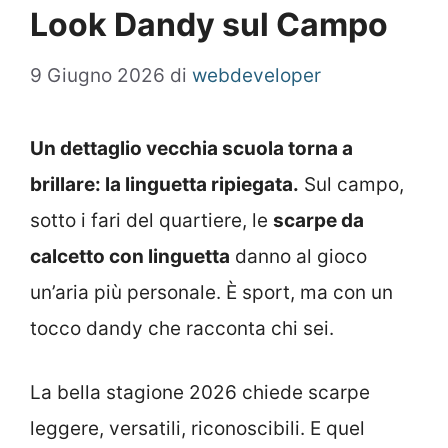
Look Dandy sul Campo
9 Giugno 2026
di
webdeveloper
Un dettaglio vecchia scuola torna a
brillare: la linguetta ripiegata.
Sul campo,
sotto i fari del quartiere, le
scarpe da
calcetto con linguetta
danno al gioco
un’aria più personale. È sport, ma con un
tocco dandy che racconta chi sei.
La bella stagione 2026 chiede scarpe
leggere, versatili, riconoscibili. E quel