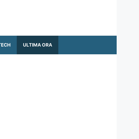
TECH
ULTIMA ORA