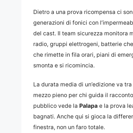
Dietro a una prova ricompensa ci son
generazioni di fonici con l’impermea
del cast. Il team sicurezza monitora 
radio, gruppi elettrogeni, batterie che
che rimette in fila orari, piani di eme
smonta e si ricomincia.
La durata media di un’edizione va tra 
mezzo pieno per chi guida il racconto.
pubblico vede la
Palapa
e la prova le
bagnati. Anche qui si gioca la differen
finestra, non un faro totale.