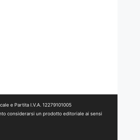
ale e Partita I.V.A. 12279101005
to considerarsi un prodotto editoriale ai sensi