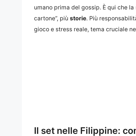
umano prima del gossip. È qui che la 
cartone”, più
storie
. Più responsabilit
gioco e stress reale, tema cruciale ne
Il set nelle Filippine: 