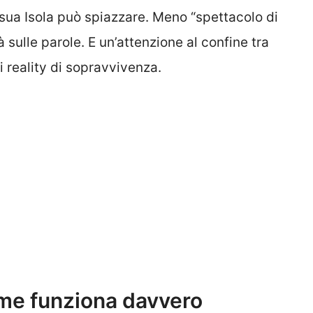
sua Isola può spiazzare. Meno “spettacolo di
à sulle parole. E un’attenzione al confine tra
i reality di sopravvivenza.
come funziona davvero