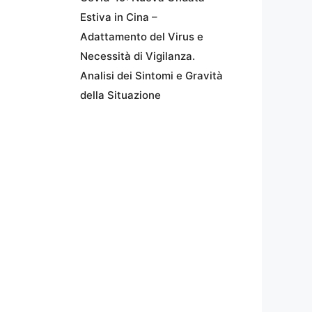
Estiva in Cina –
Adattamento del Virus e
Necessità di Vigilanza.
Analisi dei Sintomi e Gravità
della Situazione