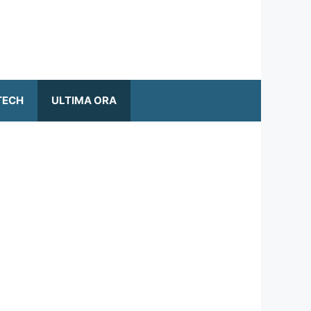
TECH
ULTIMA ORA