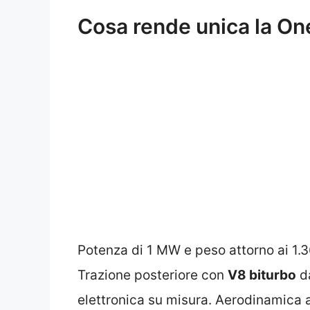
Cosa rende unica la On
Potenza di 1 MW e peso attorno ai 1.3
Trazione posteriore con
V8 biturbo
da
elettronica su misura. Aerodinamica a