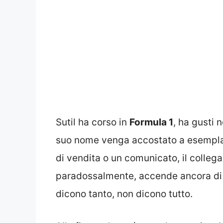
Sutil ha corso in
Formula 1
, ha gusti 
suo nome venga accostato a esemplari 
di vendita o un comunicato, il collega
paradossalmente, accende ancora di pi
dicono tanto, non dicono tutto.