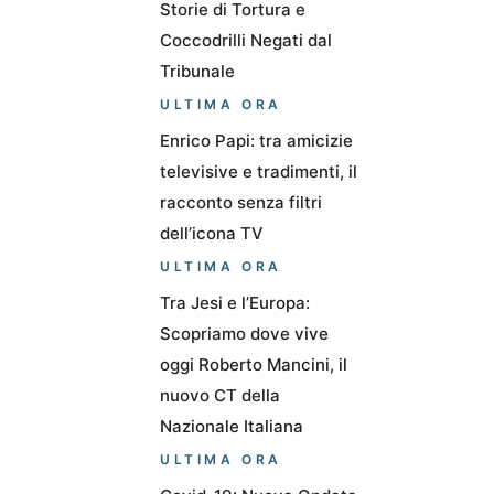
Storie di Tortura e
Coccodrilli Negati dal
Tribunale
ULTIMA ORA
Enrico Papi: tra amicizie
televisive e tradimenti, il
racconto senza filtri
dell’icona TV
ULTIMA ORA
Tra Jesi e l’Europa:
Scopriamo dove vive
oggi Roberto Mancini, il
nuovo CT della
Nazionale Italiana
ULTIMA ORA