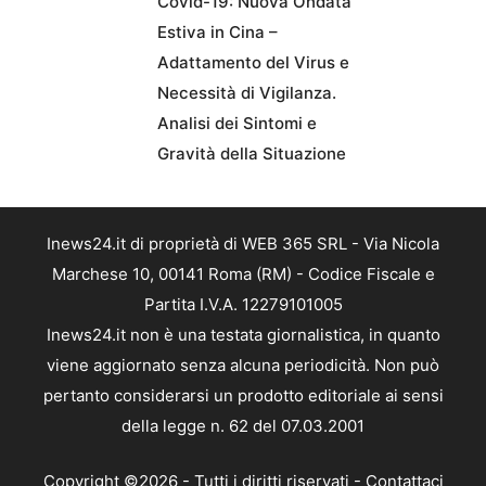
Covid-19: Nuova Ondata
Estiva in Cina –
Adattamento del Virus e
Necessità di Vigilanza.
Analisi dei Sintomi e
Gravità della Situazione
Inews24.it di proprietà di WEB 365 SRL - Via Nicola
Marchese 10, 00141 Roma (RM) - Codice Fiscale e
Partita I.V.A. 12279101005
Inews24.it non è una testata giornalistica, in quanto
viene aggiornato senza alcuna periodicità. Non può
pertanto considerarsi un prodotto editoriale ai sensi
della legge n. 62 del 07.03.2001
Copyright ©2026 - Tutti i diritti riservati -
Contattaci