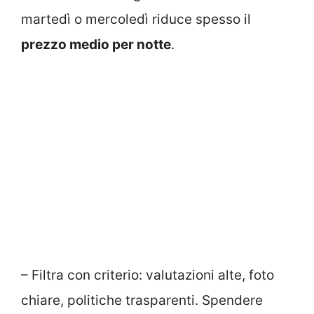
martedì o mercoledì riduce spesso il
prezzo medio per notte
.
– Filtra con criterio: valutazioni alte, foto
chiare, politiche trasparenti. Spendere