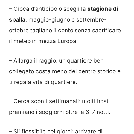
– Gioca d’anticipo o scegli la
stagione di
spalla
: maggio-giugno e settembre-
ottobre tagliano il conto senza sacrificare
il meteo in mezza Europa.
– Allarga il raggio: un quartiere ben
collegato costa meno del centro storico e
ti regala vita di quartiere.
– Cerca sconti settimanali: molti host
premiano i soggiorni oltre le 6-7 notti.
– Sii flessibile nei giorni: arrivare di