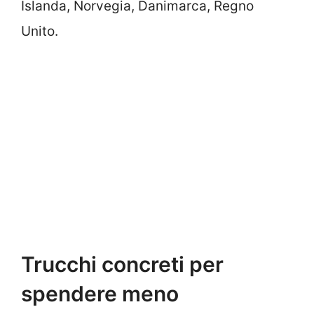
Islanda, Norvegia, Danimarca, Regno
Unito.
Trucchi concreti per
spendere meno