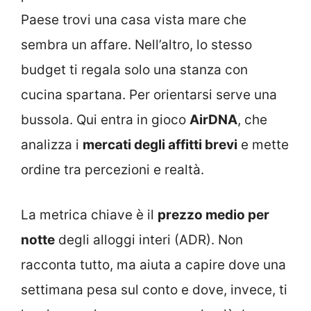
Paese trovi una casa vista mare che
sembra un affare. Nell’altro, lo stesso
budget ti regala solo una stanza con
cucina spartana. Per orientarsi serve una
bussola. Qui entra in gioco
AirDNA
, che
analizza i
mercati degli affitti brevi
e mette
ordine tra percezioni e realtà.
La metrica chiave è il
prezzo medio per
notte
degli alloggi interi (ADR). Non
racconta tutto, ma aiuta a capire dove una
settimana pesa sul conto e dove, invece, ti