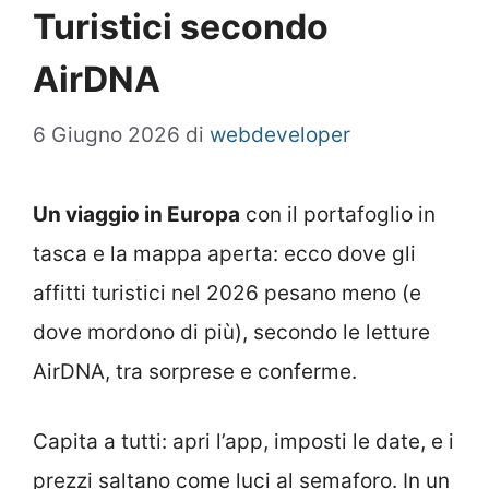
Turistici secondo
AirDNA
6 Giugno 2026
di
webdeveloper
Un viaggio in Europa
con il portafoglio in
tasca e la mappa aperta: ecco dove gli
affitti turistici nel 2026 pesano meno (e
dove mordono di più), secondo le letture
AirDNA, tra sorprese e conferme.
Capita a tutti: apri l’app, imposti le date, e i
prezzi saltano come luci al semaforo. In un