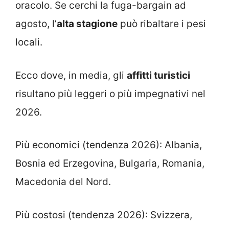
oracolo. Se cerchi la fuga-bargain ad
agosto, l’
alta stagione
può ribaltare i pesi
locali.
Ecco dove, in media, gli
affitti turistici
risultano più leggeri o più impegnativi nel
2026.
Più economici (tendenza 2026): Albania,
Bosnia ed Erzegovina, Bulgaria, Romania,
Macedonia del Nord.
Più costosi (tendenza 2026): Svizzera,