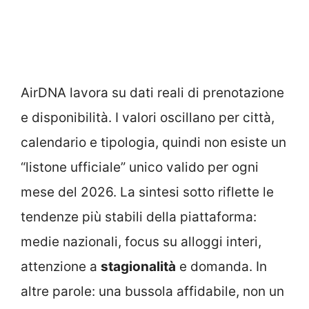
AirDNA lavora su dati reali di prenotazione
e disponibilità. I valori oscillano per città,
calendario e tipologia, quindi non esiste un
“listone ufficiale” unico valido per ogni
mese del 2026. La sintesi sotto riflette le
tendenze più stabili della piattaforma:
medie nazionali, focus su alloggi interi,
attenzione a
stagionalità
e domanda. In
altre parole: una bussola affidabile, non un