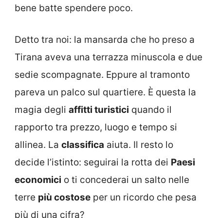
bene batte spendere poco.
Detto tra noi: la mansarda che ho preso a
Tirana aveva una terrazza minuscola e due
sedie scompagnate. Eppure al tramonto
pareva un palco sul quartiere. È questa la
magia degli
affitti turistici
quando il
rapporto tra prezzo, luogo e tempo si
allinea. La
classifica
aiuta. Il resto lo
decide l’istinto: seguirai la rotta dei
Paesi
economici
o ti concederai un salto nelle
terre
più costose
per un ricordo che pesa
più di una cifra?