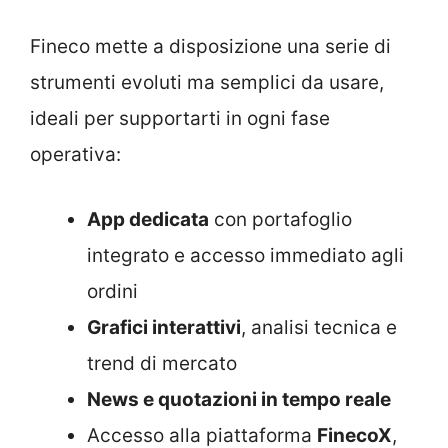
Fineco mette a disposizione una serie di
strumenti evoluti ma semplici da usare,
ideali per supportarti in ogni fase
operativa:
App dedicata
con portafoglio
integrato e accesso immediato agli
ordini
Grafici interattivi
, analisi tecnica e
trend di mercato
News e quotazioni in tempo reale
Accesso alla piattaforma
FinecoX
,