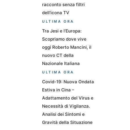
racconto senza filtri
dell’icona TV
ULTIMA ORA
Tra Jesi e l’Europa:
Scopriamo dove vive
oggi Roberto Mancini, il
nuovo CT della
Nazionale Italiana
ULTIMA ORA
Covid-19: Nuova Ondata
Estiva in Cina –
Adattamento del Virus e
Necessità di Vigilanza.
Analisi dei Sintomi e
Gravità della Situazione