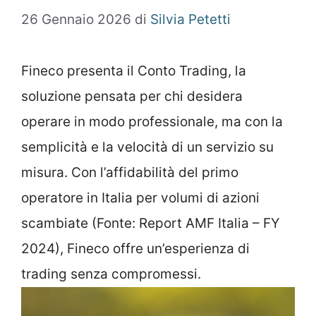
26 Gennaio 2026
di
Silvia Petetti
Fineco presenta il Conto Trading, la
soluzione pensata per chi desidera
operare in modo professionale, ma con la
semplicità e la velocità di un servizio su
misura. Con l’affidabilità del primo
operatore in Italia per volumi di azioni
scambiate (Fonte: Report AMF Italia – FY
2024), Fineco offre un’esperienza di
trading senza compromessi.