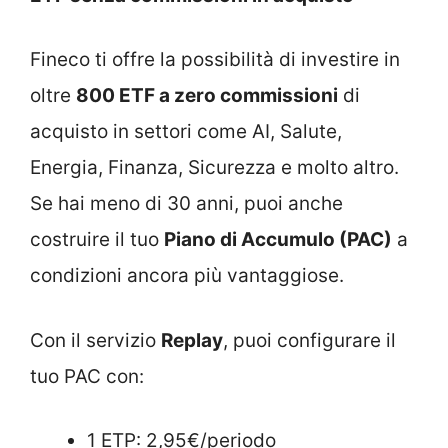
Fineco ti offre la possibilità di investire in
oltre
800 ETF a zero commissioni
di
acquisto in settori come AI, Salute,
Energia, Finanza, Sicurezza e molto altro.
Se hai meno di 30 anni, puoi anche
costruire il tuo
Piano di Accumulo (PAC)
a
condizioni ancora più vantaggiose.
Con il servizio
Replay
, puoi configurare il
tuo PAC con:
1 ETP: 2,95€/periodo