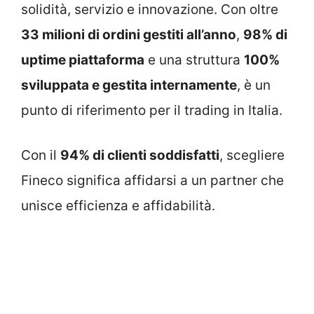
solidità, servizio e innovazione. Con oltre
33 milioni di ordini gestiti all’anno
,
98% di
uptime piattaforma
e una struttura
100%
sviluppata e gestita internamente
, è un
punto di riferimento per il trading in Italia.
Con il
94% di clienti soddisfatti
, scegliere
Fineco significa affidarsi a un partner che
unisce efficienza e affidabilità.