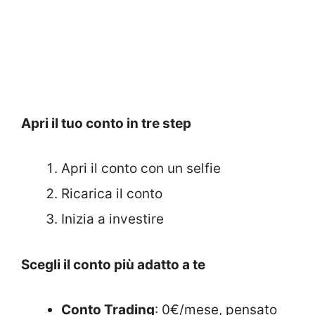
Apri il tuo conto in tre step
Apri il conto con un selfie
Ricarica il conto
Inizia a investire
Scegli il conto più adatto a te
Conto Trading
: 0€/mese, pensato