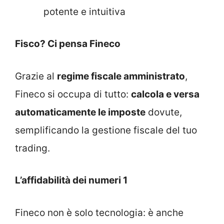
potente e intuitiva
Fisco? Ci pensa Fineco
Grazie al
regime fiscale amministrato
,
Fineco si occupa di tutto:
calcola e versa
automaticamente le imposte
dovute,
semplificando la gestione fiscale del tuo
trading.
L’affidabilità dei numeri 1
Fineco non è solo tecnologia: è anche