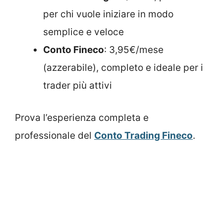
per chi vuole iniziare in modo
semplice e veloce
Conto Fineco
: 3,95€/mese
(azzerabile), completo e ideale per i
trader più attivi
Prova l’esperienza completa e
professionale del
Conto Trading Fineco
.