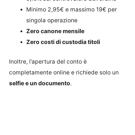
Minimo 2,95€ e massimo 19€ per
singola operazione
Zero canone mensile
Zero costi di custodia titoli
Inoltre, l’apertura del conto è
completamente online e richiede solo un
selfie e un documento
.