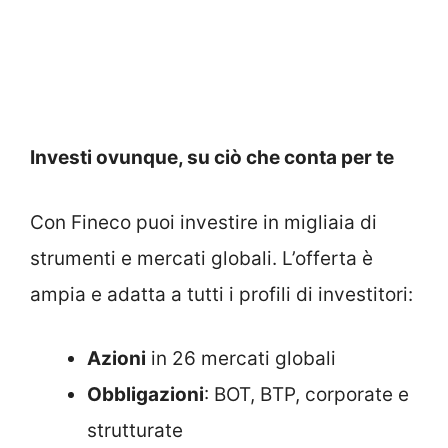
Investi ovunque, su ciò che conta per te
Con Fineco puoi investire in migliaia di
strumenti e mercati globali. L’offerta è
ampia e adatta a tutti i profili di investitori:
Azioni
in 26 mercati globali
Obbligazioni
: BOT, BTP, corporate e
strutturate