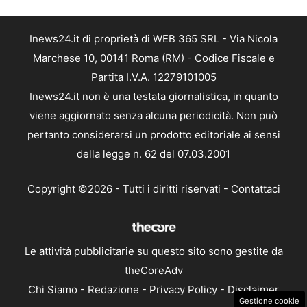
Inews24.it di proprietà di WEB 365 SRL - Via Nicola
Marchese 10, 00141 Roma (RM) - Codice Fiscale e
Partita I.V.A. 12279101005
Inews24.it non è una testata giornalistica, in quanto
viene aggiornato senza alcuna periodicità. Non può
pertanto considerarsi un prodotto editoriale ai sensi
della legge n. 62 del 07.03.2001
Copyright ©2026 - Tutti i diritti riservati -
Contattaci
Le attività pubblicitarie su questo sito sono gestite da
theCoreAdv
Chi Siamo
-
Redazione
-
Privacy Policy
-
Disclaimer
Gestione cookie