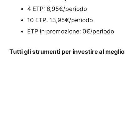
4 ETP: 6,95€/periodo
10 ETP: 13,95€/periodo
ETP in promozione: 0€/periodo
Tutti gli strumenti per investire al meglio