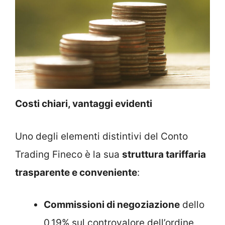
Costi chiari, vantaggi evidenti
Uno degli elementi distintivi del Conto
Trading Fineco è la sua
struttura tariffaria
trasparente e conveniente
:
Commissioni di negoziazione
dello
0,19% sul controvalore dell’ordine