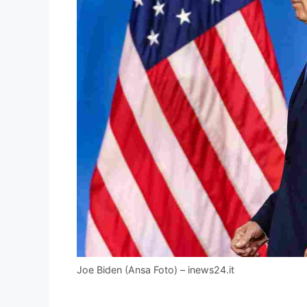
Joe Biden (Ansa Foto) – inews24.it