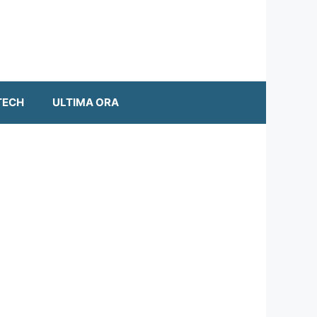
TECH
ULTIMA ORA