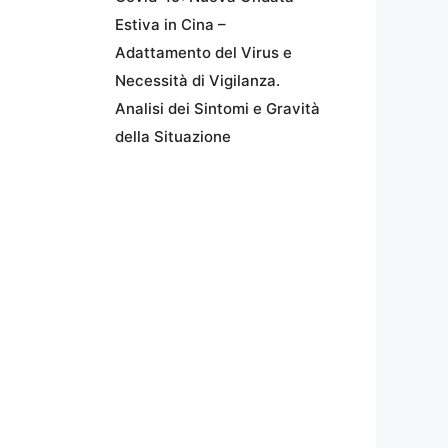
Estiva in Cina –
Adattamento del Virus e
Necessità di Vigilanza.
Analisi dei Sintomi e Gravità
della Situazione