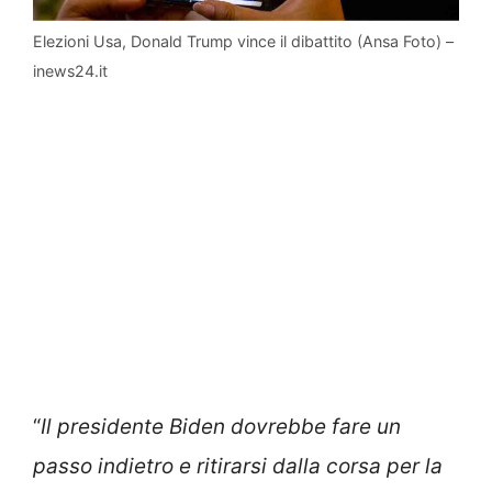
Elezioni Usa, Donald Trump vince il dibattito (Ansa Foto) –
inews24.it
“
Il presidente Biden dovrebbe fare un
passo indietro e ritirarsi dalla corsa per la