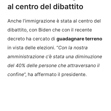
al centro del dibattito
Anche l’immigrazione è stata al centro del
dibattito, con Biden che con il recente
decreto ha cercato di
guadagnare terreno
in vista delle elezioni. “
Con la nostra
amministrazione c’è stata una diminuzione
del 40% delle persone che attraversano il
confine
“, ha affermato il presidente.