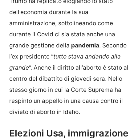
Trump ha replicato elogiando lo stato
dell’economia durante la sua
amministrazione, sottolineando come
durante il Covid ci sia stata anche una
grande gestione della
pandemia
. Secondo
l’ex presidente “
tutto stava andando alla
grande
“. Anche il diritto all’aborto è stato al
centro del dibattito di giovedì sera. Nello
stesso giorno in cui la Corte Suprema ha
respinto un appello in una causa contro il
divieto di aborto in Idaho.
Elezioni Usa, immigrazione