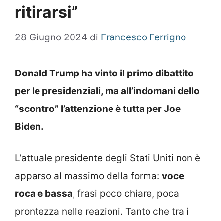
ritirarsi”
28 Giugno 2024
di
Francesco Ferrigno
Donald Trump ha vinto il primo dibattito
per le presidenziali, ma all’indomani dello
“scontro” l’attenzione è tutta per Joe
Biden.
L’attuale presidente degli Stati Uniti non è
apparso al massimo della forma:
voce
roca e bassa
, frasi poco chiare, poca
prontezza nelle reazioni. Tanto che tra i