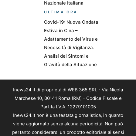
Nazionale Italiana
ULTIMA ORA
Covid-19: Nuova Ondata
Estiva in Cina –
Adattamento del Virus e
Necessità di Vigilanza.
Analisi dei Sintomi e
Gravità della Situazione
Inews24.it di proprietà di WEB 365 SRL - Via Nicola
Marchese 10, 00141 Roma (RM) - Codice Fiscale e
Partita I.V.A. 12279101005
Inews24.it non è una testata giornalistica, in quanto
viene aggiornato senza alcuna periodicità. Non può
pertanto considerarsi un prodotto editoriale ai sensi