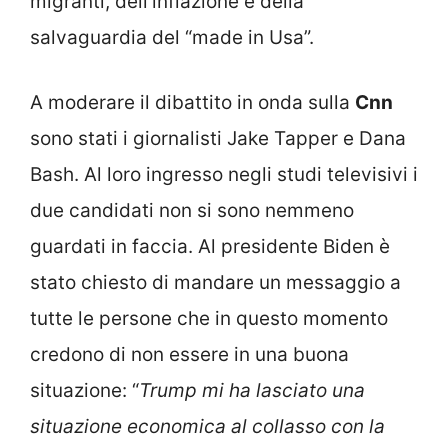
migranti, dell’inflazione e della
salvaguardia del “made in Usa”.
A moderare il dibattito in onda sulla
Cnn
sono stati i giornalisti Jake Tapper e Dana
Bash. Al loro ingresso negli studi televisivi i
due candidati non si sono nemmeno
guardati in faccia. Al presidente Biden è
stato chiesto di mandare un messaggio a
tutte le persone che in questo momento
credono di non essere in una buona
situazione: “
Trump mi ha lasciato una
situazione economica al collasso con la