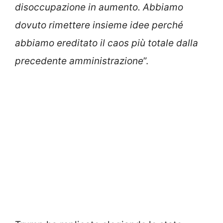
disoccupazione in aumento. Abbiamo
dovuto rimettere insieme idee perché
abbiamo ereditato il caos più totale dalla
precedente amministrazione
”.