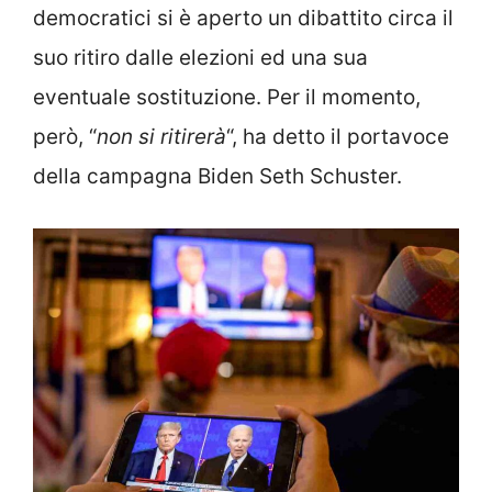
democratici si è aperto un dibattito circa il
suo ritiro dalle elezioni ed una sua
eventuale sostituzione. Per il momento,
però, “
non si ritirerà
“, ha detto il portavoce
della campagna Biden Seth Schuster.