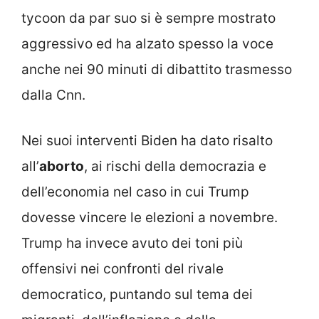
tycoon da par suo si è sempre mostrato
aggressivo ed ha alzato spesso la voce
anche nei 90 minuti di dibattito trasmesso
dalla Cnn.
Nei suoi interventi Biden ha dato risalto
all’
aborto
, ai rischi della democrazia e
dell’economia nel caso in cui Trump
dovesse vincere le elezioni a novembre.
Trump ha invece avuto dei toni più
offensivi nei confronti del rivale
democratico, puntando sul tema dei