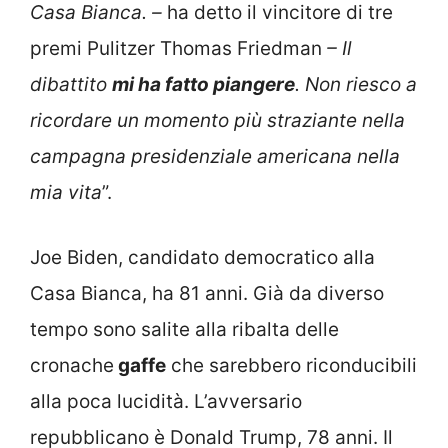
Casa Bianca. –
ha detto il vincitore di tre
premi Pulitzer Thomas Friedman
– Il
dibattito
mi ha fatto piangere
. Non riesco a
ricordare un momento più straziante nella
campagna presidenziale americana nella
mia vita
”.
Joe Biden, candidato democratico alla
Casa Bianca, ha 81 anni. Già da diverso
tempo sono salite alla ribalta delle
cronache
gaffe
che sarebbero riconducibili
alla poca lucidità. L’avversario
repubblicano è Donald Trump, 78 anni. Il