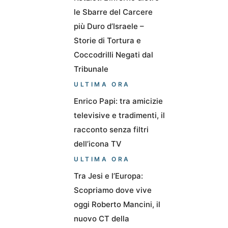
le Sbarre del Carcere
più Duro d’Israele –
Storie di Tortura e
Coccodrilli Negati dal
Tribunale
ULTIMA ORA
Enrico Papi: tra amicizie
televisive e tradimenti, il
racconto senza filtri
dell’icona TV
ULTIMA ORA
Tra Jesi e l’Europa:
Scopriamo dove vive
oggi Roberto Mancini, il
nuovo CT della