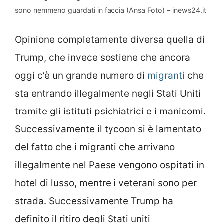
sono nemmeno guardati in faccia (Ansa Foto) – inews24.it
Opinione completamente diversa quella di
Trump, che invece sostiene che ancora
oggi c’è un grande numero di
migranti
che
sta entrando illegalmente negli Stati Uniti
tramite gli istituti psichiatrici e i manicomi.
Successivamente il tycoon si è lamentato
del fatto che i migranti che arrivano
illegalmente nel Paese vengono ospitati in
hotel di lusso, mentre i veterani sono per
strada. Successivamente Trump ha
definito il ritiro degli Stati uniti