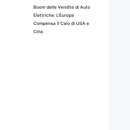
Boom delle Vendite di Auto
Elettriche: L’Europa
Compensa il Calo di USA e
Cina