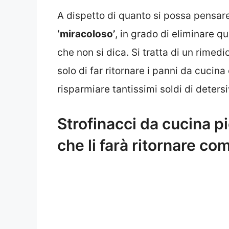
A dispetto di quanto si possa pensare
‘miracoloso’
, in grado di eliminare qu
che non si dica. Si tratta di un rimed
solo di far ritornare i panni da cucin
risparmiare tantissimi soldi di detersi
Strofinacci da cucina pi
che li farà ritornare co