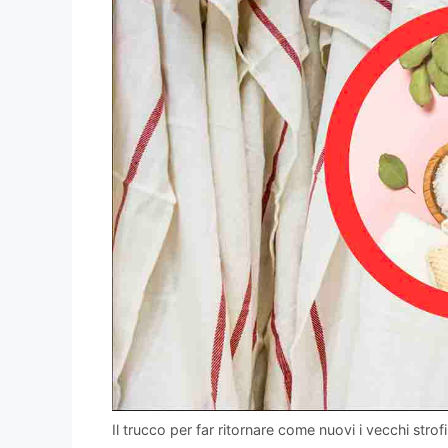
Il trucco per far ritornare come nuovi i vecchi stro