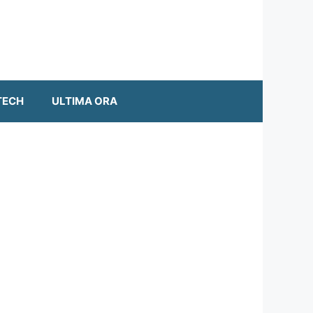
TECH
ULTIMA ORA