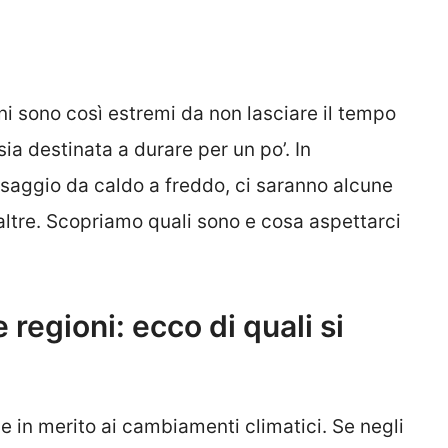
ni sono così estremi da non lasciare il tempo
ia destinata a durare per un po’. In
ssaggio da caldo a freddo, ci saranno alcune
 altre. Scopriamo quali sono e cosa aspettarci
 regioni: ecco di quali si
e in merito ai cambiamenti climatici. Se negli