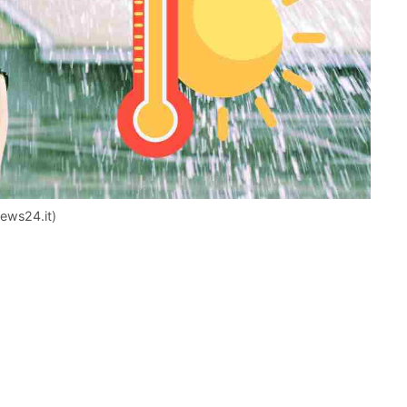
news24.it)