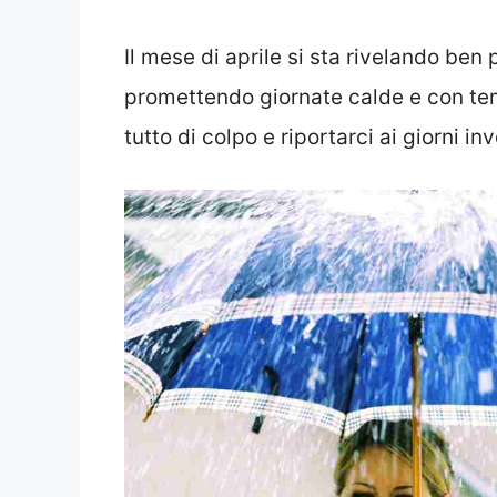
Il mese di aprile si sta rivelando ben 
promettendo giornate calde e con tem
tutto di colpo e riportarci ai giorni inv