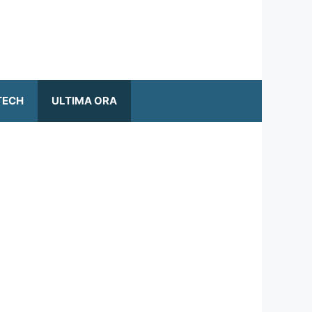
TECH
ULTIMA ORA