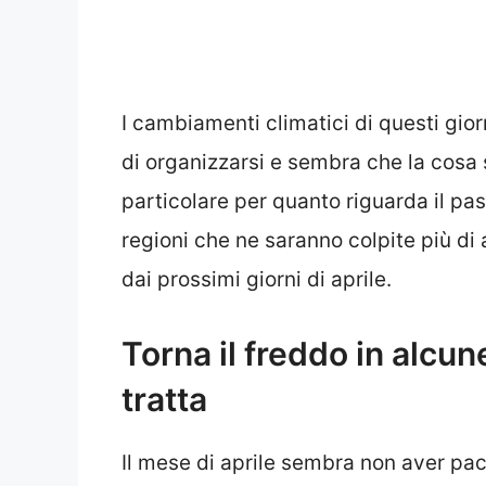
I cambiamenti climatici di questi gior
di organizzarsi e sembra che la cosa s
particolare per quanto riguarda il pa
regioni che ne saranno colpite più di
dai prossimi giorni di aprile.
Torna il freddo in alcune
tratta
Il mese di aprile sembra non aver pac