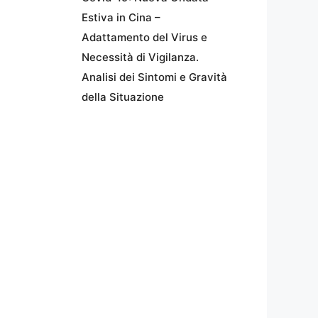
Estiva in Cina –
Adattamento del Virus e
Necessità di Vigilanza.
Analisi dei Sintomi e Gravità
della Situazione