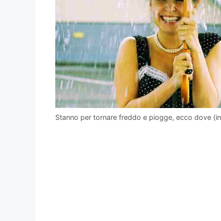
Stanno per tornare freddo e piogge, ecco dove (i