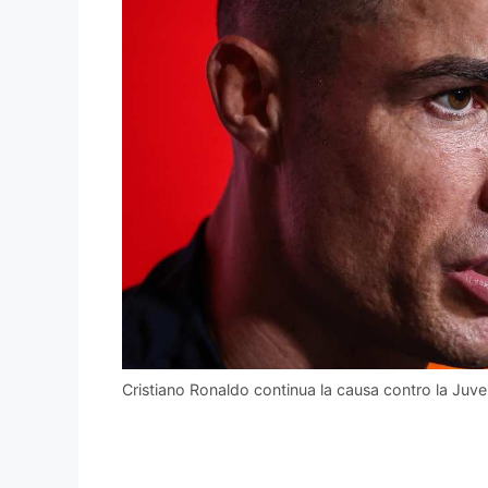
Cristiano Ronaldo continua la causa contro la Juve