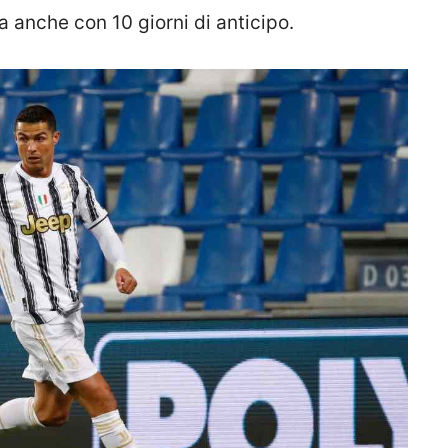
a anche con 10 giorni di anticipo.