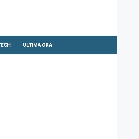
TECH
ULTIMA ORA