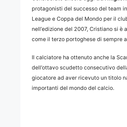
protagonisti del successo del team 
League e Coppa del Mondo per il club
nell’edizione del 2007, Cristiano si è
come il terzo portoghese di sempre a
Il calciatore ha ottenuto anche la Scar
dell’ottavo scudetto consecutivo dell
giocatore ad aver ricevuto un titolo 
importanti del mondo del calcio.