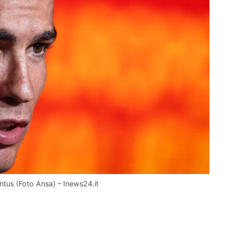
ntus (Foto Ansa) – Inews24.it