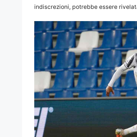
indiscrezioni, potrebbe essere rivelat