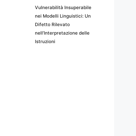
Vulnerabilità Insuperabile
nei Modelli Linguistici: Un
Difetto Rilevato
nell’Interpretazione delle
Istruzioni