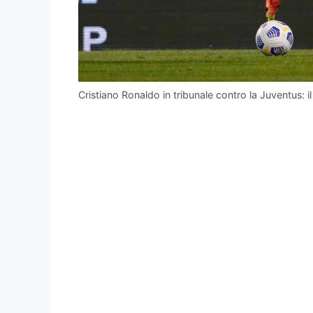
Cristiano Ronaldo in tribunale contro la Juventus: i