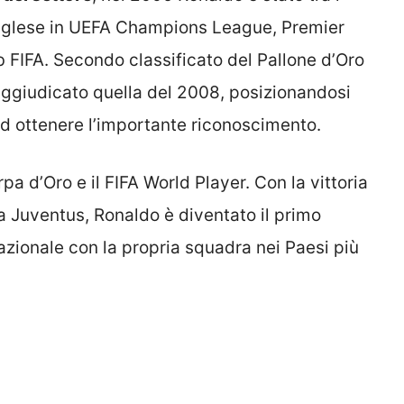
inglese in UEFA Champions League, Premier
 FIFA. Secondo classificato del Pallone d’Oro
 aggiudicato quella del 2008, posizionandosi
d ottenere l’importante riconoscimento.
pa d’Oro e il FIFA World Player. Con la vittoria
a Juventus, Ronaldo è diventato il primo
nazionale con la propria squadra nei Paesi più