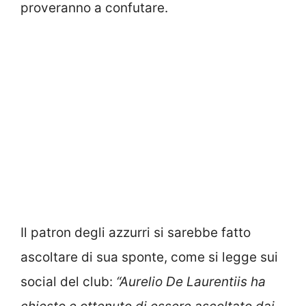
proveranno a confutare.
Il patron degli azzurri si sarebbe fatto
ascoltare di sua sponte, come si legge sui
social del club:
“Aurelio De Laurentiis ha