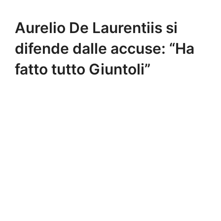
Aurelio De Laurentiis si
difende dalle accuse: “Ha
fatto tutto Giuntoli”