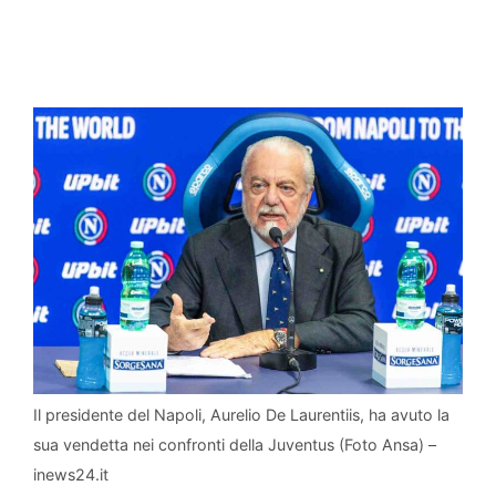
Il presidente del Napoli, Aurelio De Laurentiis, ha avuto la
sua vendetta nei confronti della Juventus (Foto Ansa) –
inews24.it