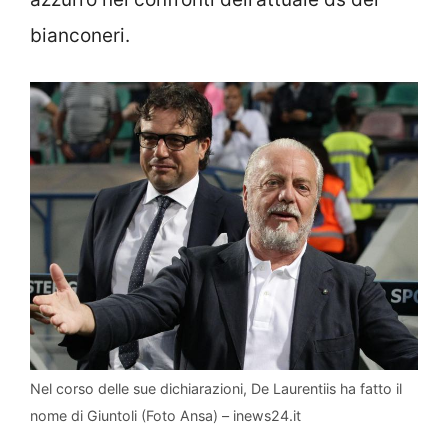
bianconeri.
Nel corso delle sue dichiarazioni, De Laurentiis ha fatto il
nome di Giuntoli (Foto Ansa) – inews24.it