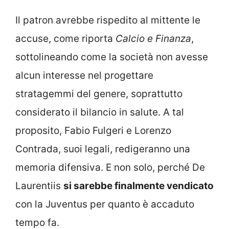
Il patron avrebbe rispedito al mittente le
accuse, come riporta
Calcio e Finanza
,
sottolineando come la società non avesse
alcun interesse nel progettare
stratagemmi del genere, soprattutto
considerato il bilancio in salute. A tal
proposito, Fabio Fulgeri e Lorenzo
Contrada, suoi legali, redigeranno una
memoria difensiva. E non solo, perché De
Laurentiis
si sarebbe finalmente vendicato
con la Juventus per quanto è accaduto
tempo fa.