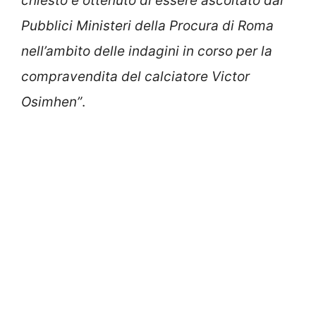
chiesto e ottenuto di essere ascoltato dai
Pubblici Ministeri della Procura di Roma
nell’ambito delle indagini in corso per la
compravendita del calciatore Victor
Osimhen”
.