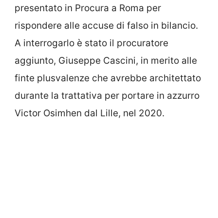
presentato in Procura a Roma per
rispondere alle accuse di falso in bilancio.
A interrogarlo è stato il procuratore
aggiunto, Giuseppe Cascini, in merito alle
finte plusvalenze che avrebbe architettato
durante la trattativa per portare in azzurro
Victor Osimhen dal Lille, nel 2020.