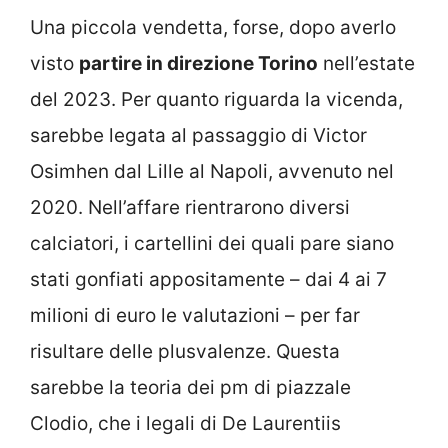
Una piccola vendetta, forse, dopo averlo
visto
partire in direzione Torino
nell’estate
del 2023. Per quanto riguarda la vicenda,
sarebbe legata al passaggio di Victor
Osimhen dal Lille al Napoli, avvenuto nel
2020. Nell’affare rientrarono diversi
calciatori, i cartellini dei quali pare siano
stati gonfiati appositamente – dai 4 ai 7
milioni di euro le valutazioni – per far
risultare delle plusvalenze. Questa
sarebbe la teoria dei pm di piazzale
Clodio, che i legali di De Laurentiis