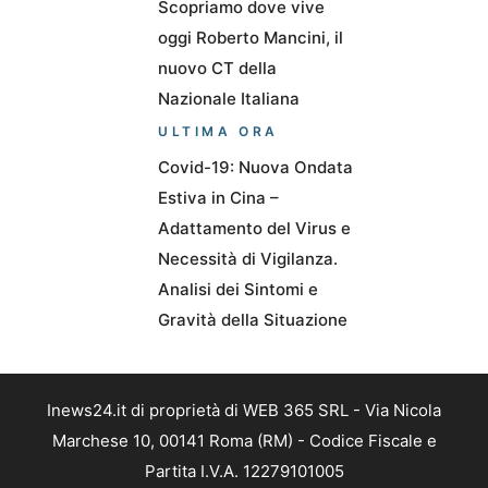
Scopriamo dove vive
oggi Roberto Mancini, il
nuovo CT della
Nazionale Italiana
ULTIMA ORA
Covid-19: Nuova Ondata
Estiva in Cina –
Adattamento del Virus e
Necessità di Vigilanza.
Analisi dei Sintomi e
Gravità della Situazione
Inews24.it di proprietà di WEB 365 SRL - Via Nicola
Marchese 10, 00141 Roma (RM) - Codice Fiscale e
Partita I.V.A. 12279101005