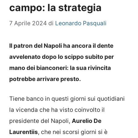
campo: la strategia
7 Aprile 2024
di
Leonardo Pasquali
Il patron del Napoli ha ancora il dente
avvelenato dopo lo scippo subito per
mano dei bianconeri: la sua rivincita
potrebbe arrivare presto.
Tiene banco in questi giorni sui quotidiani
la vicenda che ha visto coinvolto il
presidente del Napoli,
Aurelio De
Laurentiis
, che nei scorsi giorni si è