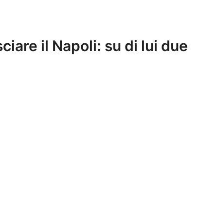
iare il Napoli: su di lui due