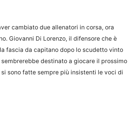
aver cambiato due allenatori in corsa, ora
o. Giovanni Di Lorenzo, il difensore che è
 la fascia da capitano dopo lo scudetto vinto
sembrerebbe destinato a giocare il prossimo
, si sono fatte sempre più insistenti le voci di