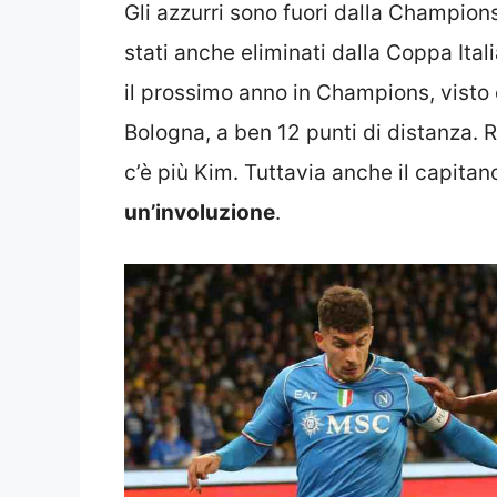
Gli azzurri sono fuori dalla Champion
stati anche eliminati dalla Coppa Itali
il prossimo anno in Champions, visto
Bologna, a ben 12 punti di distanza. R
c’è più Kim. Tuttavia anche il capita
un’involuzione
.