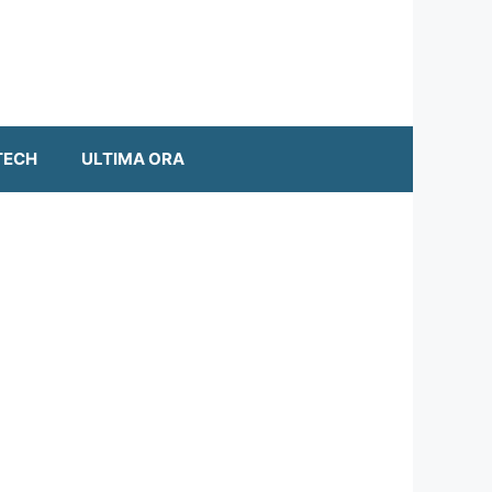
TECH
ULTIMA ORA