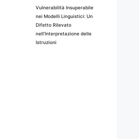
Vulnerabilità Insuperabile
nei Modelli Linguistici: Un
Difetto Rilevato
nell’Interpretazione delle
Istruzioni