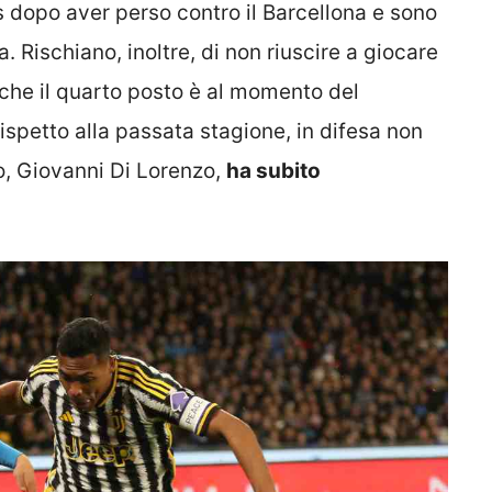
s dopo aver perso contro il Barcellona e sono
a. Rischiano, inoltre, di non riuscire a giocare
 che il quarto posto è al momento del
ispetto alla passata stagione, in difesa non
no, Giovanni Di Lorenzo,
ha subito