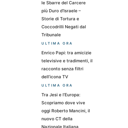
le Sbarre del Carcere
più Duro d’Israele –
Storie di Tortura e
Coccodrilli Negati dal
Tribunale
ULTIMA ORA
Enrico Papi: tra amicizie
televisive e tradimenti, il
racconto senza filtri
dell’icona TV
ULTIMA ORA
Tra Jesi e l’Europa:
Scopriamo dove vive
oggi Roberto Mancini, il
nuovo CT della
Nazionale Italiana