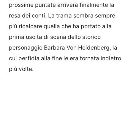
prossime puntate arriverà finalmente la
resa dei conti. La trama sembra sempre
più ricalcare quella che ha portato alla
prima uscita di scena dello storico
personaggio Barbara Von Heidenberg, la
cui perfidia alla fine le era tornata indietro
più volte.