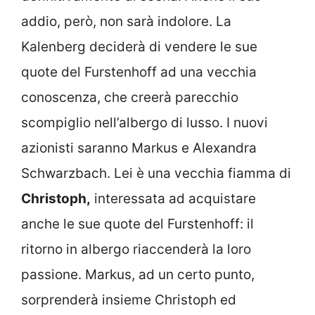
addio, però, non sarà indolore. La
Kalenberg deciderà di vendere le sue
quote del Furstenhoff ad una vecchia
conoscenza, che creerà parecchio
scompiglio nell’albergo di lusso. I nuovi
azionisti saranno Markus e Alexandra
Schwarzbach. Lei è una vecchia fiamma di
Christoph,
interessata ad acquistare
anche le sue quote del Furstenhoff: il
ritorno in albergo riaccenderà la loro
passione. Markus, ad un certo punto,
sorprenderà insieme Christoph ed