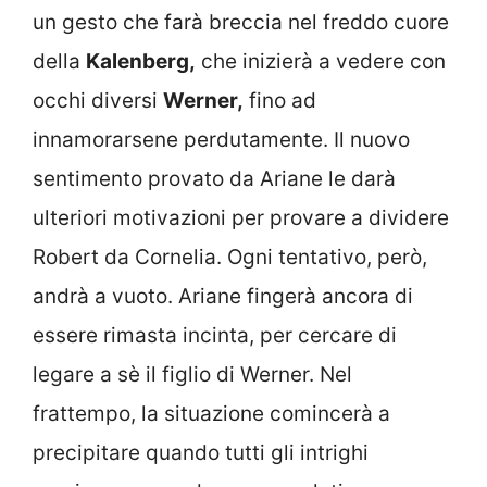
un gesto che farà breccia nel freddo cuore
della
Kalenberg,
che inizierà a vedere con
occhi diversi
Werner,
fino ad
innamorarsene perdutamente. Il nuovo
sentimento provato da Ariane le darà
ulteriori motivazioni per provare a dividere
Robert da Cornelia. Ogni tentativo, però,
andrà a vuoto. Ariane fingerà ancora di
essere rimasta incinta, per cercare di
legare a sè il figlio di Werner. Nel
frattempo, la situazione comincerà a
precipitare quando tutti gli intrighi