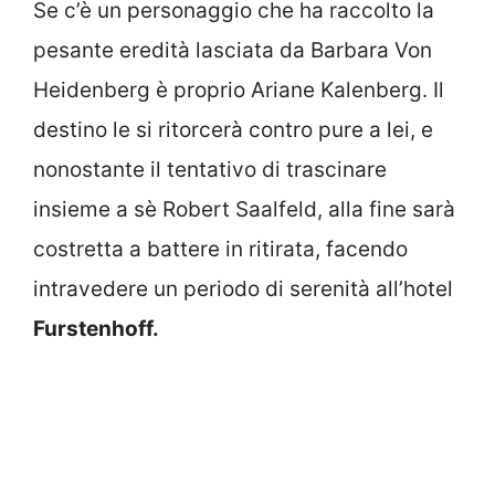
Se c’è un personaggio che ha raccolto la
pesante eredità lasciata da Barbara Von
Heidenberg è proprio Ariane Kalenberg. Il
destino le si ritorcerà contro pure a lei, e
nonostante il tentativo di trascinare
insieme a sè Robert Saalfeld, alla fine sarà
costretta a battere in ritirata, facendo
intravedere un periodo di serenità all’hotel
Furstenhoff.