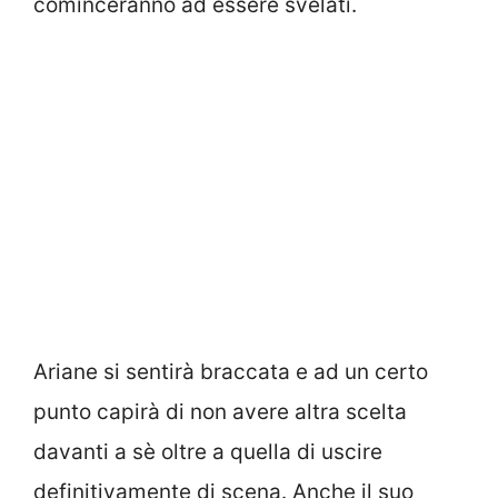
cominceranno ad essere svelati.
Ariane si sentirà braccata e ad un certo
punto capirà di non avere altra scelta
davanti a sè oltre a quella di uscire
definitivamente di scena. Anche il suo