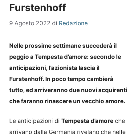
Furstenhoff
9 Agosto 2022
di
Redazione
Nelle prossime settimane succederà il
peggio a Tempesta d’amore: secondo le
anticipazioni, l’azionista lascia il
Furstenhoff. In poco tempo cambierà
tutto, ed arriveranno due nuovi acquirenti
che faranno rinascere un vecchio amore.
Le anticipazioni di
Tempesta d’amore
che
arrivano dalla Germania rivelano che nelle