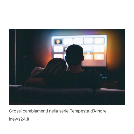
Grossi cambiamenti nella serie Tempesta d’Amore –
inews24.it